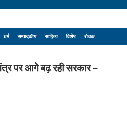
धर्म
सम्पादकीय
साहित्य
विशेष
रोचक
्र पर आगे बढ़ रही सरकार –