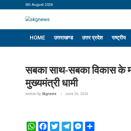
6th August 2026
HOME
उत्तराखण्ड
उत्तर प्रदेश
राष्ट्रीय
सबका साथ-सबका विकास के मंत
मुख्यमंत्री धामी
written by
Skgnews
June 26, 2026
WhatsApp
Facebook
Twitter
Telegram
Messenger
Share