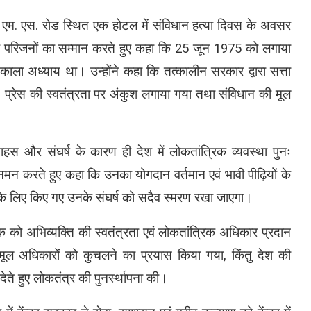
 जी. एम. एस. रोड स्थित एक होटल में संविधान हत्या दिवस के अवसर
के परिजनों का सम्मान करते हुए कहा कि 25 जून 1975 को लगाया
ा अध्याय था। उन्होंने कहा कि तत्कालीन सरकार द्वारा सत्ता
 प्रेस की स्वतंत्रता पर अंकुश लगाया गया तथा संविधान की मूल
 साहस और संघर्ष के कारण ही देश में लोकतांत्रिक व्यवस्था पुनः
नमन करते हुए कहा कि उनका योगदान वर्तमान एवं भावी पीढ़ियों के
षा के लिए किए गए उनके संघर्ष को सदैव स्मरण रखा जाएगा।
िक को अभिव्यक्ति की स्वतंत्रता एवं लोकतांत्रिक अधिकार प्रदान
ूल अधिकारों को कुचलने का प्रयास किया गया, किंतु देश की
ते हुए लोकतंत्र की पुनर्स्थापना की।