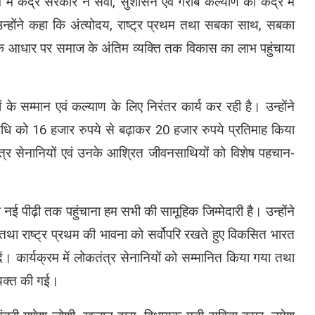
्व में केंद्र सरकार ने सेवा, सुशासन एवं गरीब कल्याण को केंद्र में
्होंने कहा कि अंत्योदय, राष्ट्र प्रथम तथा सबका साथ, सबका
े आधार पर समाज के अंतिम व्यक्ति तक विकास का लाभ पहुंचाया
 के सम्मान एवं कल्याण के लिए निरंतर कार्य कर रही है। उन्होंने
निधि को 16 हजार रुपये से बढ़ाकर 20 हजार रुपये प्रतिमाह किया
र सेनानियों एवं उनके आश्रित जीवनसाथियों को विशेष पहचान-
 नई पीढ़ी तक पहुंचाना हम सभी की सामूहिक जिम्मेदारी है। उन्होंने
 तथा राष्ट्र प्रथम की भावना को सर्वोपरि रखते हुए विकसित भारत
दें। कार्यक्रम में लोकतंत्र सेनानियों को सम्मानित किया गया तथा
्यक्त की गई।