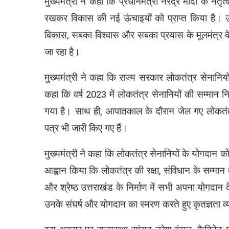
मुख्यमंत्री ने कहा कि प्रधानमंत्री नरेंद्र मोदी के नेतृत
रखकर विकास की नई ऊंचाइयों को प्राप्त किया है। उन
विकास, सबका विश्वास और सबका प्रयास के मूलमंत्र क
जा रहा है।
मुख्यमंत्री ने कहा कि राज्य सरकार लोकतंत्र सेनानियों
कहा कि वर्ष 2023 में लोकतंत्र सेनानियों की सम्मान 
गया है। साथ ही, आपातकाल के दौरान जेल गए लोकतंत्
पत्र भी जारी किए गए हैं।
मुख्यमंत्री ने कहा कि लोकतंत्र सेनानियों के योगदान को
आह्वान किया कि लोकतंत्र की रक्षा, संविधान के सम्मान
और श्रेष्ठ उत्तराखंड के निर्माण में सभी अपना योगदान 
उनके संघर्ष और योगदान का स्मरण करते हुए कृतज्ञता व