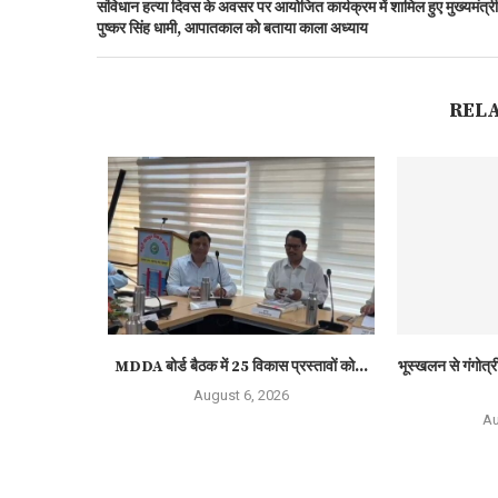
संविधान हत्या दिवस के अवसर पर आयोजित कार्यक्रम में शामिल हुए मुख्यमंत्री
पुष्कर सिंह धामी, आपातकाल को बताया काला अध्याय
REL
MDDA बोर्ड बैठक में 25 विकास प्रस्तावों को...
भूस्खलन से गंगोत्री
August 6, 2026
Au