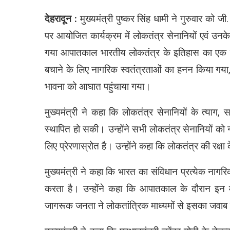
देहरादून :
मुख्यमंत्री पुष्कर सिंह धामी ने गुरुवार को
पर आयोजित कार्यक्रम में लोकतंत्र सेनानियों एवं उन
गया आपातकाल भारतीय लोकतंत्र के इतिहास का एक काल
बचाने के लिए नागरिक स्वतंत्रताओं का हनन किया गया,
भावना को आघात पहुंचाया गया।
मुख्यमंत्री ने कहा कि लोकतंत्र सेनानियों के त्याग,
स्थापित हो सकी। उन्होंने सभी लोकतंत्र सेनानियों को 
लिए प्रेरणास्रोत है। उन्होंने कहा कि लोकतंत्र की रक्
मुख्यमंत्री ने कहा कि भारत का संविधान प्रत्येक नागर
करता है। उन्होंने कहा कि आपातकाल के दौरान इन म
जागरूक जनता ने लोकतांत्रिक माध्यमों से इसका जवाब दे