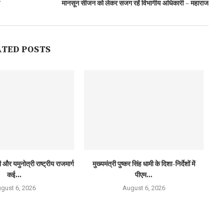
मानसून सीजन को लेकर सजग रहें विभागीय अधिकारी – महाराज
ATED POSTS
 और यमुनोत्री राष्ट्रीय राजमार्ग
मुख्यमंत्री पुष्कर सिंह धामी के दिशा-निर्देशों में
कई...
पीएम...
gust 6, 2026
August 6, 2026