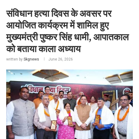
संविधान हत्या दिवस के अवसर पर
आयोजित कार्यक्रम में शामिल हुए
मुख्यमंत्री पुष्कर सिंह धामी, आपातकाल
को बताया काला अध्याय
written by
Skgnews
June 26, 2026