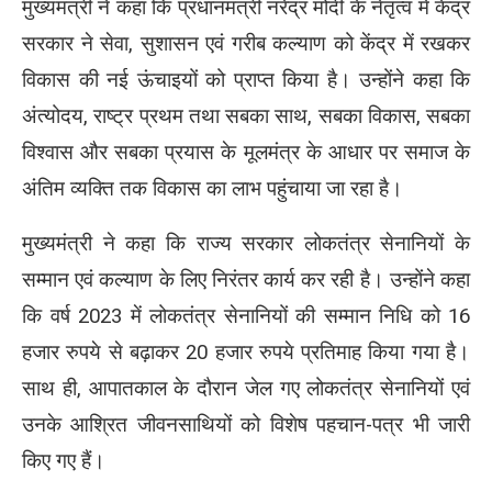
मुख्यमंत्री ने कहा कि प्रधानमंत्री नरेंद्र मोदी के नेतृत्व में केंद्र
सरकार ने सेवा, सुशासन एवं गरीब कल्याण को केंद्र में रखकर
विकास की नई ऊंचाइयों को प्राप्त किया है। उन्होंने कहा कि
अंत्योदय, राष्ट्र प्रथम तथा सबका साथ, सबका विकास, सबका
विश्वास और सबका प्रयास के मूलमंत्र के आधार पर समाज के
अंतिम व्यक्ति तक विकास का लाभ पहुंचाया जा रहा है।
मुख्यमंत्री ने कहा कि राज्य सरकार लोकतंत्र सेनानियों के
सम्मान एवं कल्याण के लिए निरंतर कार्य कर रही है। उन्होंने कहा
कि वर्ष 2023 में लोकतंत्र सेनानियों की सम्मान निधि को 16
हजार रुपये से बढ़ाकर 20 हजार रुपये प्रतिमाह किया गया है।
साथ ही, आपातकाल के दौरान जेल गए लोकतंत्र सेनानियों एवं
उनके आश्रित जीवनसाथियों को विशेष पहचान-पत्र भी जारी
किए गए हैं।