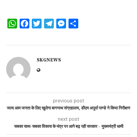
WhatsApp
Facebook
Twitter
Telegram
Messenger
Share
SKGNEWS
previous post
जल्द आम जनता के लिए खुलेगा बागनाथ संग्रहालय, डीएम अपूर्वा पाण्डे ने किया निरीक्षण
next post
सबका साथ-सबका विकास के मंत्र पर आगे बढ़ रही सरकार – मुख्यमंत्री धामी