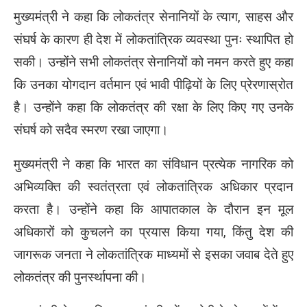
मुख्यमंत्री ने कहा कि लोकतंत्र सेनानियों के त्याग, साहस और
संघर्ष के कारण ही देश में लोकतांत्रिक व्यवस्था पुनः स्थापित हो
सकी। उन्होंने सभी लोकतंत्र सेनानियों को नमन करते हुए कहा
कि उनका योगदान वर्तमान एवं भावी पीढ़ियों के लिए प्रेरणास्रोत
है। उन्होंने कहा कि लोकतंत्र की रक्षा के लिए किए गए उनके
संघर्ष को सदैव स्मरण रखा जाएगा।
मुख्यमंत्री ने कहा कि भारत का संविधान प्रत्येक नागरिक को
अभिव्यक्ति की स्वतंत्रता एवं लोकतांत्रिक अधिकार प्रदान
करता है। उन्होंने कहा कि आपातकाल के दौरान इन मूल
अधिकारों को कुचलने का प्रयास किया गया, किंतु देश की
जागरूक जनता ने लोकतांत्रिक माध्यमों से इसका जवाब देते हुए
लोकतंत्र की पुनर्स्थापना की।