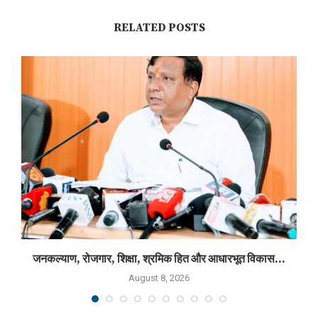
RELATED POSTS
जनकल्याण, रोजगार, शिक्षा, श्रमिक हित और आधारभूत विकास...
August 8, 2026