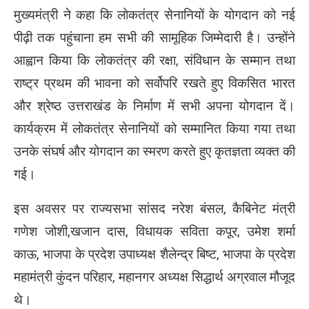
मुख्यमंत्री ने कहा कि लोकतंत्र सेनानियों के योगदान को नई
पीढ़ी तक पहुंचाना हम सभी की सामूहिक जिम्मेदारी है। उन्होंने
आह्वान किया कि लोकतंत्र की रक्षा, संविधान के सम्मान तथा
राष्ट्र प्रथम की भावना को सर्वोपरि रखते हुए विकसित भारत
और श्रेष्ठ उत्तराखंड के निर्माण में सभी अपना योगदान दें।
कार्यक्रम में लोकतंत्र सेनानियों को सम्मानित किया गया तथा
उनके संघर्ष और योगदान का स्मरण करते हुए कृतज्ञता व्यक्त की
गई।
इस अवसर पर राज्यसभा सांसद नरेश बंसल, कैबिनेट मंत्री
गणेश जोशी,खजान दास, विधायक सविता कपूर, उमेश शर्मा
काऊ, भाजपा के प्रदेश उपाध्यक्ष शैलेन्द्र बिष्ट, भाजपा के प्रदेश
महामंत्री कुंदन परिहार, महानगर अध्यक्ष सिद्धार्थ अग्रवाल मौजूद
थे।