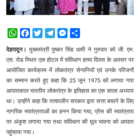
WhatsApp
Facebook
Twitter
Telegram
Messenger
Share
देहरादून।
मुख्यमंत्री पुष्कर सिंह धामी ने गुरुवार को जी. एम.
एस. रोड स्थित एक होटल में संविधान हत्या दिवस के अवसर पर
आयोजित कार्यक्रम में लोकतंत्र सेनानियों एवं उनके परिजनों
का सम्मान करते हुए कहा कि 25 जून 1975 को लगाया गया
आपातकाल भारतीय लोकतंत्र के इतिहास का एक काला अध्याय
था। उन्होंने कहा कि तत्कालीन सरकार द्वारा सत्ता बचाने के लिए
नागरिक स्वतंत्रताओं का हनन किया गया, प्रेस की स्वतंत्रता
पर अंकुश लगाया गया तथा संविधान की मूल भावना को आघात
पहुंचाया गया।