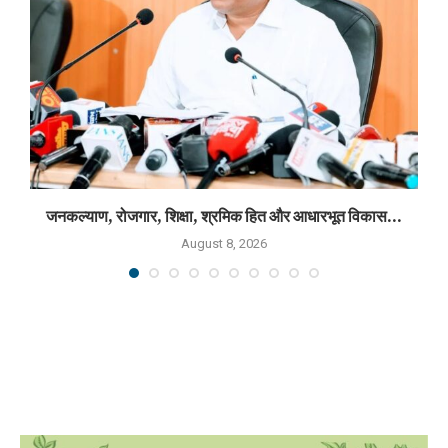
जनकल्याण, रोजगार, शिक्षा, श्रमिक हित और आधारभूत विकास...
August 8, 2026