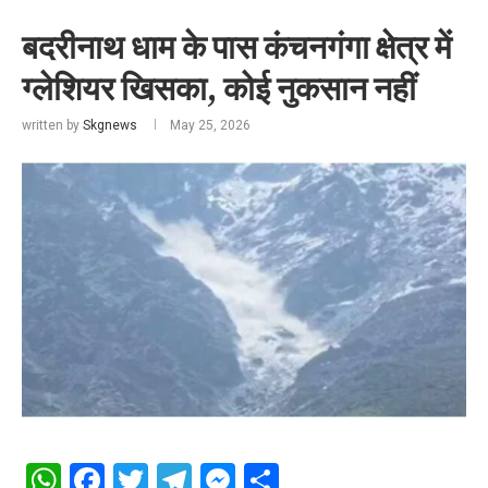
बदरीनाथ धाम के पास कंचनगंगा क्षेत्र में
ग्लेशियर खिसका, कोई नुकसान नहीं
written by
Skgnews
May 25, 2026
WhatsApp
Facebook
Twitter
Telegram
Messenger
Share