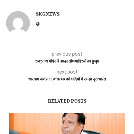
SKGNEWS
previous post
रूद्रनाथ मंदिर में उमड़ा तीर्थयात्रियों का हुजुम
next post
चारधाम यात्रा : उत्तराखंड की वादियों में उमड़ा पूरा भारत
RELATED POSTS