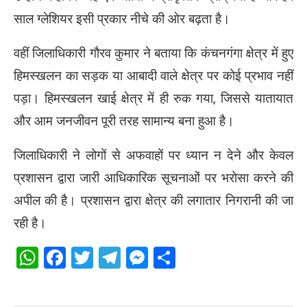
साल ग्लेशियर इसी प्रकार नीचे की ओर बढ़ता है।
वहीं जिलाधिकारी गौरव कुमार ने बताया कि कंचनगंगा क्षेत्र में हुए
हिमस्खलन का सड़क या आबादी वाले क्षेत्र पर कोई प्रभाव नहीं
पड़ा। हिमस्खलन खाई क्षेत्र में ही रुक गया, जिससे यातायात
और आम जनजीवन पूरी तरह सामान्य बना हुआ है।
जिलाधिकारी ने लोगों से अफवाहों पर ध्यान न देने और केवल
प्रशासन द्वारा जारी आधिकारिक सूचनाओं पर भरोसा करने की
अपील की है। प्रशासन द्वारा क्षेत्र की लगातार निगरानी की जा
रही है।
WhatsApp
Facebook
Twitter
Telegram
Messenger
Share