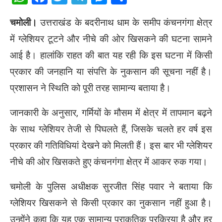
चमोली।
उत्तराखंड के बदरीनाथ धाम के समीप कंचनगंगा क्षेत्र
में ग्लेशियर टूटने और नीचे की ओर खिसकने की घटना सामने
आई है। हालांकि राहत की बात यह रही कि इस घटना में किसी
प्रकार की जनहानि या संपत्ति के नुकसान की सूचना नहीं है।
प्रशासन ने स्थिति को पूरी तरह सामान्य बताया है।
जानकारी के अनुसार, गर्मियों के मौसम में क्षेत्र में तापमान बढ़ने
के साथ ग्लेशियर तेजी से पिघलते हैं, जिसके चलते हर वर्ष इस
प्रकार की गतिविधियां देखने को मिलती हैं। इस बार भी ग्लेशियर
नीचे की ओर खिसकते हुए कंचनगंगा क्षेत्र में आकर रुक गया।
चमोली के पुलिस अधीक्षक सुरजीत सिंह पवार ने बताया कि
ग्लेशियर खिसकने से किसी प्रकार का नुकसान नहीं हुआ है।
उन्होंने कहा कि यह एक सामान्य प्राकृतिक प्रक्रिया है और हर