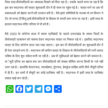
जिस तरह तीर्थयात्रियों का जमावडा दिखने को मिल रहा है। उसके चलते माना जा रहा है कि
इस बार रूद्रनाथ की यात्रा शुरूआती दौर में ही चरम पर पहुंच गई है। यात्रा मार्ग पर अब भी
व्यवस्थाओं को बेहतर करने की दरकार बनी है। वैसे इको समितियों के माध्यम से वन विभाग ने
टेंट तो लगाए हैं किंतु इन्हें तीर्थयात्रियों के हिसाब से काफी कम माना जा रहा है। इसी तरह के
हालात रूद्रनाथ मंदिर परिसर में भी बने हैं।
वैसे 2020 के कोरोना काल में तमाम प्रतिबंधों के चलते उत्तराखंड के तमाम जिलों के
तीर्थयात्री प्रशासन को चकमा देकर रूद्रनाथ यात्रा पर निकल पड़े थे। इसलिए रूद्रनाथ
यात्रा के लिए कोरोना काल याद रखा जाएगा। इस बार भी तीर्थयात्रियों का शुरूआती दौर में
ही रेला उमड़ने लगा है। रूद्रनाथ की कठिन यात्रा के लिहाज से तीर्थयात्रियों की भारी आमद
भविष्य के लिए शुभ संकेत मानी जा रही है। अब भी सुविधाओं को बेहतर करने की जरूरत है।
संेचुरी एरिया का बहाना बना कर तीर्थयात्रियों की संख्या सीमित करना किसी के गले नहीं
उतर रहा है। हालांकि केदारनाथ, मदमहेश्वर, तुंगनाथ, हेमकुंड साहिब आदि तीर्थ सेंचुरी एरिया
में ही हैं। इन धामों में सेंचुरी का कोई प्रतिबंध नहीं है। रूद्रनाथ में इसी तरह के प्रतिबंध
सवाल खड़े कर रहे हैं।
WhatsApp
Facebook
Twitter
Telegram
Messenger
Share