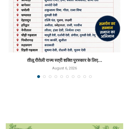
तीलू रौतेली राज्य स्त्री शक्ति पुरस्कार के लिए...
August 6, 2026