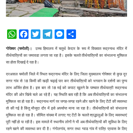
WhatsApp
Facebook
Twitter
Telegram
Messenger
Share
गोपेश्वर (चमोली)।
उच्च हिमालय में चतुर्थ केदार के रूप में विख्यात रूद्रनाथ मंदिर में
तीर्थयात्रियों का जमावडा लगता जा रहा है। इसके चलते तीर्थयात्रियों का संभालना मुश्किल
सा होता दिखाई दे रहा है।
दरअसल चमोली जिले में स्थित रूद्रनाथ मंदिर के लिए जिला मुख्यालय गोपेश्वर से कुछ दूर
सगर गांव से 18 किमी की खड़ी चढ़ाई पार कर तीर्थयात्रियों को भगवान के दर्शनों का पुण्य
लाभ अर्जित होता है। इस बार तो 18 मई को कपाट खुलने के पश्चात तीर्थयात्री रूद्रनाथ
मंदिर की ओर खिंचे चले आ रहे हैं। यह स्थिति बता रही है कि अब तीर्थयात्रियों का संभालना
मुश्किल सा हो रहा है। रूद्रनाथ मार्ग पर जगह-जगह रहने और खाने के लिए टेंटों की व्यवस्था
तो की गई है किंतु मौजूदा दौर में इसे अपर्याप्त माना जा रहा है। तीर्थयात्रियों को संभालना
मुश्किल सा हो रहा है। सीमित संख्या में लगाए गए टेंटों के चलते श्रद्धालुओं के लिए व्यवस्थाएं
पूरी नहीं हो पा रही है। इस मामले में स्थानीय लोगों ने भी अब तीर्थयात्रियों की सुविधा के लिए
रहने खाने की व्यवस्था कर दी है। गंगोलगांव, सगर तथा ग्वाड गांव में रात्रि प्रवास के लिए