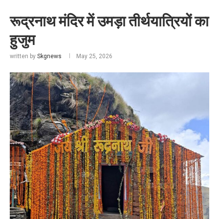
रूद्रनाथ मंदिर में उमड़ा तीर्थयात्रियों का
हुजुम
written by
Skgnews
May 25, 2026