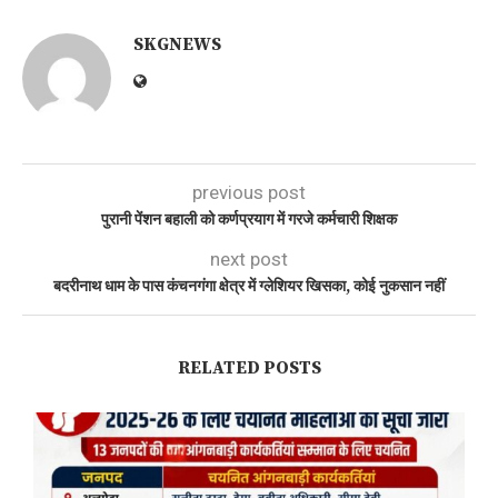
SKGNEWS
previous post
पुरानी पेंशन बहाली को कर्णप्रयाग में गरजे कर्मचारी शिक्षक
next post
बदरीनाथ धाम के पास कंचनगंगा क्षेत्र में ग्लेशियर खिसका, कोई नुकसान नहीं
RELATED POSTS