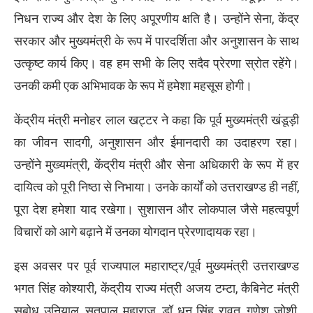
निधन राज्य और देश के लिए अपूरणीय क्षति है। उन्होंने सेना, केंद्र
सरकार और मुख्यमंत्री के रूप में पारदर्शिता और अनुशासन के साथ
उत्कृष्ट कार्य किए। वह हम सभी के लिए सदैव प्रेरणा स्रोत रहेंगे।
उनकी कमी एक अभिभावक के रूप में हमेशा महसूस होगी।
केंद्रीय मंत्री मनोहर लाल खट्टर ने कहा कि पूर्व मुख्यमंत्री खंडूड़ी
का जीवन सादगी, अनुशासन और ईमानदारी का उदाहरण रहा।
उन्होंने मुख्यमंत्री, केंद्रीय मंत्री और सेना अधिकारी के रूप में हर
दायित्व को पूरी निष्ठा से निभाया। उनके कार्यों को उत्तराखण्ड ही नहीं,
पूरा देश हमेशा याद रखेगा। सुशासन और लोकपाल जैसे महत्वपूर्ण
विचारों को आगे बढ़ाने में उनका योगदान प्रेरणादायक रहा।
इस अवसर पर पूर्व राज्यपाल महाराष्ट्र/पूर्व मुख्यमंत्री उत्तराखण्ड
भगत सिंह कोश्यारी, केंद्रीय राज्य मंत्री अजय टम्टा, कैबिनेट मंत्री
सुबोध उनियाल, सतपाल महाराज, डॉ धन सिंह रावत, गणेश जोशी,