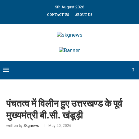
9th August 2026
CONTACT US
ABOUT US
पंचतत्व में विलीन हुए उत्तरखण्ड के पूर्व
मुख्यमंत्री बी.सी. खंडूड़ी
written by
Skgnews
May 20, 2026