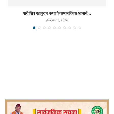
श्री शिव महापुराण कथा के सप्तम दिवस आचार्य...
August 8, 2026