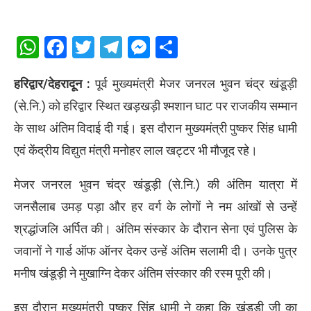
WhatsApp
Facebook
Twitter
Telegram
Messenger
Share
हरिद्वार/देहरादून :
पूर्व मुख्यमंत्री मेजर जनरल भुवन चंद्र खंडूड़ी
(से.नि.) को हरिद्वार स्थित खड़खड़ी श्मशान घाट पर राजकीय सम्मान
के साथ अंतिम विदाई दी गई। इस दौरान मुख्यमंत्री पुष्कर सिंह धामी
एवं केंद्रीय विद्युत मंत्री मनोहर लाल खट्टर भी मौजूद रहे।
मेजर जनरल भुवन चंद्र खंडूड़ी (से.नि.) की अंतिम यात्रा में
जनसैलाब उमड़ पड़ा और हर वर्ग के लोगों ने नम आंखों से उन्हें
श्रद्धांजलि अर्पित की। अंतिम संस्कार के दौरान सेना एवं पुलिस के
जवानों ने गार्ड ऑफ ऑनर देकर उन्हें अंतिम सलामी दी। उनके पुत्र
मनीष खंडूड़ी ने मुखाग्नि देकर अंतिम संस्कार की रस्म पूरी की।
इस दौरान मुख्यमंत्री पुष्कर सिंह धामी ने कहा कि खंडूड़ी जी का