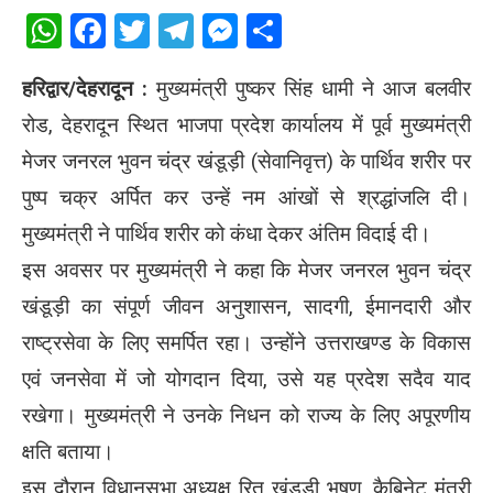
WhatsApp
Facebook
Twitter
Telegram
Messenger
Share
हरिद्वार/देहरादून :
मुख्यमंत्री पुष्कर सिंह धामी ने आज बलवीर
रोड, देहरादून स्थित भाजपा प्रदेश कार्यालय में पूर्व मुख्यमंत्री
मेजर जनरल भुवन चंद्र खंडूड़ी (सेवानिवृत्त) के पार्थिव शरीर पर
पुष्प चक्र अर्पित कर उन्हें नम आंखों से श्रद्धांजलि दी।
मुख्यमंत्री ने पार्थिव शरीर को कंधा देकर अंतिम विदाई दी।
इस अवसर पर मुख्यमंत्री ने कहा कि मेजर जनरल भुवन चंद्र
खंडूड़ी का संपूर्ण जीवन अनुशासन, सादगी, ईमानदारी और
राष्ट्रसेवा के लिए समर्पित रहा। उन्होंने उत्तराखण्ड के विकास
एवं जनसेवा में जो योगदान दिया, उसे यह प्रदेश सदैव याद
रखेगा। मुख्यमंत्री ने उनके निधन को राज्य के लिए अपूरणीय
क्षति बताया।
इस दौरान विधानसभा अध्यक्ष रितु खंडूड़ी भूषण, कैबिनेट मंत्री