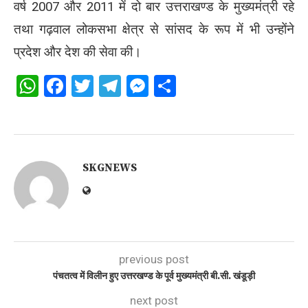
वर्ष 2007 और 2011 में दो बार उत्तराखण्ड के मुख्यमंत्री रहे
तथा गढ़वाल लोकसभा क्षेत्र से सांसद के रूप में भी उन्होंने
प्रदेश और देश की सेवा की।
WhatsApp
Facebook
Twitter
Telegram
Messenger
Share
SKGNEWS
previous post
पंचतत्व में विलीन हुए उत्तरखण्ड के पूर्व मुख्यमंत्री बी.सी. खंडूड़ी
next post