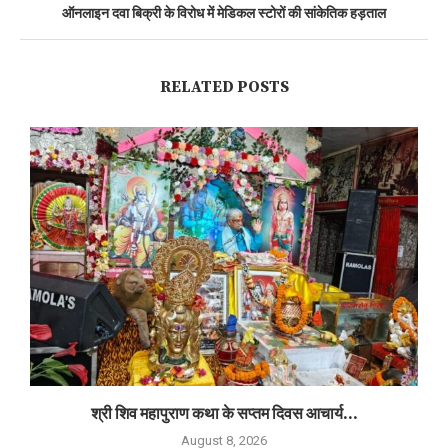
ऑनलाइन दवा बिक्री के विरोध में मेडिकल स्टोरों की सांकेतिक हड़ताल
RELATED POSTS
श्री शिव महापुराण कथा के सप्तम दिवस आचार्य...
August 8, 2026