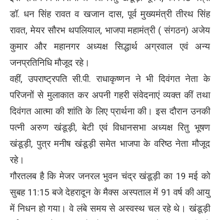
डॉ. धन सिंह रावत व खजान दास, पूर्व मुख्यमंत्री तीरथ सिंह
रावत, मेयर सौरभ थपलियाल, भाजपा महामंत्री ( संगठन) अजेय
कुमार और महानगर अध्यक्ष सिद्धार्थ अग्रवाल एवं अन्य
जनप्रतिनिधि मौजूद रहे।
वहीं, उपराष्ट्रपति सी.पी. राधाकृष्णन ने भी दिवंगत नेता के
परिजनों से मुलाकात कर अपनी गहरी संवेदनाएं व्यक्त कीं तथा
दिवंगत आत्मा की शांति के लिए प्रार्थना की। इस दौरान उनकी
पत्नी अरुण खंडूड़ी, बेटी एवं विधानसभा अध्यक्ष रितु भूषण
खंडूड़ी, पुत्र मनीष खंडूड़ी समेत भाजपा के वरिष्ठ नेता मौजूद
रहे।
गौरतलब है कि मेजर जनरल भुवन चंद्र खंडूड़ी का 19 मई को
सुबह 11:15 बजे देहरादून के मैक्स अस्पताल में 91 वर्ष की आयु
में निधन हो गया। वे लंबे समय से अस्वस्थ चल रहे थे। खंडूड़ी