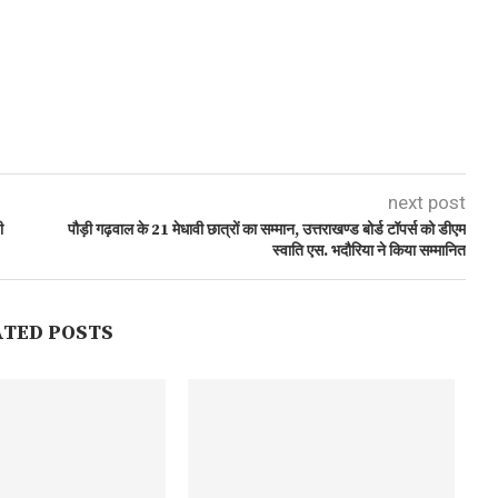
next post
ी
पौड़ी गढ़वाल के 21 मेधावी छात्रों का सम्मान, उत्तराखण्ड बोर्ड टॉपर्स को डीएम
स्वाति एस. भदौरिया ने किया सम्मानित
ATED POSTS