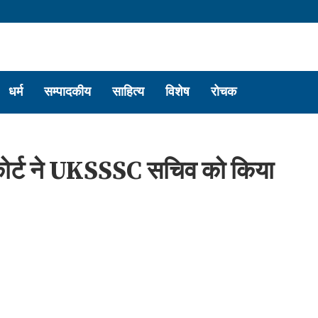
धर्म
सम्पादकीय
साहित्य
विशेष
रोचक
हाईकोर्ट ने UKSSSC सचिव को किया