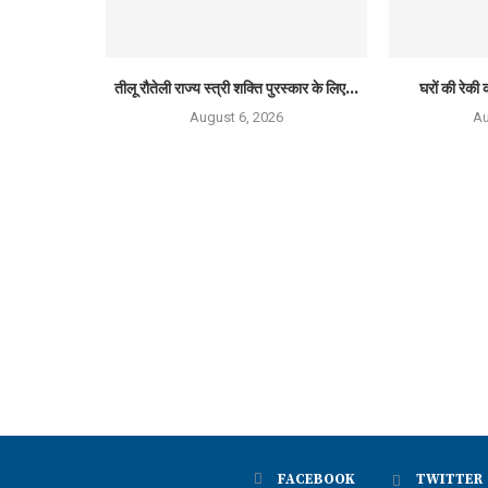
तीलू रौतेली राज्य स्त्री शक्ति पुरस्कार के लिए...
घरों की रेकी क
August 6, 2026
Au
FACEBOOK
TWITTER