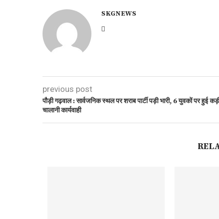
SKGNEWS
previous post
पौड़ी गढ़वाल : सार्वजनिक स्थल पर शराब पार्टी पड़ी भारी, 6 युवकों पर हुई कड़
चालानी कार्यवाही
REL