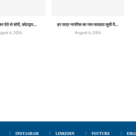
र देते थे चोरी, कोटद्वार...
हर पात्र नागरिक का नाम मतदाता सूची में...
gust 6, 2026
August 6, 2026
INSTAGRAM
LINKEDIN
YOUTUBE
EMA