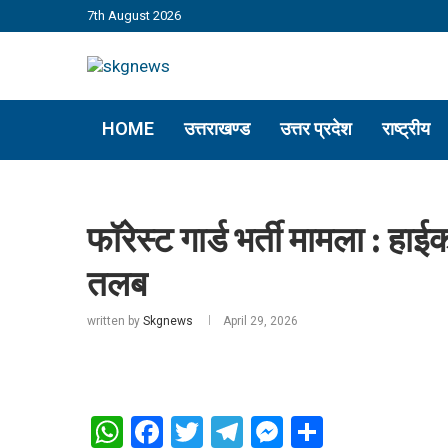
7th August 2026
HOME
उत्तराखण्ड
उत्तर प्रदेश
राष्ट्रीय
फॉरेस्ट गार्ड भर्ती मामला : 
तलब
written by
Skgnews
April 29, 2026
WhatsApp
Facebook
Twitter
Telegram
Messenger
Share