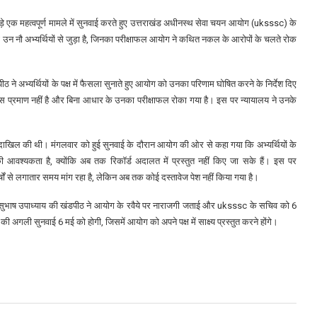
 से जुड़े एक महत्वपूर्ण मामले में सुनवाई करते हुए उत्तराखंड अधीनस्थ सेवा चयन आयोग (uksssc) के
ामला उन नौ अभ्यर्थियों से जुड़ा है, जिनका परीक्षाफल आयोग ने कथित नकल के आरोपों के चलते रोक
ने अभ्यर्थियों के पक्ष में फैसला सुनाते हुए आयोग को उनका परिणाम घोषित करने के निर्देश दिए
प्रमाण नहीं है और बिना आधार के उनका परीक्षाफल रोका गया है। इस पर न्यायालय ने उनके
ल दाखिल की थी। मंगलवार को हुई सुनवाई के दौरान आयोग की ओर से कहा गया कि अभ्यर्थियों के
 आवश्यकता है, क्योंकि अब तक रिकॉर्ड अदालत में प्रस्तुत नहीं किए जा सके हैं। इस पर
ों से लगातार समय मांग रहा है, लेकिन अब तक कोई दस्तावेज पेश नहीं किया गया है।
ूर्ति सुभाष उपाध्याय की खंडपीठ ने आयोग के रवैये पर नाराजगी जताई और uksssc के सचिव को 6
े की अगली सुनवाई 6 मई को होगी, जिसमें आयोग को अपने पक्ष में साक्ष्य प्रस्तुत करने होंगे।