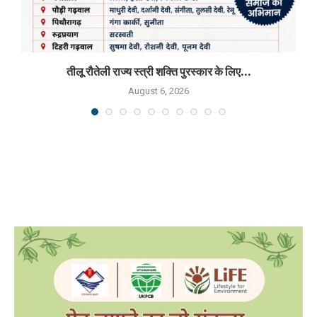
तीलू रौतेली राज्य स्त्री शक्ति पुरस्कार के लिए...
August 6, 2026