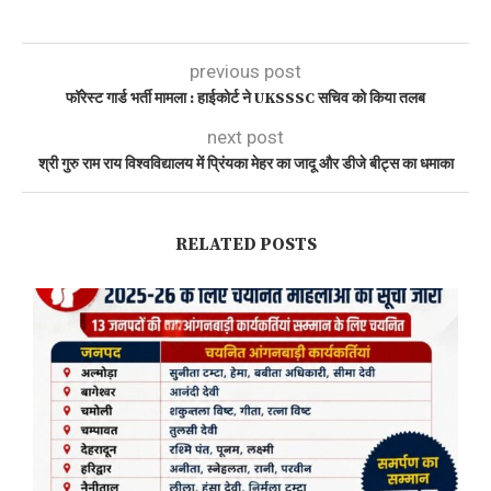
previous post
फॉरेस्ट गार्ड भर्ती मामला : हाईकोर्ट ने UKSSSC सचिव को किया तलब
next post
श्री गुरु राम राय विश्वविद्यालय में प्रिंयका मेहर का जादू और डीजे बीट्स का धमाका
RELATED POSTS