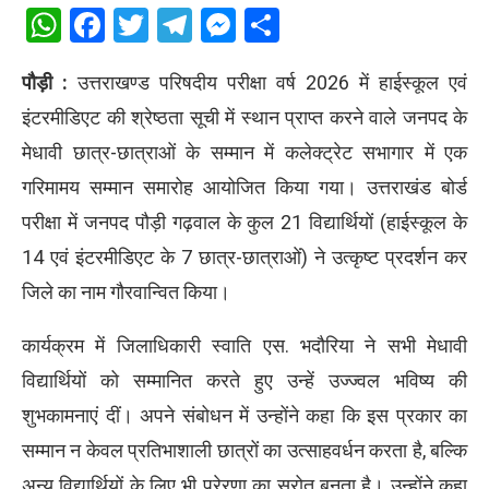
WhatsApp
Facebook
Twitter
Telegram
Messenger
Share
पौड़ी :
उत्तराखण्ड परिषदीय परीक्षा वर्ष 2026 में हाईस्कूल एवं
इंटरमीडिएट की श्रेष्ठता सूची में स्थान प्राप्त करने वाले जनपद के
मेधावी छात्र-छात्राओं के सम्मान में कलेक्ट्रेट सभागार में एक
गरिमामय सम्मान समारोह आयोजित किया गया। उत्तराखंड बोर्ड
परीक्षा में जनपद पौड़ी गढ़वाल के कुल 21 विद्यार्थियों (हाईस्कूल के
14 एवं इंटरमीडिएट के 7 छात्र-छात्राओं) ने उत्कृष्ट प्रदर्शन कर
जिले का नाम गौरवान्वित किया।
कार्यक्रम में जिलाधिकारी स्वाति एस. भदौरिया ने सभी मेधावी
विद्यार्थियों को सम्मानित करते हुए उन्हें उज्ज्वल भविष्य की
शुभकामनाएं दीं। अपने संबोधन में उन्होंने कहा कि इस प्रकार का
सम्मान न केवल प्रतिभाशाली छात्रों का उत्साहवर्धन करता है, बल्कि
अन्य विद्यार्थियों के लिए भी प्रेरणा का स्रोत बनता है। उन्होंने कहा