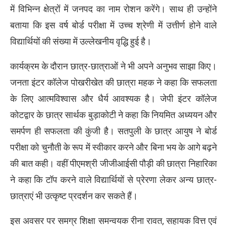
में विभिन्न क्षेत्रों में जनपद का नाम रोशन करेंगे। साथ ही उन्होंने
बताया कि इस वर्ष बोर्ड परीक्षा में उच्च श्रेणी में उत्तीर्ण होने वाले
विद्यार्थियों की संख्या में उल्लेखनीय वृद्धि हुई है।
कार्यक्रम के दौरान छात्र-छात्राओं ने भी अपने अनुभव साझा किए।
जनता इंटर कॉलेज पोखरीखेत की छात्रा महक ने कहा कि सफलता
के लिए आत्मविश्वास और धैर्य आवश्यक है। जेपी इंटर कॉलेज
कोटद्वार के छात्र सार्थक बुड़ाकोटी ने कहा कि नियमित अध्ययन और
समर्पण ही सफलता की कुंजी है। सतपुली के छात्र आयुष ने बोर्ड
परीक्षा को चुनौती के रूप में स्वीकार करने और बिना भय के आगे बढ़ने
की बात कही। वहीं पीएमश्री जीजीआईसी पौड़ी की छात्रा निहारिका
ने कहा कि टॉप करने वाले विद्यार्थियों से प्रेरणा लेकर अन्य छात्र-
छात्राएं भी उत्कृष्ट प्रदर्शन कर सकते हैं।
इस अवसर पर समग्र शिक्षा समन्वयक रीना रावत, सहायक वित्त एवं