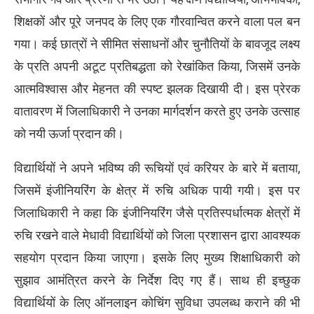
शिक्षकों और पूरे जनपद के लिए एक गौरवान्वित करने वाला पल बन
गया। कई छात्रों ने सीमित संसाधनों और चुनौतियों के बावजूद लक्ष्य
के प्रति अपनी अटूट प्रतिबद्धता को रेखांकित किया, जिसमें उनके
आत्मविश्वास और मेहनत की स्पष्ट झलक दिखायी दी। इस प्रेरक
वातावरण में जिलाधिकारी ने उनका मार्गदर्शन करते हुए उनके उत्साह
को नयी ऊर्जा प्रदान की।
विद्यार्थियों ने अपने भविष्य की रूचियों एवं करियर के बारे में बताया,
जिसमें इंजीनियरिंग के क्षेत्र में रुचि अधिक पायी गयी। इस पर
जिलाधिकारी ने कहा कि इंजीनियरिंग जैसे प्रतिस्पर्धात्मक क्षेत्रों में
रुचि रखने वाले मेधावी विद्यार्थियों को जिला प्रशासन द्वारा आवश्यक
सहयोग प्रदान किया जाएगा। इसके लिए मुख्य शिक्षाधिकारी को
सुझाव आमंत्रित करने के निर्देश दिए गए हैं। साथ ही इच्छुक
विद्यार्थियों के लिए ऑनलाइन कोचिंग सुविधा उपलब्ध कराने की भी