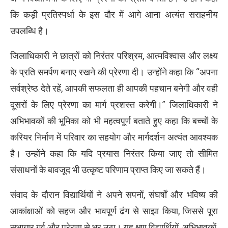
कि कड़ी प्रतिस्पर्धा के इस दौर में आगे आना अत्यंत सराहनीय
उपलब्धि है।
जिलाधिकारी ने छात्रों को निरंतर परिश्रम, आत्मविश्वास और लक्ष्य
के प्रति समर्पण बनाए रखने की प्रेरणा दी। उन्होंने कहा कि “अपना
सर्वश्रेष्ठ देते रहें, आपकी सफलता ही आपकी पहचान बनेगी और वही
दूसरों के लिए प्रेरणा का मार्ग प्रशस्त करेगी।” जिलाधिकारी ने
अभिभावकों की भूमिका को भी महत्वपूर्ण बताते हुए कहा कि बच्चों के
करियर निर्माण में परिवार का सहयोग और मार्गदर्शन अत्यंत आवश्यक
है। उन्होंने कहा कि यदि प्रयास निरंतर किया जाए तो सीमित
संसाधनों के बावजूद भी उत्कृष्ट परिणाम प्राप्त किए जा सकते हैं।
संवाद के दौरान विद्यार्थियों ने अपने सपनों, संघर्षों और भविष्य की
आकांक्षाओं को सहज और भावपूर्ण ढंग से साझा किया, जिससे पूरा
सभागार गर्व और प्रेरणा से भर उठा। यह क्षण विद्यार्थियों, अभिभावकों,