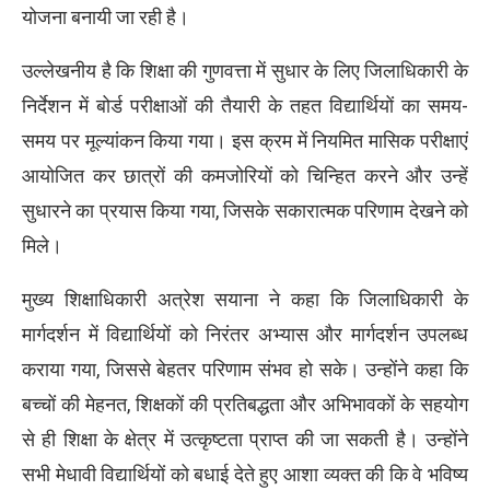
योजना बनायी जा रही है।
उल्लेखनीय है कि शिक्षा की गुणवत्ता में सुधार के लिए जिलाधिकारी के
निर्देशन में बोर्ड परीक्षाओं की तैयारी के तहत विद्यार्थियों का समय-
समय पर मूल्यांकन किया गया। इस क्रम में नियमित मासिक परीक्षाएं
आयोजित कर छात्रों की कमजोरियों को चिन्हित करने और उन्हें
सुधारने का प्रयास किया गया, जिसके सकारात्मक परिणाम देखने को
मिले।
मुख्य शिक्षाधिकारी अत्रेश सयाना ने कहा कि जिलाधिकारी के
मार्गदर्शन में विद्यार्थियों को निरंतर अभ्यास और मार्गदर्शन उपलब्ध
कराया गया, जिससे बेहतर परिणाम संभव हो सके। उन्होंने कहा कि
बच्चों की मेहनत, शिक्षकों की प्रतिबद्धता और अभिभावकों के सहयोग
से ही शिक्षा के क्षेत्र में उत्कृष्टता प्राप्त की जा सकती है। उन्होंने
सभी मेधावी विद्यार्थियों को बधाई देते हुए आशा व्यक्त की कि वे भविष्य