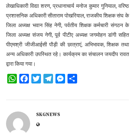
लेखाधिकारी विद्या शरण, प्रधानाचार्य मनोज कुमार गुनियाल, वरिष्ठ
प्रशासनिक अधिकारी सीताराम पोखरियाल, राजकीय शिक्षक संघ के
जिला अध्यक्ष भवान सिंह नेगी, पर्वतीय शिक्षक कर्मचारी संगठन के
जिला अध्यक्ष संजय नेगी, पूर्व पीटीए अध्यक्ष जगमोहन डांगी सहित
पीएमश्री जीजीआईसी पौड़ी की छात्राएं, अभिभावक, शिक्षक तथा
अन्य अधिकारी उपस्थित रहे। कार्यक्रम का संचालन जयदीप रावत
द्वारा किया गया।
WhatsApp
Facebook
Twitter
Telegram
Messenger
Share
SKGNEWS