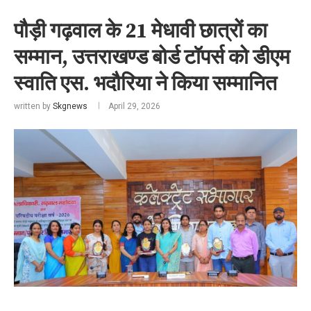
पौड़ी गढ़वाल के 21 मेधावी छात्रों का
सम्मान, उत्तराखण्ड बोर्ड टॉपर्स को डीएम
स्वाति एस. भदौरिया ने किया सम्मानित
written by
Skgnews
April 29, 2026