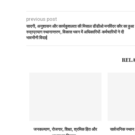
previous post
सादगी, अनुशासन और कार्यकुशलता की मिसाल डीडीओ मनविंदर कौर का हुआ
रुद्रप्रयाग स्थानान्तरण, विकास भवन में अधिकारियों-कर्मचारियों ने दी
भावभीनी विदाई
REL
जनकल्याण, रोजगार, शिक्षा, श्रमिक हित और
सार्वजनिक स्थान 