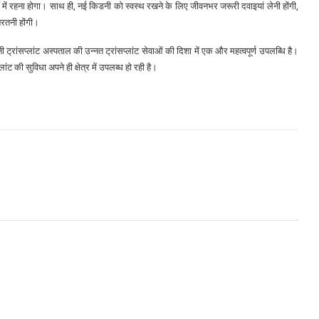
ानी में रहना होगा। साथ ही, नई किडनी को स्वस्थ रखने के लिए जीवनभर जरूरी दवाइयां लेनी होंगी,
रतनी होंगी।
ट्रांसप्लांट अस्पताल की उन्नत ट्रांसप्लांट सेवाओं की दिशा में एक और महत्वपूर्ण उपलब्धि है।
ट की सुविधा अपने ही क्षेत्र में उपलब्ध हो रही है।