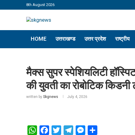
8th August 2026
HOME
उत्तराखण्ड
उत्तर प्रदेश
राष्ट्रीय
मैक्स सुपर स्पेशियलिटी हॉस्पि
की युवती का रोबोटिक किडनी ट
written by
Skgnews
July 4, 2026
WhatsApp
Facebook
Twitter
Telegram
Messenger
Share