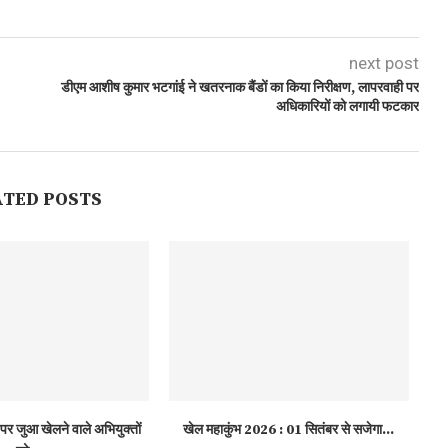
next post
डीएम आशीष कुमार भटगांई ने खतरनाक बैंडों का किया निरीक्षण, लापरवाही पर
अधिकारियों को लगायी फटकार
ATED POSTS
पर जुआ खेलने वाले अभियुक्तों
खेल महाकुंभ 2026 : 01 सितंबर से सजेगा...