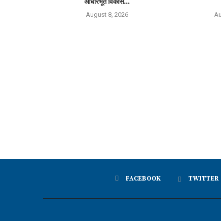
आधारभूत विकास...
August 8, 2026
Au
FACEBOOK
TWITTER