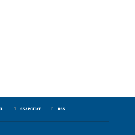
IL
SNAPCHAT
RSS