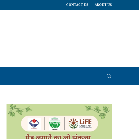
CONTACT US
ABOUT US