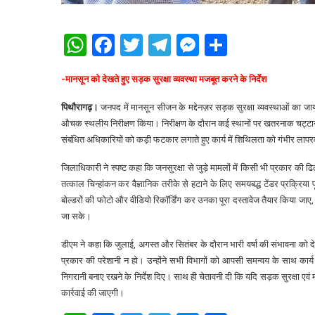
WhatsApp
Facebook
Twitter
Telegram
Messenger
Share
-मानसून को देखते हुए सड़क सुरक्षा व्यवस्था मजबूत करने के निर्देश
पिथौरागढ़।
जनपद में मानसून सीजन के मद्देनज़र सड़क सुरक्षा व्यवस्थाओं का जायज
औचक स्थलीय निरीक्षण किया। निरीक्षण के दौरान कई स्थानों पर खतरनाक चट्टानें
संबंधित अधिकारियों को कड़ी फटकार लगाते हुए कार्य में शिथिलता को गंभीर लाप
जिलाधिकारी ने स्पष्ट कहा कि जनसुरक्षा से जुड़े मामलों में किसी भी प्रकार की ढि
तत्काल चिन्हांकन कर वैज्ञानिक तरीके से हटाने के लिए समयबद्ध टेंडर प्रक्रिया पूर
बोल्डरों की फोटो और वीडियो रिकॉर्डिंग कर उनका पूरा दस्तावेज तैयार किया
जा सके।
डीएम ने कहा कि जुलाई, अगस्त और सितंबर के दौरान भारी वर्षा की संभावना को दे
प्रकार की परेशानी न हो। उन्होंने सभी विभागों को आपसी समन्वय के साथ कार
निगरानी बनाए रखने के निर्देश दिए। साथ ही चेतावनी दी कि यदि सड़क सुरक्षा एवं
कार्रवाई की जाएगी।