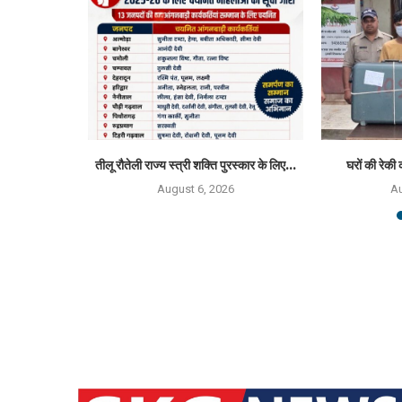
्मान 2026 से
तीलू रौतेली राज्य स्त्री शक्ति पुरस्कार के लिए...
घरों की रेकी 
August 6, 2026
Au
6