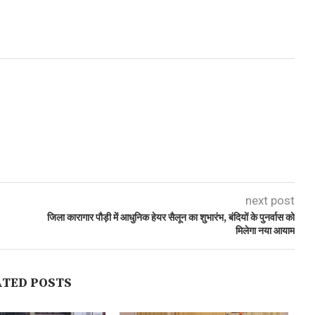
next post
जिला कारागार पौड़ी में आधुनिक हेयर सैलून का शुभारंभ, बंदियों के पुनर्वास को
मिलेगा नया आयाम
ATED POSTS