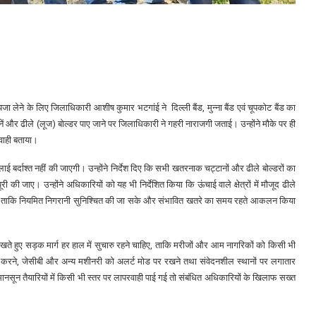
ा लेने के लिए जिलाधिकारी आशीष कुमार भटगांई ने दिल्ली बैंड, मुन्ना बैंड एवं चूपकोट बैंड का
 और ढीले (लूज) बोल्डर पाए जाने पर जिलाधिकारी ने गहरी नाराजगी जताई। उन्होंने मौके पर ही
रवाही बताया।
लाई बर्दाश्त नहीं की जाएगी। उन्होंने निर्देश दिए कि सभी खतरनाक चट्टानों और ढीले बोल्डरों का
ी की जाए। उन्होंने अधिकारियों को यह भी निर्देशित किया कि ऊंचाई वाले क्षेत्रों में मौजूद ढीले
 जाए, ताकि नियमित निगरानी सुनिश्चित की जा सके और संभावित खतरे का समय रहते आकलन किया
खते हुए सड़क मार्ग हर हाल में सुचारु रहने चाहिए, ताकि मरीजों और आम नागरिकों को किसी भी
्य करने, जेसीबी और अन्य मशीनरी को अलर्ट मोड पर रखने तथा संवेदनशील स्थानों पर लगातार
 मानसून तैयारियों में किसी भी स्तर पर लापरवाही पाई गई तो संबंधित अधिकारियों के खिलाफ सख्त