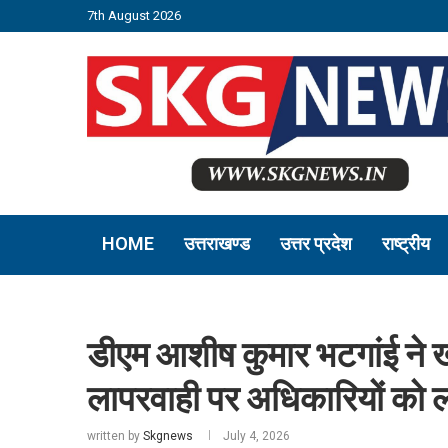
7th August 2026
HOME
उत्तराखण्ड
उत्तर प्रदेश
राष्ट्रीय
डीएम आशीष कुमार भटगांई ने खत
लापरवाही पर अधिकारियों को
written by
Skgnews
July 4, 2026