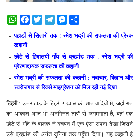
WhatsApp
Facebook
Twitter
Telegram
Messenger
Share
पहाड़ों से सितारों तक : रमेश भद्री की सफलता की प्रेरक
कहानी
छोटे से हिमालयी गाँव से ब्रह्मांड तक : रमेश भद्री की
प्रेरणादायक सफलता की कहानी
रमेश भद्री की सफलता की कहानी : नवाचार, विज्ञान और
स्वरोजगार से रिवर्स माइग्रेशन को मिल रही नई दिशा
टिहरी :
उत्तराखंड के टिहरी गढ़वाल की शांत वादियों में, जहाँ रात
का आकाश आज भी अनगिनत तारों से जगमगाता है, वहीं एक
छोटे से गाँव के बालक ने बचपन में एक ऐसा सपना देखा जिसने
उसे ब्रह्मांड की अनंत दुनिया तक पहुँचा दिया। यह कहानी है