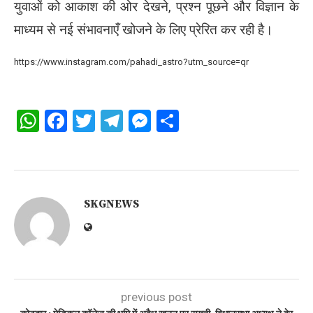
युवाओं को आकाश की ओर देखने, प्रश्न पूछने और विज्ञान के
माध्यम से नई संभावनाएँ खोजने के लिए प्रेरित कर रही है।
https://www.instagram.com/pahadi_astro?utm_source=qr
WhatsApp
Facebook
Twitter
Telegram
Messenger
Share
SKGNEWS
previous post