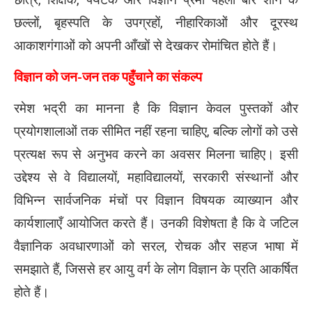
छात्र, शिक्षक, पर्यटक और विज्ञान प्रेमी पहली बार शनि के
छल्लों, बृहस्पति के उपग्रहों, नीहारिकाओं और दूरस्थ
आकाशगंगाओं को अपनी आँखों से देखकर रोमांचित होते हैं।
विज्ञान को जन-जन तक पहुँचाने का संकल्प
रमेश भद्री का मानना है कि विज्ञान केवल पुस्तकों और
प्रयोगशालाओं तक सीमित नहीं रहना चाहिए, बल्कि लोगों को उसे
प्रत्यक्ष रूप से अनुभव करने का अवसर मिलना चाहिए। इसी
उद्देश्य से वे विद्यालयों, महाविद्यालयों, सरकारी संस्थानों और
विभिन्न सार्वजनिक मंचों पर विज्ञान विषयक व्याख्यान और
कार्यशालाएँ आयोजित करते हैं। उनकी विशेषता है कि वे जटिल
वैज्ञानिक अवधारणाओं को सरल, रोचक और सहज भाषा में
समझाते हैं, जिससे हर आयु वर्ग के लोग विज्ञान के प्रति आकर्षित
होते हैं।