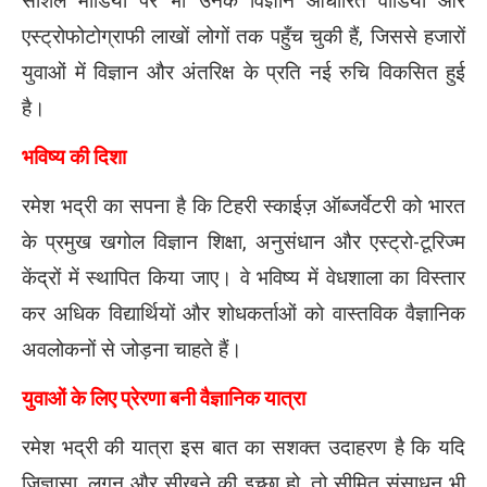
सोशल मीडिया पर भी उनके विज्ञान आधारित वीडियो और
एस्ट्रोफोटोग्राफी लाखों लोगों तक पहुँच चुकी हैं, जिससे हजारों
युवाओं में विज्ञान और अंतरिक्ष के प्रति नई रुचि विकसित हुई
है।
भविष्य की दिशा
रमेश भद्री का सपना है कि टिहरी स्काईज़ ऑब्जर्वेटरी को भारत
के प्रमुख खगोल विज्ञान शिक्षा, अनुसंधान और एस्ट्रो-टूरिज्म
केंद्रों में स्थापित किया जाए। वे भविष्य में वेधशाला का विस्तार
कर अधिक विद्यार्थियों और शोधकर्ताओं को वास्तविक वैज्ञानिक
अवलोकनों से जोड़ना चाहते हैं।
युवाओं के लिए प्रेरणा बनी वैज्ञानिक यात्रा
रमेश भद्री की यात्रा इस बात का सशक्त उदाहरण है कि यदि
जिज्ञासा, लगन और सीखने की इच्छा हो, तो सीमित संसाधन भी