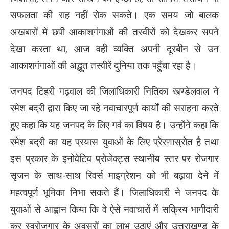
सफलता की राह नहीं रोक सकते। एक समय जो बालक
अखबारों में छपी आकाशगंगाओं की तस्वीरों को देखकर सपने
देखा करता था, आज वही व्यक्ति अपनी दूरबीन से उन
आकाशगंगाओं की अद्भुत तस्वीरें दुनिया तक पहुँचा रहा है।
जनपद टिहरी गढ़वाल की जिलाधिकारी नितिका खण्डेलवाल ने
रमेश बद्री द्वारा किए जा रहे नवाचारपूर्ण कार्यों की सराहना करते
हुए कहा कि यह जनपद के लिए गर्व का विषय है। उन्होंने कहा कि
रमेश बद्री का यह प्रयास युवाओं के लिए प्रेरणास्रोत है तथा
इस प्रकार के इनोवेटिव प्रोजेक्ट्स स्थानीय स्तर पर रोजगार
सृजन के साथ-साथ रिवर्स माइग्रेशन को भी बढ़ावा देने में
महत्वपूर्ण भूमिका निभा सकते हैं। जिलाधिकारी ने जनपद के
युवाओं से आह्वान किया कि वे ऐसे नवाचारों में सक्रिय भागीदारी
कर स्वरोजगार के अवसरों का लाभ उठाएं और उत्तराखण्ड के