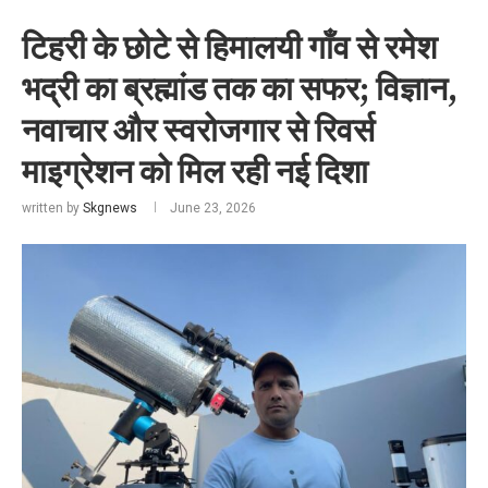
टिहरी के छोटे से हिमालयी गाँव से रमेश
भद्री का ब्रह्मांड तक का सफर; विज्ञान,
नवाचार और स्वरोजगार से रिवर्स
माइग्रेशन को मिल रही नई दिशा
written by
Skgnews
June 23, 2026