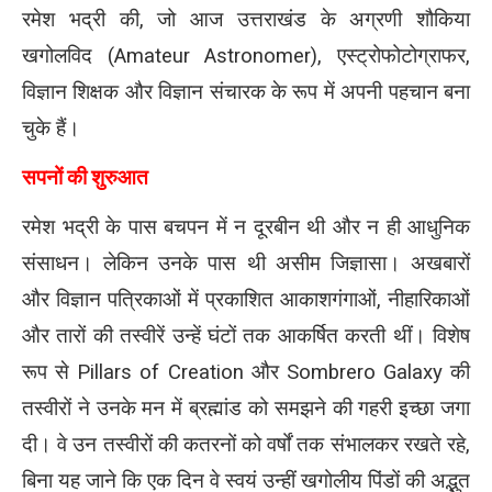
रमेश भद्री की, जो आज उत्तराखंड के अग्रणी शौकिया
खगोलविद (Amateur Astronomer), एस्ट्रोफोटोग्राफर,
विज्ञान शिक्षक और विज्ञान संचारक के रूप में अपनी पहचान बना
चुके हैं।
सपनों की शुरुआत
रमेश भद्री के पास बचपन में न दूरबीन थी और न ही आधुनिक
संसाधन। लेकिन उनके पास थी असीम जिज्ञासा। अखबारों
और विज्ञान पत्रिकाओं में प्रकाशित आकाशगंगाओं, नीहारिकाओं
और तारों की तस्वीरें उन्हें घंटों तक आकर्षित करती थीं। विशेष
रूप से Pillars of Creation और Sombrero Galaxy की
तस्वीरों ने उनके मन में ब्रह्मांड को समझने की गहरी इच्छा जगा
दी। वे उन तस्वीरों की कतरनों को वर्षों तक संभालकर रखते रहे,
बिना यह जाने कि एक दिन वे स्वयं उन्हीं खगोलीय पिंडों की अद्भुत