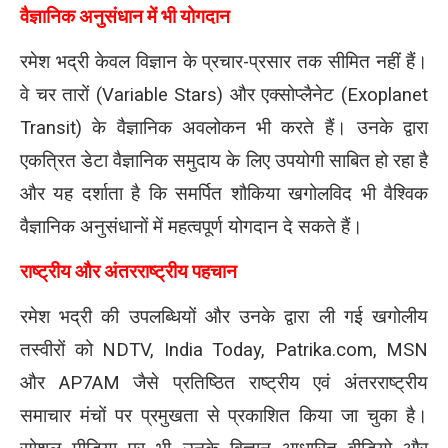
वैज्ञानिक अनुसंधान में भी योगदान
रमेश भद्री केवल विज्ञान के प्रचार-प्रसार तक सीमित नहीं हैं।
वे चर तारों (Variable Stars) और एक्सोप्लैनेट (Exoplanet
Transit) के वैज्ञानिक अवलोकन भी करते हैं। उनके द्वारा
एकत्रित डेटा वैज्ञानिक समुदाय के लिए उपयोगी साबित हो रहा है
और यह दर्शाता है कि समर्पित शौकिया खगोलविद भी वैश्विक
वैज्ञानिक अनुसंधानों में महत्वपूर्ण योगदान दे सकते हैं।
राष्ट्रीय और अंतरराष्ट्रीय पहचान
रमेश भद्री की उपलब्धियों और उनके द्वारा ली गई खगोलीय
तस्वीरों को NDTV, India Today, Patrika.com, MSN
और AP7AM जैसे प्रतिष्ठित राष्ट्रीय एवं अंतरराष्ट्रीय
समाचार मंचों पर प्रमुखता से प्रकाशित किया जा चुका है।