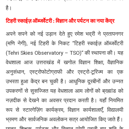
है।
टिहरी स्काईज़ ऑब्जर्वेटरी : विज्ञान और पर्यटन का नया केंद्र
अपने सपने को नई उड़ान देते हुए रमेश भद्री ने प्रतापनगर
(मणि नेगी), नई टिहरी के निकट “टिहरी स्काईज़ ऑब्जर्वेटरी
(Tehri Skies Observatory – TSO)” की स्थापना की। यह
वेधशाला आज उत्तराखंड में खगोल विज्ञान शिक्षा, वैज्ञानिक
अनुसंधान, एस्ट्रोफोटोग्राफी और एस्ट्रो-टूरिज्म का एक
उभरता हुआ केंद्र बन चुकी है। आधुनिक दूरबीनों और उन्नत
उपकरणों से सुसज्जित यह वेधशाला आम लोगों को ब्रह्मांड को
नज़दीक से देखने का अवसर प्रदान करती है। यहाँ नियमित
रूप से स्टारगेज़िंग कार्यक्रम, विज्ञान कार्यशालाएँ, विद्यालयी
भ्रमण और सार्वजनिक अवलोकन सत्र आयोजित किए जाते हैं।