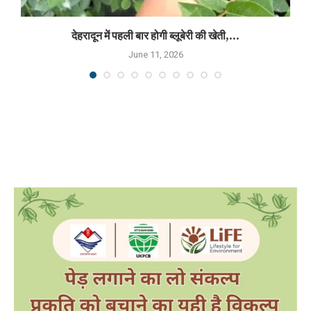
देहरादून में पहली बार होगी ब्लूबेरी की खेती,...
June 11, 2026