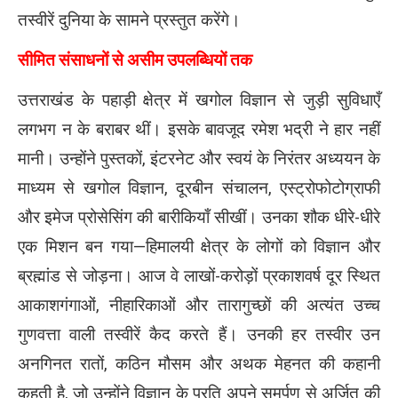
तस्वीरें दुनिया के सामने प्रस्तुत करेंगे।
सीमित संसाधनों से असीम उपलब्धियों तक
उत्तराखंड के पहाड़ी क्षेत्र में खगोल विज्ञान से जुड़ी सुविधाएँ
लगभग न के बराबर थीं। इसके बावजूद रमेश भद्री ने हार नहीं
मानी। उन्होंने पुस्तकों, इंटरनेट और स्वयं के निरंतर अध्ययन के
माध्यम से खगोल विज्ञान, दूरबीन संचालन, एस्ट्रोफोटोग्राफी
और इमेज प्रोसेसिंग की बारीकियाँ सीखीं। उनका शौक धीरे-धीरे
एक मिशन बन गया—हिमालयी क्षेत्र के लोगों को विज्ञान और
ब्रह्मांड से जोड़ना। आज वे लाखों-करोड़ों प्रकाशवर्ष दूर स्थित
आकाशगंगाओं, नीहारिकाओं और तारागुच्छों की अत्यंत उच्च
गुणवत्ता वाली तस्वीरें कैद करते हैं। उनकी हर तस्वीर उन
अनगिनत रातों, कठिन मौसम और अथक मेहनत की कहानी
कहती है, जो उन्होंने विज्ञान के प्रति अपने समर्पण से अर्जित की