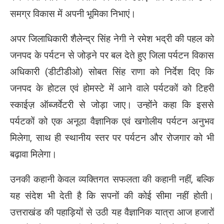
समग्र विकास में अपनी भूमिका निभाएं।
अपर जिलाधिकारी शैलेन्द्र सिंह नेगी ने रमेश भद्री की पहल को
जनपद के पर्यटन से जोड़ने पर बल देते हुए जिला पर्यटन विकास
अधिकारी (डीटीडीओ) सोबत सिंह राणा को निर्देश दिए कि
जनपद के होटल एवं होमस्टे में आने वाले पर्यटकों को टिहरी
स्काईज़ ऑब्जर्वेटरी से जोड़ा जाए। उन्होंने कहा कि इससे
पर्यटकों को एक अनूठा वैज्ञानिक एवं खगोलीय पर्यटन अनुभव
मिलेगा, साथ ही स्थानीय स्तर पर पर्यटन और रोजगार को भी
बढ़ावा मिलेगा।
उनकी कहानी केवल व्यक्तिगत सफलता की कहानी नहीं, बल्कि
यह संदेश भी देती है कि सपनों की कोई सीमा नहीं होती।
उत्तराखंड की पहाड़ियों से उठी यह वैज्ञानिक यात्रा आज हजारों