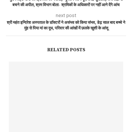
बचने की अपील, श्रम विभाग बोला- श्रमिकों के अधिकारों पर नहीं आने देंगे आंच
next post
श्री महंत इन्दिरेश अस्पताल के डॉक्टरों ने असंभव को किया संभव, डेढ़ साल बाद बच्चे ने
मुंह से पिया मां का दूध, परिवार की आंखों में छलके खुशी के आंसू
RELATED POSTS