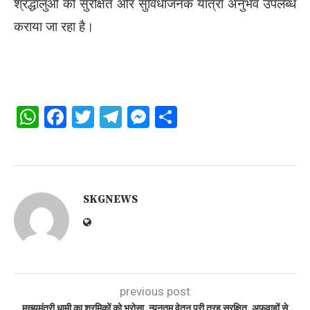
श्रद्धालुओं को सुरक्षित और सुविधाजनक यात्रा अनुभव उपलब्ध
कराया जा रहा है।
WhatsApp
Facebook
Twitter
Telegram
Messenger
Share
SKGNEWS
previous post
मुख्यमंत्री धामी का श्रमिकों को भरोसा, न्यूनतम वेतन पूरी तरह सुरक्षित, अफवाहों से