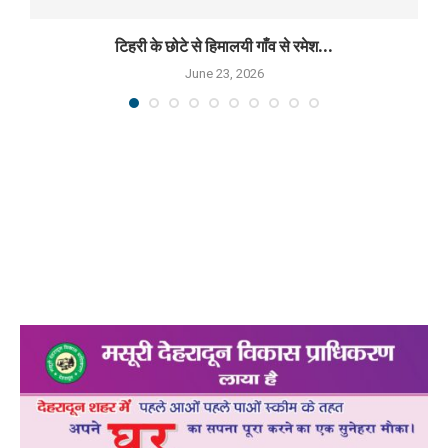
टिहरी के छोटे से हिमालयी गाँव से रमेश...
June 23, 2026