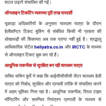
शटल उड़ानें संचालित की गईं।
ऑनलाइन टिकटिंग व्यवस्था पूरी तरह पारदर्शी
यूकाड़ा अधिकारियों के अनुसार चारधाम यात्रा के दौरान
हेलीकॉप्टर टिकट बुकिंग से संबंधित किसी भी प्रकार की
धोखाधड़ी की शिकायत अब तक प्राप्त नहीं हुई है। श्रद्धालु
आधिकारिक पोर्टल
heliyatra.co.in
और
IRCTC
के माध्यम
से ऑनलाइन टिकट बुक कर रहे हैं।
आधुनिक तकनीक से सुरक्षित बन रही चारधाम यात्रा
सचिव सचिन कुर्वे ने कहा कि आईसीसीसीसी सेंटर चारधाम हेली
यात्रा को निर्बाध, सुरक्षित और प्रभावी तरीके से संचालित करने
में अहम भूमिका निभा रहा है। आधुनिक तकनीक, रियल टाइम
मॉनिटरिंग और समन्वित नियंत्रण प्रणाली के माध्यम से