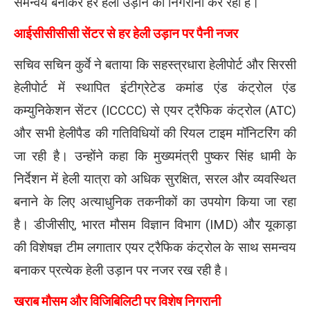
समन्वय बनाकर हर हेली उड़ान की निगरानी कर रही है।
आईसीसीसीसी सेंटर से हर हेली उड़ान पर पैनी नजर
सचिव सचिन कुर्वे ने बताया कि
सहस्त्रधारा हेलीपोर्ट
और
सिरसी
हेलीपोर्ट
में स्थापित इंटीग्रेटेड कमांड एंड कंट्रोल एंड
कम्युनिकेशन सेंटर (ICCCC) से एयर ट्रैफिक कंट्रोल (ATC)
और सभी हेलीपैड की गतिविधियों की रियल टाइम मॉनिटरिंग की
जा रही है। उन्होंने कहा कि मुख्यमंत्री
पुष्कर सिंह धामी
के
निर्देशन में हेली यात्रा को अधिक सुरक्षित, सरल और व्यवस्थित
बनाने के लिए अत्याधुनिक तकनीकों का उपयोग किया जा रहा
है। डीजीसीए, भारत मौसम विज्ञान विभाग (IMD) और यूकाड़ा
की विशेषज्ञ टीम लगातार एयर ट्रैफिक कंट्रोल के साथ समन्वय
बनाकर प्रत्येक हेली उड़ान पर नजर रख रही है।
खराब मौसम और विजिबिलिटी पर विशेष निगरानी