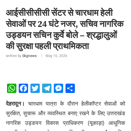
आईसीसीसीसी सेंटर से चारधाम हेली
सेवाओं पर 24 घंटे नजर, सचिव नागरिक
उड्डयन सचिन कुर्वे बोले – श्रद्धालुओं
की सुरक्षा पहली प्राथमिकता
written by
Skgnews
May 16, 2026
WhatsApp
Facebook
Twitter
Telegram
Messenger
Share
देहरादून।
चारधाम यात्रा के दौरान हेलीकॉप्टर सेवाओं को
सुरक्षित, सुचारू और व्यवस्थित बनाए रखने के लिए उत्तराखंड
नागरिक उड्डयन विकास प्राधिकरण (यूकाड़ा) आधुनिक