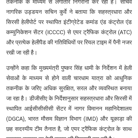
तकनीक के माध्यम से लगातार निगरानी कर रहा है। सचिव
नागरिक उड्डयन
सचिन कुर्वे
ने बताया कि सहस्त्रधारा और
सिरसी हेलीपोर्ट पर स्थापित इंटीग्रेटेड कमांड एंड कंट्रोल एंड
कम्युनिकेशन सेंटर (ICCCC) से एयर ट्रैफिक कंट्रोल (ATC)
और प्रत्येक हेलीपैड की गतिविधियों पर रियल टाइम में पैनी नजर
रखी जा रही है।
उन्होंने कहा कि मुख्यमंत्री
पुष्कर सिंह धामी
के निर्देशन में हेली
सेवाओं के माध्यम से होने वाली चारधाम यात्रा को आधुनिक
तकनीक के जरिए अधिक सुरक्षित, सरल और व्यवस्थित बनाया
जा रहा है। डीजीसीए के निर्देशानुसार सहस्त्रधारा और सिरसी में
स्थापित आईसीसीसीसी सेंटर में नागर विमानन महानिदेशालय
(DGCA), भारत मौसम विज्ञान विभाग (IMD) और यूकाड़ा की
छह सदस्यीय टीम तैनात है, जो एयर ट्रैफिक कंट्रोल के साथ