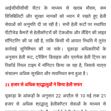
आईसीसीसीसी सेंटर के माध्यम से खराब मौसम, कम
विजिबिलिटी और सुरक्षा मानकों को ध्यान में रखते हुए हेली
सेवाओं को अनुमति दी जा रही है। सभी हेली रूटों पर स्थापित
पीटीजेड कैमरों से हेलीकॉप्टरों की टेकऑफ और लैंडिंग की लाइव
मॉनिटरिंग की जा रही है, ताकि किसी भी आपात स्थिति में तुरंत
कार्रवाई सुनिश्चित की जा सके। यूकाड़ा अधिकारियों के
अनुसार हेली रूट, ट्रैकिंग डिवाइस और प्रत्येक हेली ट्रिप का
रिकॉर्ड रियल टाइम में मॉनिटर किया जा रहा है, जिससे यात्रा
संचालन अधिक सुरक्षित और व्यवस्थित बना हुआ है।
21 हजार से अधिक श्रद्धालुओं ने किया हेली सफर
यूकाड़ा के आंकड़ों के अनुसार 22 अप्रैल से 10 मई तक 21
हजार से अधिक श्रद्धालु हेलीकॉप्टर सेवाओं के माध्यम से