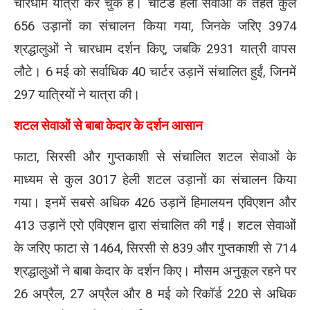
चारधाम यात्रा कर चुके हैं। चार्टर्ड हेली सेवाओं के तहत कुल
656 उड़ानों का संचालन किया गया, जिनके जरिए 3974
श्रद्धालुओं ने चारधाम दर्शन किए, जबकि 2931 यात्री वापस
लौटे। 6 मई को सर्वाधिक 40 चार्टर उड़ानें संचालित हुईं, जिनमें
297 यात्रियों ने यात्रा की।
शटल सेवाओं से बाबा केदार के दर्शन आसान
फाटा, सिरसी और गुप्तकाशी से संचालित शटल सेवाओं के
माध्यम से कुल 3017 हेली शटल उड़ानों का संचालन किया
गया। इनमें सबसे अधिक 426 उड़ानें हिमालयन एविएशन और
413 उड़ानें एरो एविएशन द्वारा संचालित की गईं। शटल सेवाओं
के जरिए फाटा से 1464, सिरसी से 839 और गुप्तकाशी से 714
श्रद्धालुओं ने बाबा केदार के दर्शन किए। मौसम अनुकूल रहने पर
26 अप्रैल, 27 अप्रैल और 8 मई को रिकॉर्ड 220 से अधिक