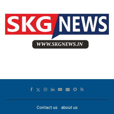
Contact us
about us