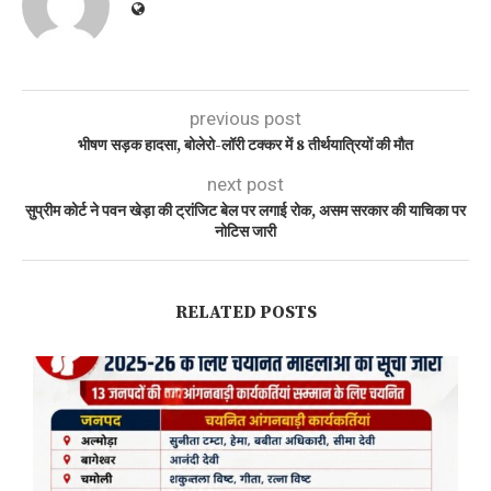
previous post
भीषण सड़क हादसा, बोलेरो-लॉरी टक्कर में 8 तीर्थयात्रियों की मौत
next post
सुप्रीम कोर्ट ने पवन खेड़ा की ट्रांजिट बेल पर लगाई रोक, असम सरकार की याचिका पर
नोटिस जारी
RELATED POSTS