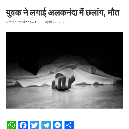
युवक ने लगाई अलकनंदा में छलांग, मौत
written by
Skgnews
April 17, 2026
WhatsApp
Facebook
Twitter
Telegram
Messenger
Share