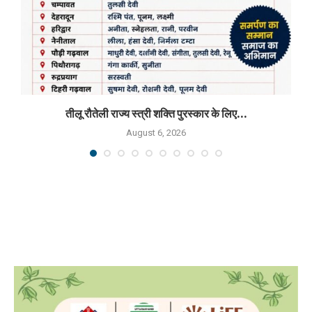
तीलू रौतेली राज्य स्त्री शक्ति पुरस्कार के लिए...
August 6, 2026