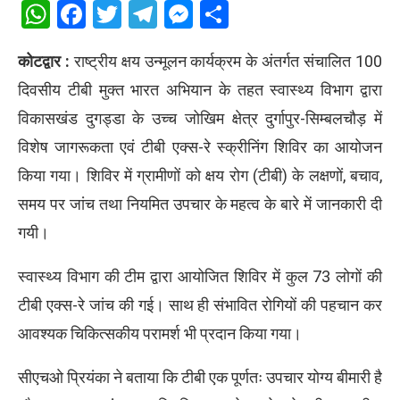
WhatsApp
Facebook
Twitter
Telegram
Messenger
Share
कोटद्वार :
राष्ट्रीय क्षय उन्मूलन कार्यक्रम के अंतर्गत संचालित 100
दिवसीय टीबी मुक्त भारत अभियान के तहत स्वास्थ्य विभाग द्वारा
विकासखंड दुगड्डा के उच्च जोखिम क्षेत्र दुर्गापुर-सिम्बलचौड़ में
विशेष जागरूकता एवं टीबी एक्स-रे स्क्रीनिंग शिविर का आयोजन
किया गया। शिविर में ग्रामीणों को क्षय रोग (टीबी) के लक्षणों, बचाव,
समय पर जांच तथा नियमित उपचार के महत्व के बारे में जानकारी दी
गयी।
स्वास्थ्य विभाग की टीम द्वारा आयोजित शिविर में कुल 73 लोगों की
टीबी एक्स-रे जांच की गई। साथ ही संभावित रोगियों की पहचान कर
आवश्यक चिकित्सकीय परामर्श भी प्रदान किया गया।
सीएचओ प्रियंका ने बताया कि टीबी एक पूर्णतः उपचार योग्य बीमारी है