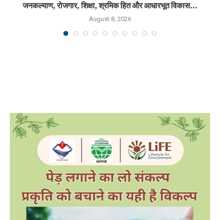
जनकल्याण, रोजगार, शिक्षा, श्रमिक हित और आधारभूत विकास...
August 8, 2026