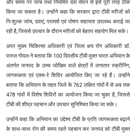
और समय पर जांच तथा नियमित दवा सेवन से इसे पूरी तरह ठीक
किया जा सकता है। उन्होंने कहा कि सरकार द्वारा टीबी मरीजों को
निःशुल्क जांच, दवाएं, परामर्श एवं पोषण सहायता उपलब्ध कराई जा
रही है, जिससे उपचार के दौरान मरीजों को बेहतर सहयोग मिल सके।
अपर मुख्य चिकित्सा अधिकारी एवं जिला क्षय रोग अधिकारी डॉ.
पारुल गोयल ने बताया कि 100 दिवसीय टीबी मुक्त भारत अभियान के
अंतर्गत जनपद के उच्च जोखिम वाले क्षेत्रों में लगातार स्क्रीनिंग,
जागरूकता एवं एक्स-रे शिविर आयोजित किए जा रहे हैं। उन्होंने
बताया कि अभियान के तहत जिले के 762 लक्षित गांवों में से अब तक
478 गांवों में विशेष शिविरों का आयोजन किया जा चुका है, जिससे
टीबी की शीघ्र पहचान और उपचार सुनिश्चित किया जा सके।
उन्होंने कहा कि अभियान का उद्देश्य टीबी के प्रति जागरूकता बढ़ाने
के साथ-साथ रोग की समय रहते पहचान कर जनपद को टीबी मुक्त