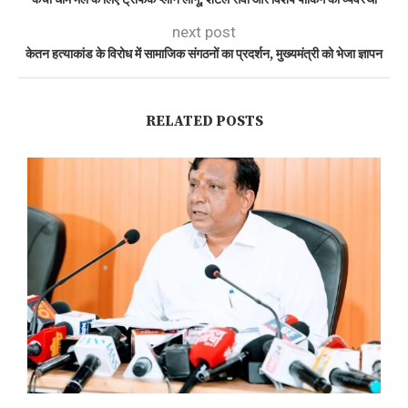
next post
केतन हत्याकांड के विरोध में सामाजिक संगठनों का प्रदर्शन, मुख्यमंत्री को भेजा ज्ञापन
RELATED POSTS