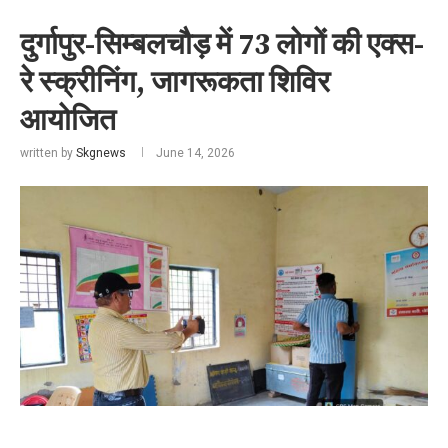
दुर्गापुर-सिम्बलचौड़ में 73 लोगों की एक्स-
रे स्क्रीनिंग, जागरूकता शिविर
आयोजित
written by
Skgnews
June 14, 2026