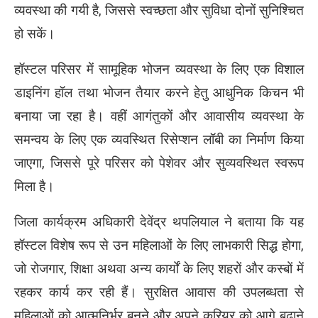
व्यवस्था की गयी है, जिससे स्वच्छता और सुविधा दोनों सुनिश्चित
हो सकें।
हॉस्टल परिसर में सामूहिक भोजन व्यवस्था के लिए एक विशाल
डाइनिंग हॉल तथा भोजन तैयार करने हेतु आधुनिक किचन भी
बनाया जा रहा है। वहीं आगंतुकों और आवासीय व्यवस्था के
समन्वय के लिए एक व्यवस्थित रिसेप्शन लॉबी का निर्माण किया
जाएगा, जिससे पूरे परिसर को पेशेवर और सुव्यवस्थित स्वरूप
मिला है।
जिला कार्यक्रम अधिकारी देवेंद्र थपलियाल ने बताया कि यह
हॉस्टल विशेष रूप से उन महिलाओं के लिए लाभकारी सिद्ध होगा,
जो रोजगार, शिक्षा अथवा अन्य कार्यों के लिए शहरों और कस्बों में
रहकर कार्य कर रही हैं। सुरक्षित आवास की उपलब्धता से
महिलाओं को आत्मनिर्भर बनने और अपने करियर को आगे बढ़ाने