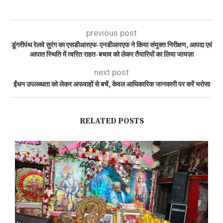
previous post
डूंगरीपंथ रेलवे सुरंग का एसडीआरएफ-एनडीआरएफ ने किया संयुक्त निरीक्षण, आपदा एवं
आपात स्थिति में त्वरित राहत-बचाव को लेकर तैयारियों का लिया जायज़ा
next post
ईंधन उपलब्धता को लेकर अफवाहों से बचें, केवल आधिकारिक जानकारी पर करें भरोसा
RELATED POSTS