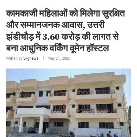
कामकाजी महिलाओं को मिलेगा सुरक्षित
और सम्मानजनक आवास, उत्तरी
झंडीचौड़ में 3.60 करोड़ की लागत से
बना आधुनिक वर्किंग वूमेन हॉस्टल
written by
Skgnews
May 21, 2026