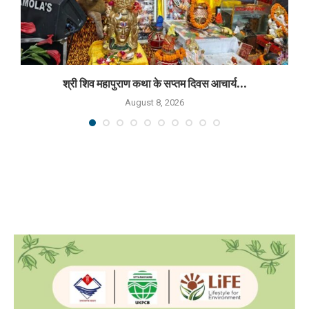
श्री शिव महापुराण कथा के सप्तम दिवस आचार्य...
August 8, 2026