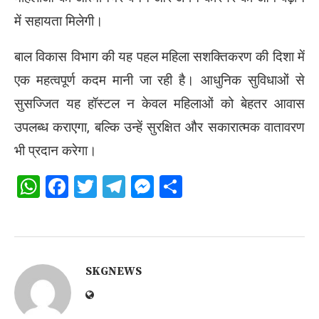
में सहायता मिलेगी।
बाल विकास विभाग की यह पहल महिला सशक्तिकरण की दिशा में
एक महत्वपूर्ण कदम मानी जा रही है। आधुनिक सुविधाओं से
सुसज्जित यह हॉस्टल न केवल महिलाओं को बेहतर आवास
उपलब्ध कराएगा, बल्कि उन्हें सुरक्षित और सकारात्मक वातावरण
भी प्रदान करेगा।
WhatsApp
Facebook
Twitter
Telegram
Messenger
Share
SKGNEWS