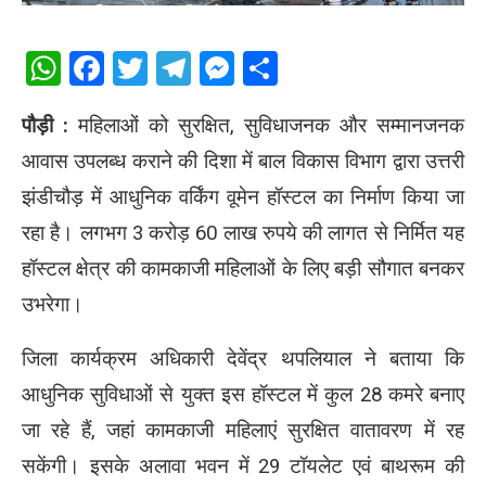
WhatsApp
Facebook
Twitter
Telegram
Messenger
Share
पौड़ी :
महिलाओं को सुरक्षित, सुविधाजनक और सम्मानजनक
आवास उपलब्ध कराने की दिशा में बाल विकास विभाग द्वारा उत्तरी
झंडीचौड़ में आधुनिक वर्किंग वूमेन हॉस्टल का निर्माण किया जा
रहा है। लगभग 3 करोड़ 60 लाख रुपये की लागत से निर्मित यह
हॉस्टल क्षेत्र की कामकाजी महिलाओं के लिए बड़ी सौगात बनकर
उभरेगा।
जिला कार्यक्रम अधिकारी देवेंद्र थपलियाल ने बताया कि
आधुनिक सुविधाओं से युक्त इस हॉस्टल में कुल 28 कमरे बनाए
जा रहे हैं, जहां कामकाजी महिलाएं सुरक्षित वातावरण में रह
सकेंगी। इसके अलावा भवन में 29 टॉयलेट एवं बाथरूम की