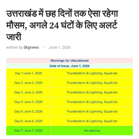
उत्तराखंड में छह दिनों तक ऐसा रहेगा
मौसम, अगले 24 घंटों के लिए अलर्ट
जारी
written by
Skgnews
June 1, 2026