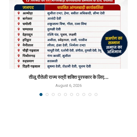
तीलू रौतेली राज्य स्त्री शक्ति पुरस्कार के लिए...
August 6, 2026