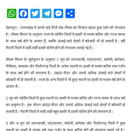
WhatsApp
Facebook
Twitter
Telegram
Messenger
Share
देहरादून। उत्तराखंड में अगले कई दिनों तक मौसम का मिजाज बदला हुआ रहने की संभावना
है। मौसम विभाग के अनुसार राज्य के पर्वतीय जिलों में हल्की से मध्यम बारिश और गरज-चमक
के साथ वर्षा होने के आसार हैं, जबकि ऊंचाई वाले क्षेत्रों में बर्फबारी भी हो सकती है। वहीं
मैदानी जिलों में कहीं-कहीं हल्की बारिश होने की संभावना जताई गई है।
मौसम विभाग के पूर्वानुमान के अनुसार 1 जून को उत्तरकाशी, रुद्रप्रयाग, चमोली, बागेश्वर,
नैनीताल, चम्पावत और पिथौरागढ़ जिलों के अनेक स्थानों पर हल्की से मध्यम बारिश तथा गर्जन
के साथ वर्षा होने की संभावना है। 3800 मीटर और उससे अधिक ऊंचाई वाले क्षेत्रों में
बर्फबारी भी हो सकती है। राज्य के अन्य जिलों में भी कुछ स्थानों पर हल्की से मध्यम वर्षा होने के
आसार हैं।
2 जून को पर्वतीय जिलों में कुछ स्थानों पर हल्की से मध्यम बारिश और गरज-चमक के साथ वर्षा
का अनुमान है। इस दौरान 4000 मीटर और उससे अधिक ऊंचाई वाले क्षेत्रों में बर्फबारी हो
सकती है। मैदानी जिलों में कहीं-कहीं बहुत हल्की से हल्की बारिश होने की संभावना है।
3 और 4 जून को उत्तरकाशी, रुद्रप्रयाग, चमोली, बागेश्वर और पिथौरागढ़ जिलों में कुछ
स्थानों पर हल्की से मध्यम वर्षा तथा गर्जन के साथ बारिश होने की संभावना जताई गई है।