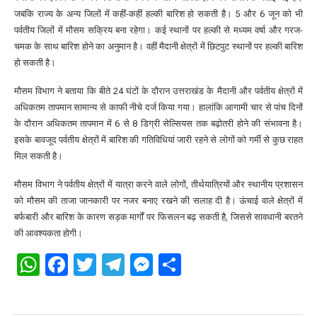
जबकि राज्य के अन्य जिलों में कहीं-कहीं हल्की बारिश हो सकती है। 5 और 6 जून को भी
पर्वतीय जिलों में मौसम सक्रिय बना रहेगा। कई स्थानों पर हल्की से मध्यम वर्षा और गरज-
चमक के साथ बारिश होने का अनुमान है। वहीं मैदानी क्षेत्रों में छिटपुट स्थानों पर हल्की बारिश
हो सकती है।
मौसम विभाग ने बताया कि बीते 24 घंटों के दौरान उत्तराखंड के मैदानी और पर्वतीय क्षेत्रों में
अधिकतम तापमान सामान्य से काफी नीचे दर्ज किया गया। हालांकि आगामी चार से पांच दिनों
के दौरान अधिकतम तापमान में 6 से 8 डिग्री सेल्सियस तक बढ़ोतरी होने की संभावना है।
इसके बावजूद पर्वतीय क्षेत्रों में बारिश की गतिविधियां जारी रहने से लोगों को गर्मी से कुछ राहत
मिल सकती है।
मौसम विभाग ने पर्वतीय क्षेत्रों में यात्रा करने वाले लोगों, तीर्थयात्रियों और स्थानीय प्रशासन
को मौसम की ताजा जानकारी पर नजर बनाए रखने की सलाह दी है। ऊंचाई वाले क्षेत्रों में
बर्फबारी और बारिश के कारण सड़क मार्गों पर फिसलन बढ़ सकती है, जिससे सावधानी बरतने
की आवश्यकता होगी।
WhatsApp
Facebook
Twitter
Telegram
Messenger
Share