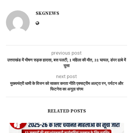
SKGNEWS
previous post
उत्तराखंड में भीषण सड़क हादसा, बस पलटी, 1 महिला की मौत, 31 घायल, डंपर ढाबे में
घुसा
next post
मुख्यमंत्री धामी के विजन को साकार करता नीति एक्सट्रीम अल्ट्रा रन, पर्यटन और
फिटनेस का अनूठा संगम
RELATED POSTS