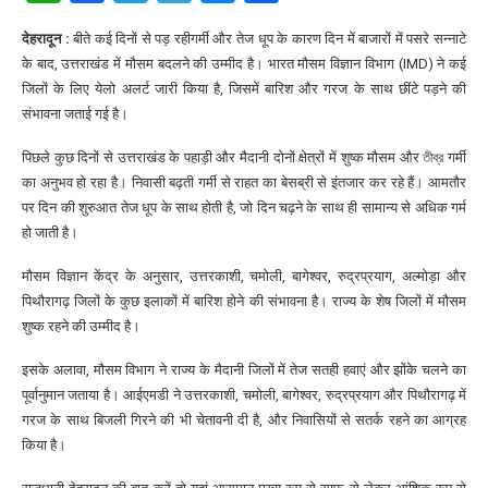
देहरादून :
बीते कई दिनों से पड़ रहीगर्मी और तेज धूप के कारण दिन में बाजारों में पसरे सन्नाटे
के बाद, उत्तराखंड में मौसम बदलने की उम्मीद है। भारत मौसम विज्ञान विभाग (IMD) ने कई
जिलों के लिए येलो अलर्ट जारी किया है, जिसमें बारिश और गरज के साथ छींटे पड़ने की
संभावना जताई गई है।
पिछले कुछ दिनों से उत्तराखंड के पहाड़ी और मैदानी दोनों क्षेत्रों में शुष्क मौसम और তীব্র गर्मी
का अनुभव हो रहा है। निवासी बढ़ती गर्मी से राहत का बेसब्री से इंतजार कर रहे हैं। आमतौर
पर दिन की शुरुआत तेज धूप के साथ होती है, जो दिन चढ़ने के साथ ही सामान्य से अधिक गर्म
हो जाती है।
मौसम विज्ञान केंद्र के अनुसार, उत्तरकाशी, चमोली, बागेश्वर, रुद्रप्रयाग, अल्मोड़ा और
पिथौरागढ़ जिलों के कुछ इलाकों में बारिश होने की संभावना है। राज्य के शेष जिलों में मौसम
शुष्क रहने की उम्मीद है।
इसके अलावा, मौसम विभाग ने राज्य के मैदानी जिलों में तेज सतही हवाएं और झोंके चलने का
पूर्वानुमान जताया है। आईएमडी ने उत्तरकाशी, चमोली, बागेश्वर, रुद्रप्रयाग और पिथौरागढ़ में
गरज के साथ बिजली गिरने की भी चेतावनी दी है, और निवासियों से सतर्क रहने का आग्रह
किया है।