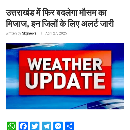
उत्तराखंड में फिर बदलेगा मौसम का
मिजाज, इन जिलों के लिए अलर्ट जारी
written by
Skgnews
April 27, 2025
WhatsApp
Facebook
Twitter
Telegram
Messenger
Share