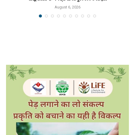
August 6, 2026