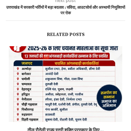
next post
उत्तराखंड में सरकारी भर्तियों में बड़ा बदलाव : संविदा, आउटसोर्स और अस्थायी नियुक्तियों
पर रोक
RELATED POSTS
तीलू रौतेली राज्य स्त्री शक्ति पुरस्कार के लिए...