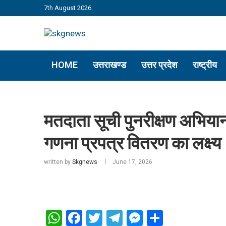
7th August 2026
HOME
उत्तराखण्ड
उत्तर प्रदेश
राष्ट्रीय
मतदाता सूची पुनरीक्षण अभिया
गणना प्रपत्र वितरण का लक्ष्य
written by
Skgnews
June 17, 2026
WhatsApp
Facebook
Twitter
Telegram
Messenger
Share