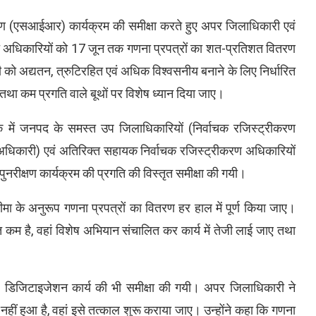
्षण (एसआईआर) कार्यक्रम की समीक्षा करते हुए अपर जिलाधिकारी एवं
त अधिकारियों को 17 जून तक गणना प्रपत्रों का शत-प्रतिशत वितरण
ची को अद्यतन, त्रुटिरहित एवं अधिक विश्वसनीय बनाने के लिए निर्धारित
ए तथा कम प्रगति वाले बूथों पर विशेष ध्यान दिया जाए।
क में जनपद के समस्त उप जिलाधिकारियों (निर्वाचक रजिस्ट्रीकरण
अधिकारी) एवं अतिरिक्त सहायक निर्वाचक रजिस्ट्रीकरण अधिकारियों
पुनरीक्षण कार्यक्रम की प्रगति की विस्तृत समीक्षा की गयी।
मयसीमा के अनुरूप गणना प्रपत्रों का वितरण हर हाल में पूर्ण किया जाए।
षाकृत कम है, वहां विशेष अभियान संचालित कर कार्य में तेजी लाई जाए तथा
रहे डिजिटाइजेशन कार्य की भी समीक्षा की गयी। अपर जिलाधिकारी ने
 नहीं हुआ है, वहां इसे तत्काल शुरू कराया जाए। उन्होंने कहा कि गणना