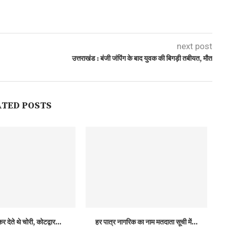
next post
उत्तराखंड : बंजी जंपिंग के बाद युवक की बिगड़ी तबीयत, मौत
ATED POSTS
र देते थे चोरी, कोटद्वार...
हर पात्र नागरिक का नाम मतदाता सूची में...