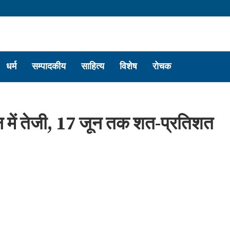
धर्म
सम्पादकीय
साहित्य
विशेष
रोचक
न में तेजी, 17 जून तक शत-प्रतिशत