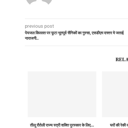
previous post
पेयजल किल्लत पर फूटा भूतपूर्व सैनिकों का गुस्सा, एसडीएम दफ्तर मे जताई
नाराजगी..
REL
तीलू रौतेली राज्य स्त्री शक्ति पुरस्कार के लिए...
घरों की रेकी क