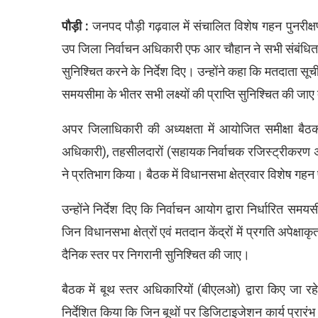
पौड़ी :
जनपद पौड़ी गढ़वाल में संचालित विशेष गहन पुनरीक
उप जिला निर्वाचन अधिकारी एफ आर चौहान ने सभी संबंधि
सुनिश्चित करने के निर्देश दिए। उन्होंने कहा कि मतदाता सू
समयसीमा के भीतर सभी लक्ष्यों की प्राप्ति सुनिश्चित की जा
अपर जिलाधिकारी की अध्यक्षता में आयोजित समीक्षा बैठ
अधिकारी), तहसीलदारों (सहायक निर्वाचक रजिस्ट्रीकरण 
ने प्रतिभाग किया। बैठक में विधानसभा क्षेत्रवार विशेष गहन 
उन्होंने निर्देश दिए कि निर्वाचन आयोग द्वारा निर्धारित स
जिन विधानसभा क्षेत्रों एवं मतदान केंद्रों में प्रगति अपेक्
दैनिक स्तर पर निगरानी सुनिश्चित की जाए।
बैठक में बूथ स्तर अधिकारियों (बीएलओ) द्वारा किए जा 
निर्देशित किया कि जिन बूथों पर डिजिटाइजेशन कार्य प्रारंभ