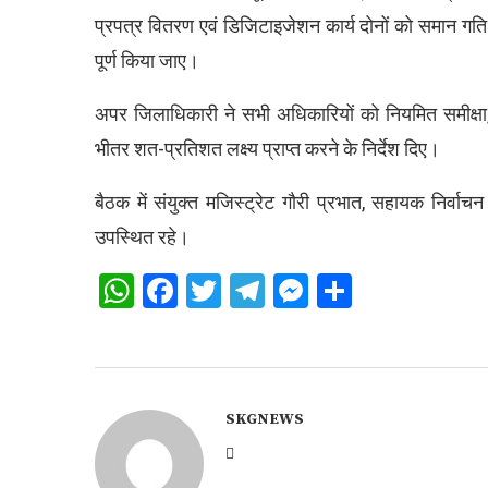
प्रपत्र वितरण एवं डिजिटाइजेशन कार्य दोनों को समान गति स
पूर्ण किया जाए।
अपर जिलाधिकारी ने सभी अधिकारियों को नियमित समीक्षा, 
भीतर शत-प्रतिशत लक्ष्य प्राप्त करने के निर्देश दिए।
बैठक में संयुक्त मजिस्ट्रेट गौरी प्रभात, सहायक निर्व
उपस्थित रहे।
WhatsApp
Facebook
Twitter
Telegram
Messenger
Share
SKGNEWS