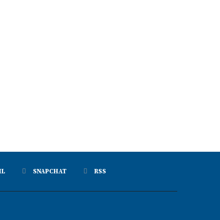
IL
SNAPCHAT
RSS