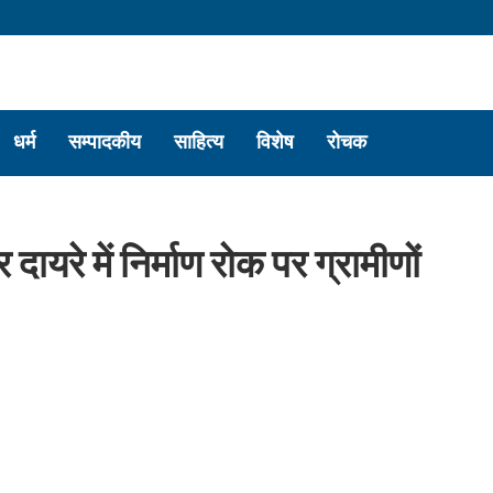
धर्म
सम्पादकीय
साहित्य
विशेष
रोचक
दायरे में निर्माण रोक पर ग्रामीणों