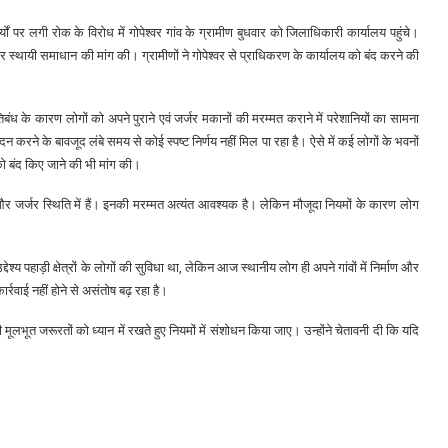
र्यों पर लगी रोक के विरोध में गोपेश्वर गांव के ग्रामीण बुधवार को जिलाधिकारी कार्यालय पहुंचे।
 और स्थायी समाधान की मांग की। ग्रामीणों ने गोपेश्वर से प्राधिकरण के कार्यालय को बंद करने की
ंध के कारण लोगों को अपने पुराने एवं जर्जर मकानों की मरम्मत कराने में परेशानियों का सामना
 करने के बावजूद लंबे समय से कोई स्पष्ट निर्णय नहीं मिल पा रहा है। ऐसे में कई लोगों के भवनों
ो बंद किए जाने की भी मांग की।
र जर्जर स्थिति में हैं। इनकी मरम्मत अत्यंत आवश्यक है। लेकिन मौजूदा नियमों के कारण लोग
्य पहाड़ी क्षेत्रों के लोगों की सुविधा था, लेकिन आज स्थानीय लोग ही अपने गांवों में निर्माण और
कार्रवाई नहीं होने से असंतोष बढ़ रहा है।
मूलभूत जरूरतों को ध्यान में रखते हुए नियमों में संशोधन किया जाए। उन्होंने चेतावनी दी कि यदि