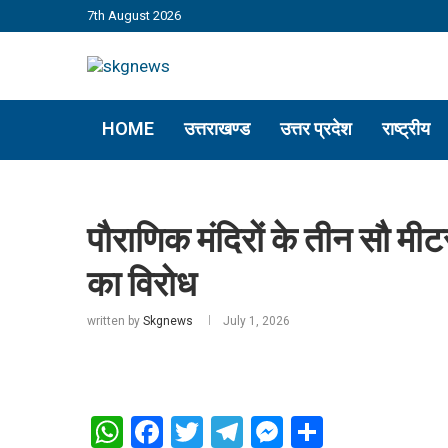
7th August 2026
HOME
उत्तराखण्ड
उत्तर प्रदेश
राष्ट्रीय
पौराणिक मंदिरों के तीन सौ मीटर 
का विरोध
written by
Skgnews
July 1, 2026
WhatsApp
Facebook
Twitter
Telegram
Messenger
Share