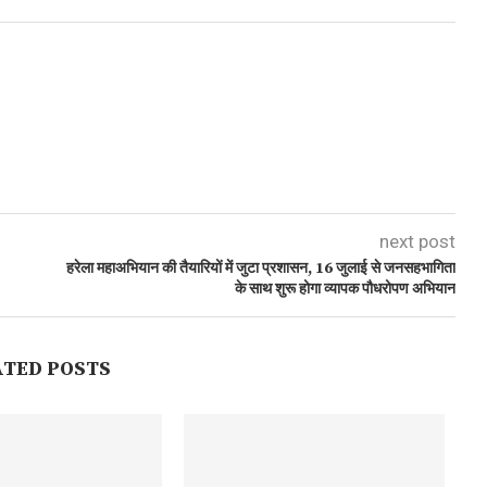
next post
हरेला महाअभियान की तैयारियों में जुटा प्रशासन, 16 जुलाई से जनसहभागिता
के साथ शुरू होगा व्यापक पौधरोपण अभियान
ATED POSTS