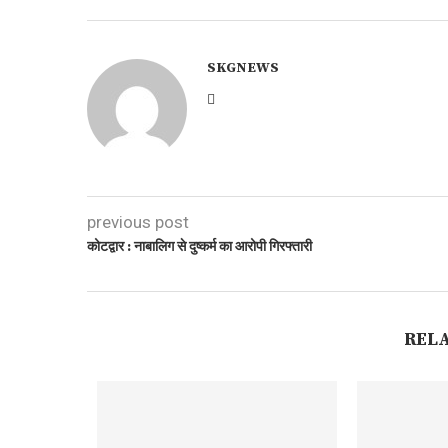
SKGNEWS
previous post
कोटद्वार : नाबालिग से दुष्कर्म का आरोपी गिरफ्तारी
REL