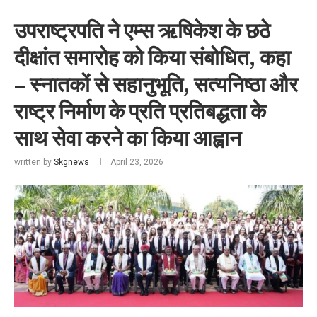
उपराष्ट्रपति ने एम्स ऋषिकेश के छठे
दीक्षांत समारोह को किया संबोधित, कहा
– स्नातकों से सहानुभूति, सत्यनिष्ठा और
राष्ट्र निर्माण के प्रति प्रतिबद्धता के
साथ सेवा करने का किया आह्वान
written by
Skgnews
April 23, 2026