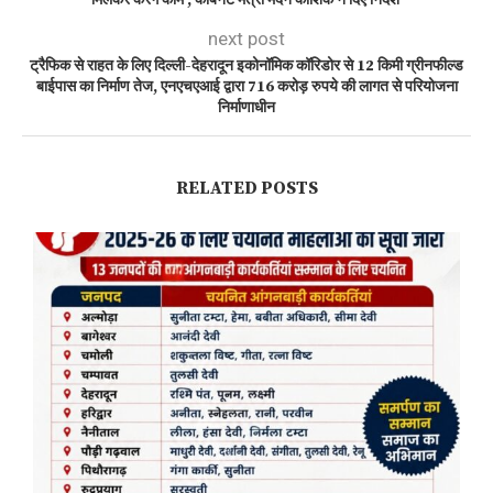
next post
ट्रैफिक से राहत के लिए दिल्ली-देहरादून इकोनॉमिक कॉरिडोर से 12 किमी ग्रीनफील्ड
बाईपास का निर्माण तेज, एनएचएआई द्वारा 716 करोड़ रुपये की लागत से परियोजना
निर्माणाधीन
RELATED POSTS