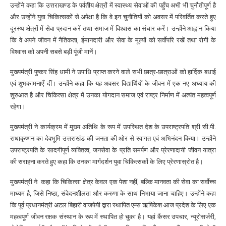
उन्होंने कहा कि उत्तराखण्ड के पर्वतीय क्षेत्रों में स्वास्थ्य सेवाओं की पहुँच अभी भी चुनौतीपूर्ण है
और उन्होंने युवा चिकित्सकों से अपेक्षा है कि वे इन चुनौतियों को अवसर में परिवर्तित करते हुए
दूरस्थ क्षेत्रों में सेवा प्रदान करें तथा समाज में विश्वास का संचार करें। उन्होंने आह्वान किया
कि वे अपने जीवन में नैतिकता, ईमानदारी और सेवा के मूल्यों को सर्वाेपरि रखें तथा रोगी के
विश्वास को अपनी सबसे बड़ी पूंजी मानें।
मुख्यमंत्री पुष्कर सिंह धामी ने उपाधि प्राप्त करने वाले सभी छात्र-छात्राओं को हार्दिक बधाई
एवं शुभकामनाएँ दीं। उन्होंने कहा कि यह अवसर विद्यार्थियों के जीवन में एक नए अध्याय की
शुरुआत है और चिकित्सा क्षेत्र में उनका योगदान समाज एवं राष्ट्र निर्माण में अत्यंत महत्वपूर्ण
रहेगा।
मुख्यमंत्री ने कार्यक्रम में मुख्य अतिथि के रूप में उपस्थित देश के उपराष्ट्रपति श्री सी.पी.
राधाकृष्णन का देवभूमि उत्तराखंड की जनता की ओर से स्वागत एवं अभिनंदन किया। उन्होंने
उपराष्ट्रपति के सादगीपूर्ण व्यक्तित्व, जनसेवा के प्रति समर्पण और प्रेरणादायी जीवन यात्रा
की सराहना करते हुए कहा कि उनका मार्गदर्शन युवा चिकित्सकों के लिए प्रेरणास्रोत है।
मुख्यमंत्री ने कहा कि चिकित्सा क्षेत्र केवल एक पेशा नहीं, बल्कि मानवता की सेवा का सर्वाेच्च
माध्यम है, जिसे निष्ठा, संवेदनशीलता और करुणा के साथ निभाया जाना चाहिए। उन्होंने कहा
कि पूर्व प्रधानमंत्री अटल बिहारी वाजपेयी द्वारा स्थापित एम्स ऋषिकेश आज प्रदेश के लिए एक
महत्वपूर्ण जीवन रक्षक संस्थान के रूप में स्थापित हो चुका है। यहां कैंसर उपचार, न्यूरोसर्जरी,