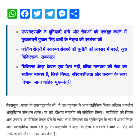
WhatsApp
Facebook
Twitter
Telegram
Messenger
Share
उपराष्ट्रपति ने बुनियादी ढांचे और सेवाओं को मजबूत करने में
मुख्यमंत्री पुष्कर सिंह धामी के नेतृत्व की प्रशंसा की
पर्वतीय क्षेत्रों में स्वास्थ्य सेवाओं की चुनौती को अवसर में बदलें, युवा
चिकित्सक- राज्यपाल
चिकित्सा क्षेत्र केवल एक पेशा नहीं, बल्कि मानवता की सेवा का
सर्वाेच्च माध्यम है, जिसे निष्ठा, संवेदनशीलता और करुणा के साथ
निभाया जाना चाहिए- मुख्यमंत्री
देहरादून :
भारत के उपराष्ट्रपति सी. पी. राधाकृष्णन ने आज ऋषिकेश स्थित अखिल भारतीय
आयुर्विज्ञान संस्थान (एम्स) के छठे दीक्षांत समारोह को संबोधित किया। ऋषिकेश को चिंतन
और उपचार का वैश्विक केंद्र होने के साथ-साथ हिमालय का प्रवेश द्वार के रूप में आध्यात्मिक
और सांस्कृतिक महत्व देते हुए उपराष्ट्रपति ने कहा कि ऐसा वातावरण दीक्षांत समारोह की
गंभीरता को और भी गहरा कर देता है।