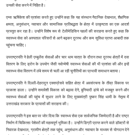
उनकी सेवा करने में निहित है।
एम्स ऋषिकेश की प्रशंसा करते हुए उन्होंने कहा कि यह संस्थान नैदानिक देखभाल, शैक्षणिक
क्षमता, अनुसंधान, नवाचार और सामाजिक प्रतिबद्धता के क्षेत्र में उत्कृष्टता का एक आदर्श
प्रस्तुत कर रहा है। उन्होंने विशेष रूप से टेलीमेडिसिन पहलों की सराहना करते हुए कहा कि
स्वास्थ्य सेवा को अस्पताल परिसरों से आगे बढ़कर दूरस्थ और कम सुविधा प्राप्त आबादी तक
पहुंचना चाहिए।
उपराष्ट्रपति ने हेली एम्बुलेंस सेवाओं और चार धाम यात्रा के दौरान तथा दूरस्थ क्षेत्रों में दवा
वितरण के लिए ड्रोन के उपयोग जैसी नवोन्मेषी स्वास्थ्य सेवाओं की भी प्रशंसा की और इन्हें
स्वास्थ्य सेवा वितरण में लंबे समय से चली आ रही चुनौतियों का प्रभावी समाधान बताया।
उपराष्ट्रपति ने दिल्ली-देहरादून एक्सप्रेसवे सहित क्षेत्र में अवसंरचना के तीव्र विकास पर
प्रकाश डाला। उन्होंने समावेशी विकास को बढ़ावा देने, बुनियादी ढांचे को मजबूत करने और
स्वास्थ्य सेवाओं की पहुंच में सुधार लाने के लिए मुख्यमंत्री पुष्कर सिंह धामी के नेतृत्व में
उत्तराखंड सरकार के प्रयासों की सराहना की।
उपराष्ट्रपति ने इस बात पर जोर दिया कि स्वास्थ्य सेवा एक सार्वजनिक जिम्मेदारी है और राष्ट्र
निर्माण में चिकित्सा पेशेवरों की महत्वपूर्ण भूमिका है। उन्होंने डिग्री प्राप्त करने वाले डॉक्टरों से
निवारक देखभाल, ग्रामीण क्षेत्रों तक पहुंच, अनुसंधान और नवाचार के माध्यम से योगदान देने