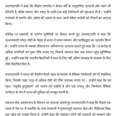
उपराष्ट्रपति ने कहा कि दीक्षांत समारोह न केवल वर्षों के अनुशासित प्रयासों और त्याग की
परिणति है, बल्कि समाज और राष्ट्र के प्रति एक बड़ी जिम्मेदारी की शुरुआत भी है। उन्होंने
स्नातकों से समर्पण और उद्देश्य की भावना के साथ अपने पेशेवर कर्तव्यों को निभाने का आग्रह
किया।
कोविड-19 महामारी से उत्पन्न चुनौतियों पर विचार करते हुए उपराष्ट्रपति ने कहा कि
प्रधानमंत्री नरेंद्र मोदी के नेतृत्व में भारत ने सतत नवाचार और प्रतिबद्धता का प्रदर्शन किया
है। उन्होंने भारत के व्यापक टीकाकरण अभियान पर प्रकाश डालते हुए कहा कि 14 करोड़ से
अधिक नागरिकों को मुफ्त टीके लगाए गए, जिससे स्वास्थ्य सेवा तक समान पहुंच सुनिश्चित
हुई। उन्होंने कहा कि भारतीय वैज्ञानिकों ने लाभ के लिए नहीं, बल्कि मानवता के कल्याण के लिए
टीके विकसित किए हैं।
उपराष्ट्रपति ने भारत की वैक्सीन मैत्री पहल के माध्यम से वैश्विक जिम्मेदारी को भी रेखांकित
किया, जिसके तहत 100 से अधिक देशों को टीके उपलब्ध कराए गए। उन्होंने कहा कि यह
पहल ‘‘वसुधैव कुटुंबकम’’ की भावना को दर्शाती है और एक दयालु और जिम्मेदार वैश्विक
भागीदार के रूप में भारत की भूमिका को मजबूत करती है।
स्वास्थ्य सेवा अवसंरचना के विस्तार पर प्रकाश डालते हुए उपराष्ट्रपति ने कहा कि पिछले एक
दशक में देश भर में स्थापित नए एम्स संस्थानों ने गुणवत्तापूर्ण स्वास्थ्य सेवा और चिकित्सा शिक्षा
तक पहुंच को मजबूत किया है, उन्होंने कहा कि सुशासन लोगों की जरूरतों को समझने और