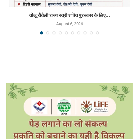
तीलू रौतेली राज्य स्त्री शक्ति पुरस्कार के लिए...
August 6, 2026