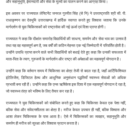
और सहानुभूति, ईमानदारी और सेवा के मूल्यों का पालन करने का आग्रह किया।
इस अवसर पर राज्यपाल लेफ्टिनेंट जनरल गुरमीत सिंह (से नि) ने उपराष्ट्रपति श्री सी. पी.
राधाकृष्णन का देवभूमि उत्तराखण्ड में हार्दिक स्वागत करते हुए विश्वास जताया कि उनके
मार्गदर्शन से युवा चिकित्सकों को राष्ट्रसेवा की नई ऊर्जा एवं दिशा प्राप्त होगी।
राज्यपाल ने कहा कि दीक्षांत समारोह विद्यार्थियों की साधना, समर्पण और सेवा भाव का उत्सव है
तथा यह वह महत्वपूर्ण क्षण है, जब वर्षों की कठिन मेहनत एक नई जिम्मेदारी में परिवर्तित होती है।
उन्होंने उपाधि प्राप्त करने वाले सभी विद्यार्थियों को बधाई देते हुए कहा कि उनकी सफलता में
माता-पिता के त्याग, गुरुजनों के मार्गदर्शन और राष्ट्र की अपेक्षाओं का महत्वपूर्ण योगदान है।
उन्होंने कहा कि वर्तमान समय में चिकित्सा का क्षेत्र तेजी से बदल रहा है, जहाँ आर्टिफिशियल
इंटेलिजेंस, डिजिटल हेल्थ और आधुनिक अनुसंधान पद्धतियाँ स्वास्थ्य सेवाओं को अधिक
प्रभावी बना रही हैं। उन्होंने कहा कि एम्स ऋषिकेश इस दिशा में एक महत्वपूर्ण योगदान दे रहा है,
जो स्वास्थ्य तंत्र को भविष्य के लिए तैयार कर रहा है।
राज्यपाल ने युवा चिकित्सकों को संबोधित करते हुए कहा कि चिकित्सा केवल एक पेशा नहीं,
बल्कि सेवा और संवेदनशीलता का क्षेत्र है। मरीज केवल उपचार ही नहीं, बल्कि विश्वास और
आशा लेकर चिकित्सक के पास आता है। ऐसे में चिकित्सकों का व्यवहार, सहानुभूति और
समर्पण ही मरीज को सुरक्षा और विश्वास प्रदान करता है।