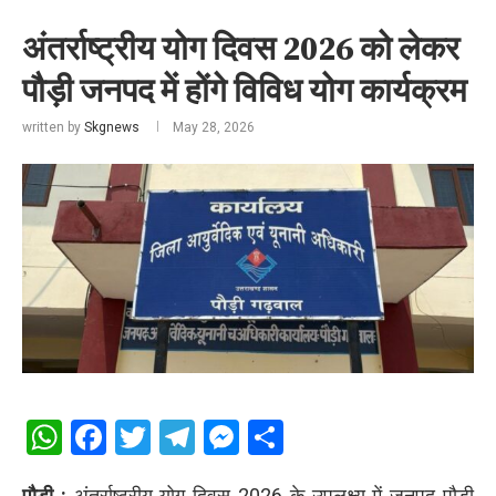
अंतर्राष्ट्रीय योग दिवस 2026 को लेकर
पौड़ी जनपद में होंगे विविध योग कार्यक्रम
written by
Skgnews
May 28, 2026
WhatsApp
Facebook
Twitter
Telegram
Messenger
Share
पौड़ी :
अंतर्राष्ट्रीय योग दिवस 2026 के उपलक्ष्य में जनपद पौड़ी