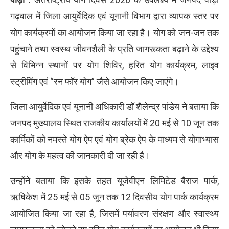
गढ़वाल में जिला आयुर्वेदिक एवं यूनानी विभाग द्वारा व्यापक स्तर पर
योग कार्यक्रमों का आयोजन किया जा रहा है। योग को जन-जन तक
पहुंचाने तथा स्वस्थ जीवनशैली के प्रति जागरूकता बढ़ाने के उद्देश्य
से विभिन्न स्थानों पर योग शिविर, हरित योग कार्यक्रम, लाइव
स्ट्रीमिंग एवं “रन फॉर योग” जैसे आयोजन किए जाएंगे।
जिला आयुर्वेदिक एवं यूनानी अधिकारी डॉ शैलेन्द्र पांडेय ने बताया कि
जनपद मुख्यालय स्थित राजकीय कार्यालयों में 20 मई से 10 जून तक
कार्मिकों को नमस्ते योग ऐप एवं योग ब्रेक ऐप के माध्यम से योगाभ्यास
और योग के महत्व की जानकारी दी जा रही है।
उन्होंने बताया कि इसके तहत यूजेवीएन लिमिटेड बैराज पार्क,
ऋषिकेश में 25 मई से 05 जून तक 12 दिवसीय योग पार्क कार्यक्रम
आयोजित किया जा रहा है, जिसमें पर्यावरण संरक्षण और स्वास्थ्य