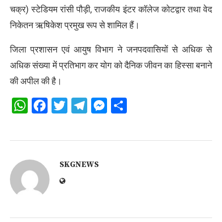
चक्र) स्टेडियम रांसी पौड़ी, राजकीय इंटर कॉलेज कोटद्वार तथा वेद
निकेतन ऋषिकेश प्रमुख रूप से शामिल हैं।
जिला प्रशासन एवं आयुष विभाग ने जनपदवासियों से अधिक से
अधिक संख्या में प्रतिभाग कर योग को दैनिक जीवन का हिस्सा बनाने
की अपील की है।
WhatsApp
Facebook
Twitter
Telegram
Messenger
Share
SKGNEWS