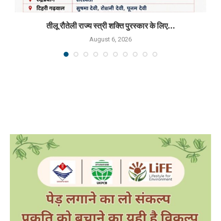
तीलू रौतेली राज्य स्त्री शक्ति पुरस्कार के लिए...
August 6, 2026