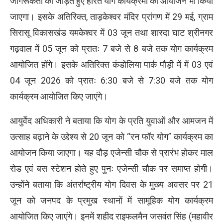
जागरूकता को जोड़ते हुए हरित योग कार्यक्रमों का आयोजन भी किया
जाएगा। इसके अतिरिक्त, ताड़केश्वर मंदिर प्रांगण में 29 मई, ग्राम
सिरासू विकासखंड यमकेश्वर में 03 जून तथा शारदा घाट श्रीनगर
गढ़वाल में 05 जून को प्रातः 7 बजे से 8 बजे तक योग कार्यक्रम
आयोजित होंगे। इसके अतिरिक्त कंडोलिया पार्क पौड़ी में में 03 एवं
04 जून 2026 को प्रातः 6:30 बजे से 7:30 बजे तक योग
कार्यक्रम आयोजित किए जाएंगे।
आयुर्वेद अधिकारी ने बताया कि योग के प्रति युवाओं और आमजन में
उत्साह बढ़ाने के उद्देश्य से 20 जून को “रन फॉर योग” कार्यक्रम का
आयोजन किया जाएगा। यह दौड़ एजेन्सी चौक से प्रारंभ होकर माल
रोड एवं बस स्टेशन होते हुए पुनः एजेन्सी चौक पर समाप्त होगी।
उन्होंने बताया कि अंतर्राष्ट्रीय योग दिवस के मुख्य अवसर पर 21
जून को जनपद के प्रमुख स्थानों में सामूहिक योग कार्यक्रम
आयोजित किए जाएंगे। इनमें शहीद राइफलमैन जसवंत सिंह (महावीर