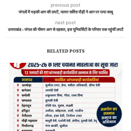
previous post
जंगलों में भड़की आग की लपटें, फायर सर्विस पौड़ी ने आग पर पाया काबू
next post
उत्तराखंड : जंगल की भीषण आग से दहशत, इस यूनिवर्सिटी के परिसर तक पहुंचीं लपटें
RELATED POSTS