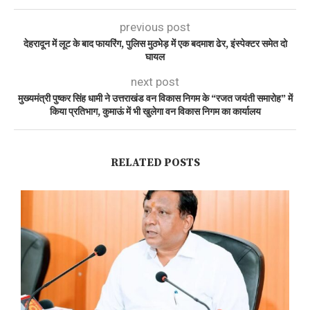
previous post
देहरादून में लूट के बाद फायरिंग, पुलिस मुठभेड़ में एक बदमाश ढेर, इंस्पेक्टर समेत दो
घायल
next post
मुख्यमंत्री पुष्कर सिंह धामी ने उत्तराखंड वन विकास निगम के “रजत जयंती समारोह” में
किया प्रतिभाग, कुमाऊं में भी खुलेगा वन विकास निगम का कार्यालय
RELATED POSTS