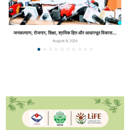
जनकल्याण, रोजगार, शिक्षा, श्रमिक हित और आधारभूत विकास...
August 8, 2026