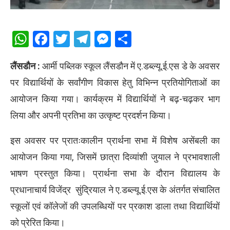
WhatsApp
Facebook
Twitter
Telegram
Messenger
Share
लैंसडौन :
आर्मी पब्लिक स्कूल लैंसडौन में ए.डब्ल्यू.ई.एस डे के अवसर
पर विद्यार्थियों के सर्वांगीण विकास हेतु विभिन्न प्रतियोगिताओं का
आयोजन किया गया। कार्यक्रम में विद्यार्थियों ने बढ़-चढ़कर भाग
लिया और अपनी प्रतिभा का उत्कृष्ट प्रदर्शन किया।
इस अवसर पर प्रातःकालीन प्रार्थना सभा में विशेष असेंबली का
आयोजन किया गया, जिसमें छात्रा दिव्यांशी जुयाल ने प्रभावशाली
भाषण प्रस्तुत किया। प्रार्थना सभा के दौरान विद्यालय के
प्रधानाचार्य विजेंद्र सुंद्रियाल ने ए.डब्ल्यू.ई.एस के अंतर्गत संचालित
स्कूलों एवं कॉलेजों की उपलब्धियों पर प्रकाश डाला तथा विद्यार्थियों
को प्रेरित किया।