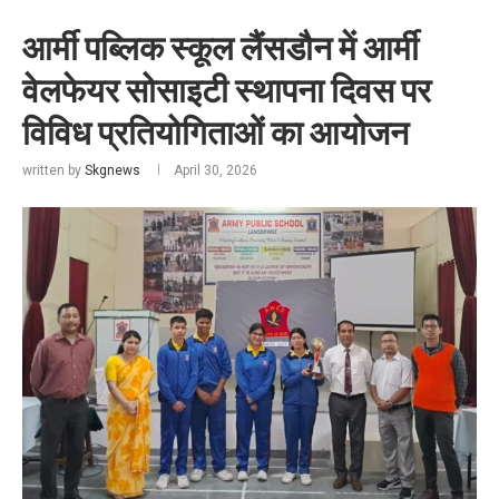
आर्मी पब्लिक स्कूल लैंसडौन में आर्मी
वेलफेयर सोसाइटी स्थापना दिवस पर
विविध प्रतियोगिताओं का आयोजन
written by
Skgnews
April 30, 2026