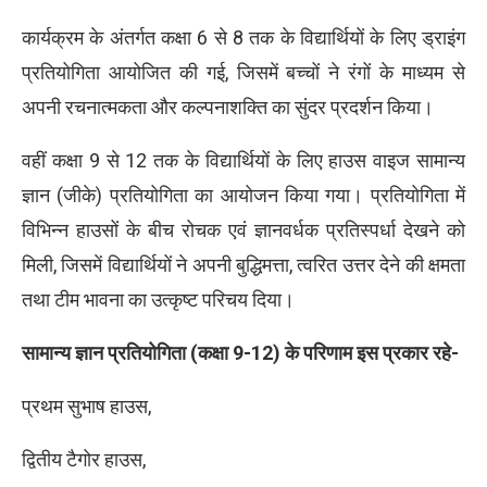
कार्यक्रम के अंतर्गत कक्षा 6 से 8 तक के विद्यार्थियों के लिए ड्राइंग
प्रतियोगिता आयोजित की गई, जिसमें बच्चों ने रंगों के माध्यम से
अपनी रचनात्मकता और कल्पनाशक्ति का सुंदर प्रदर्शन किया।
वहीं कक्षा 9 से 12 तक के विद्यार्थियों के लिए हाउस वाइज सामान्य
ज्ञान (जीके) प्रतियोगिता का आयोजन किया गया। प्रतियोगिता में
विभिन्न हाउसों के बीच रोचक एवं ज्ञानवर्धक प्रतिस्पर्धा देखने को
मिली, जिसमें विद्यार्थियों ने अपनी बुद्धिमत्ता, त्वरित उत्तर देने की क्षमता
तथा टीम भावना का उत्कृष्ट परिचय दिया।
सामान्य ज्ञान प्रतियोगिता (कक्षा 9-12) के परिणाम इस प्रकार रहे-
प्रथम सुभाष हाउस,
द्वितीय टैगोर हाउस,