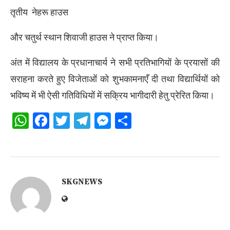
तृतीय नेहरू हाउस
और चतुर्थ स्थान शिवाजी हाउस ने प्राप्त किया।
अंत में विद्यालय के प्रधानाचार्य ने सभी प्रतिभागियों के प्रयासों की
सराहना करते हुए विजेताओं को शुभकामनाएँ दी तथा विद्यार्थियों को
भविष्य में भी ऐसी गतिविधियों में सक्रिय भागीदारी हेतु प्रेरित किया।
WhatsApp
Facebook
Twitter
Telegram
Messenger
Share
SKGNEWS