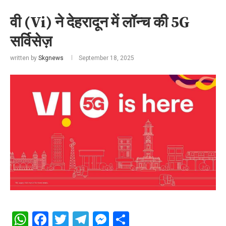
वी (Vi) ने देहरादून में लॉन्च की 5G
सर्विसेज़
written by
Skgnews
September 18, 2025
WhatsApp
Facebook
Twitter
Telegram
Messenger
Share