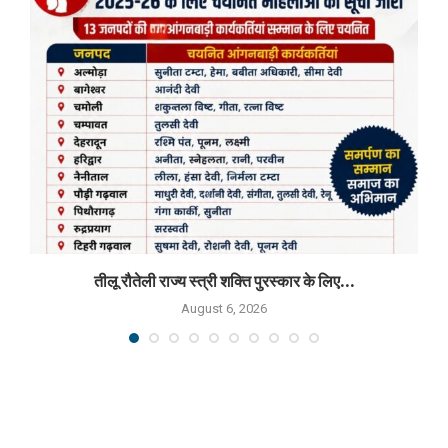
तीलू रौतेली राज्य स्त्री शक्ति पुरस्कार के लिए...
August 6, 2026