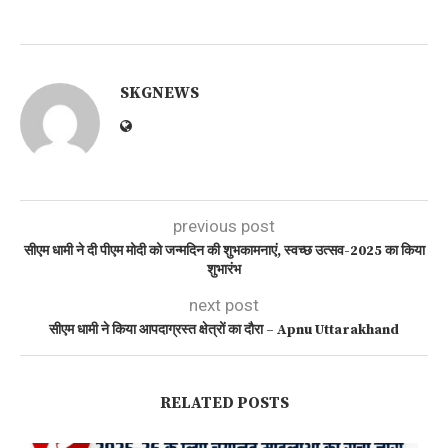
SKGNEWS
previous post
सीएम धामी ने दी पीएम मोदी को जन्मदिन की शुभकामनाएं, स्वच्छ उत्सव-2025 का किया
शुभारंभ
next post
सीएम धामी ने किया आपदाग्रस्त क्षेत्रों का दौरा – Apnu Uttarakhand
RELATED POSTS