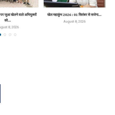
पर जुआ खेलने वाले अभियुक्तों
खेल महाकुंभ 2026 : 01 सितंबर से सजेगा...
हा
को...
August 8, 2026
gust 8, 2026