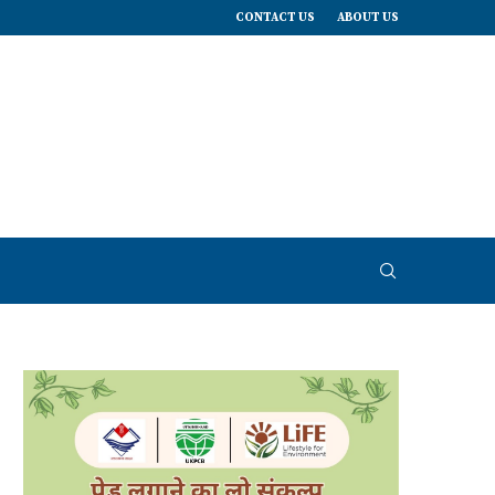
CONTACT US
ABOUT US