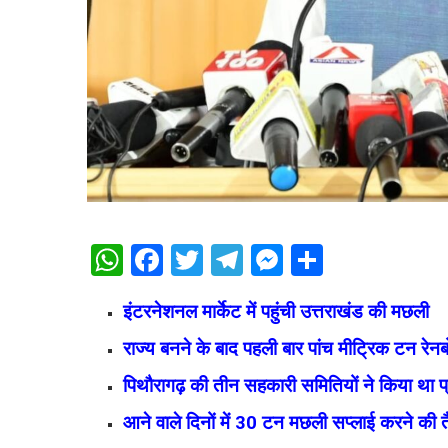
WhatsApp
Facebook
Twitter
Telegram
Messenger
Share
इंटरनेशनल मार्केट में पहुंची उत्तराखंड की मछली
राज्य बनने के बाद पहली बार पांच मीट्रिक टन रेन
पिथौरागढ़ की तीन सहकारी समितियों ने किया था प
आने वाले दिनों में 30 टन मछली सप्लाई करने की त