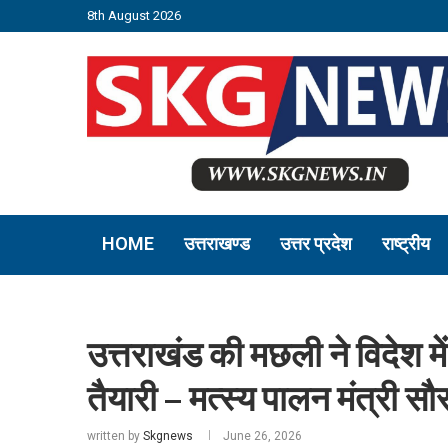
8th August 2026
HOME
उत्तराखण्ड
उत्तर प्रदेश
राष्ट्रीय
उत्तराखंड की मछली ने विदेश म
तैयारी – मत्स्य पालन मंत्री सौ
written by
Skgnews
June 26, 2026