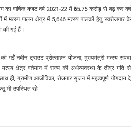
भाग का वार्षिक बजट वर्ष 2021-22 में ₹55.76 करोड़ से बढ़ कर वर्ष
ें मत्स्य पालन क्षेत्र में 5,646 मत्स्य पालकों हेतु स्वरोजगार के
 की गई हैं।
की गईं नवीन ट्राउट प्रोत्साहन योजना, मुख्यमंत्री मत्स्य संपदा
स्य क्षेत्र वर्तमान में राज्य की अर्थव्यवस्था के तीव्र गति से
। साथ ही, ग्रामीण आजीविका, रोजगार सृजन में महत्वपूर्ण योगदान दे
शक्तू भी उपस्थित रहे।