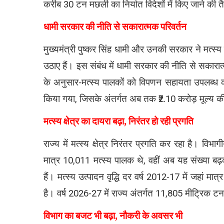
करीब 30 टन मछली का निर्यात विदेशों में किए जाने की त
धामी सरकार की नीति से सकारात्मक परिवर्तन
मुख्यमंत्री पुष्कर सिंह धामी और उनकी सरकार ने मत्स्
उठाए हैं। इस संबंध में धामी सरकार की नीति से सकारात्म
के अनुसार-मत्स्य पालकों को विपणन सहायता उपलब्ध कर
किया गया, जिसके अंतर्गत अब तक ₹2.10 करोड़ मूल्य की
मत्स्य क्षेत्र का दायरा बढ़ा, निरंतर हो रही प्रगति
राज्य में मत्स्य क्षेत्र निरंतर प्रगति कर रहा है। विभा
मात्र 10,011 मत्स्य पालक थे, वहीं अब यह संख्या ब
हैं। मत्स्य उत्पादन वृद्धि दर वर्ष 2012-17 में जहां 
है। वर्ष 2026-27 में राज्य अंतर्गत 11,805 मीट्रिक 
विभाग का बजट भी बढ़ा, नौकरी के अवसर भी