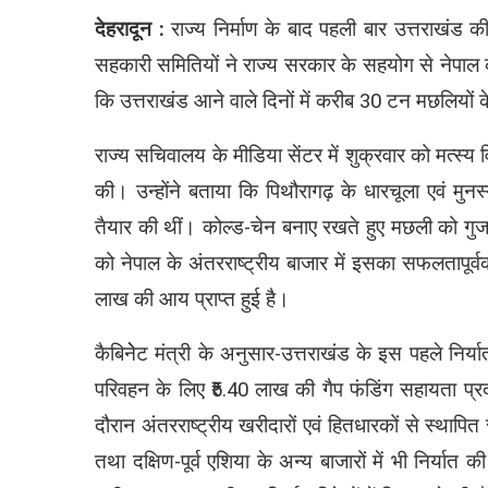
देहरादून :
राज्य निर्माण के बाद पहली बार उत्तराखंड की
सहकारी समितियों ने राज्य सरकार के सहयोग से नेपाल क
कि उत्तराखंड आने वाले दिनों में करीब 30 टन मछलियों क
राज्य सचिवालय के मीडिया सेंटर में शुक्रवार को मत्स्य व
की। उन्होंने बताया कि पिथौरागढ़ के धारचूला एवं मुनस्
तैयार की थीं। कोल्ड-चेन बनाए रखते हुए मछली को गुज
को नेपाल के अंतरराष्ट्रीय बाजार में इसका सफलतापूर
लाख की आय प्राप्त हुई है।
कैबिनेेट मंत्री के अनुसार-उत्तराखंड के इस पहले निर्यात क
परिवहन के लिए ₹5.40 लाख की गैप फंडिंग सहायता प्रद
दौरान अंतरराष्ट्रीय खरीदारों एवं हितधारकों से स्थापित
तथा दक्षिण-पूर्व एशिया के अन्य बाजारों में भी निर्यात 