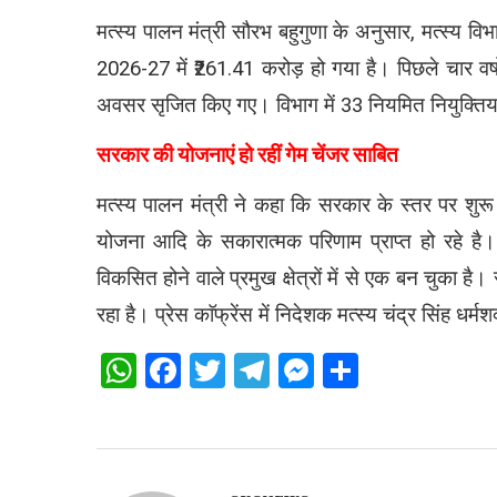
मत्स्य पालन मंत्री सौरभ बहुगुणा के अनुसार, मत्स्य वि
2026-27 में ₹261.41 करोड़ हो गया है। पिछले चार वर्षों म
अवसर सृजित किए गए। विभाग में 33 नियमित नियुक्तियां
सरकार की योजनाएं हो रहीं गेम चेंजर साबित
मत्स्य पालन मंत्री ने कहा कि सरकार के स्तर पर शुरू 
योजना आदि के सकारात्मक परिणाम प्राप्त हो रहे है। मत्
विकसित होने वाले प्रमुख क्षेत्रों में से एक बन चुका है
रहा है। प्रेस काॅफ्रेंस में निदेशक मत्स्य चंद्र सिंह धर्म
WhatsApp
Facebook
Twitter
Telegram
Messenger
Share