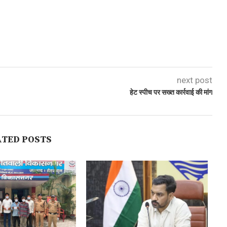
next post
हेट स्पीच पर सख्त कार्रवाई की मांग
ATED POSTS