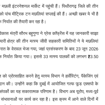
 मछली इंटरनेशनल मार्केट में पहुंची हैं। पिथौरागढ़ जिले की तीन
ो पांच मीट्रिक टन मछलियां सप्लाई की हैं। अच्छी खबर ये भी है
े निर्यात की तैयारी कर रहा है।
िकास मंत्री सौरभ बहुगुणा ने प्रेस काॅफ्रेंस में यह जानकारी साझा
यारी क्षेत्र की तीन मत्स्य जीवी सहकारी समितियों ने ये मछलियां
रात के वेरावल भेजा गया, जहां प्रसंस्करण के बाद 23 जून 2026
्वक निर्यात किया गया। इससे 33 मत्स्य पालकों को लगभग ₹23.50
ो प्रोत्साहित करने हेतु मत्स्य विभाग ने हार्वेस्टिंग, पैकेजिंग एवं
ान की। उन्होंने कहा कि दुबई में आयोजित गल्फ फूड एक्सपो के
 संपर्को का यह सकारात्मक परिणाम है। विभाग अब यूरोप, मध्य-पूर्व
की संभावनाओं पर कार्य कर रहा है। इस क्रम में आने वाले दिनों में