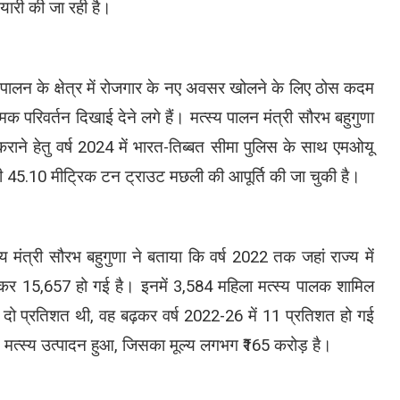
ैयारी की जा रही है।
य पालन के क्षेत्र में रोजगार के नए अवसर खोलने के लिए ठोस कदम
क परिवर्तन दिखाई देने लगे हैं। मत्स्य पालन मंत्री सौरभ बहुगुणा
ाने हेतु वर्ष 2024 में भारत-तिब्बत सीमा पुलिस के साथ एमओयू
 45.10 मीट्रिक टन ट्राउट मछली की आपूर्ति की जा चुकी है।
गीय मंत्री सौरभ बहुगुणा ने बताया कि वर्ष 2022 तक जहां राज्य में
ढ़कर 15,657 हो गई है। इनमें 3,584 महिला मत्स्य पालक शामिल
मात्र दो प्रतिशत थी, वह बढ़कर वर्ष 2022-26 में 11 प्रतिशत हो गई
टन मत्स्य उत्पादन हुआ, जिसका मूल्य लगभग ₹165 करोड़ है।