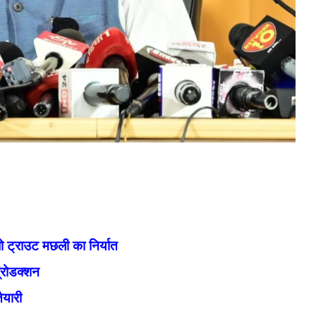
बो ट्राउट मछली का निर्यात
्रोडक्शन
ैयारी