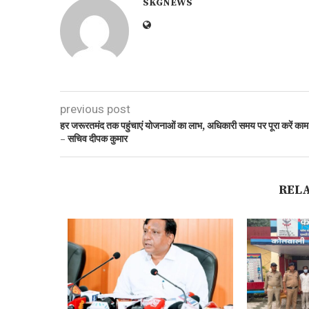
SKGNEWS
previous post
हर जरूरतमंद तक पहुंचाएं योजनाओं का लाभ, अधिकारी समय पर पूरा करें काम
– सचिव दीपक कुमार
REL