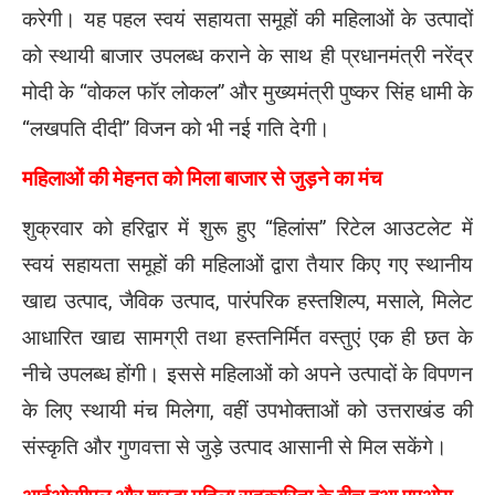
करेगी। यह पहल स्वयं सहायता समूहों की महिलाओं के उत्पादों
को स्थायी बाजार उपलब्ध कराने के साथ ही प्रधानमंत्री नरेंद्र
मोदी के “वोकल फॉर लोकल” और मुख्यमंत्री पुष्कर सिंह धामी के
“लखपति दीदी” विजन को भी नई गति देगी।
महिलाओं की मेहनत को मिला बाजार से जुड़ने का मंच
शुक्रवार को हरिद्वार में शुरू हुए “हिलांस” रिटेल आउटलेट में
स्वयं सहायता समूहों की महिलाओं द्वारा तैयार किए गए स्थानीय
खाद्य उत्पाद, जैविक उत्पाद, पारंपरिक हस्तशिल्प, मसाले, मिलेट
आधारित खाद्य सामग्री तथा हस्तनिर्मित वस्तुएं एक ही छत के
नीचे उपलब्ध होंगी। इससे महिलाओं को अपने उत्पादों के विपणन
के लिए स्थायी मंच मिलेगा, वहीं उपभोक्ताओं को उत्तराखंड की
संस्कृति और गुणवत्ता से जुड़े उत्पाद आसानी से मिल सकेंगे।