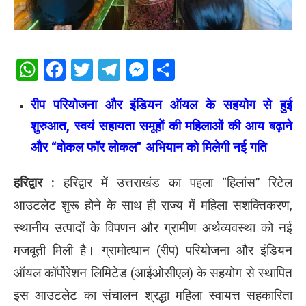
WhatsApp
Facebook
Twitter
Telegram
Messenger
Share
रीप परियोजना और इंडियन ऑयल के सहयोग से हुई
शुरुआत, स्वयं सहायता समूहों की महिलाओं की आय बढ़ाने
और “वोकल फॉर लोकल” अभियान को मिलेगी नई गति
हरिद्वार :
हरिद्वार में उत्तराखंड का पहला “हिलांस” रिटेल
आउटलेट शुरू होने के साथ ही राज्य में महिला सशक्तिकरण,
स्थानीय उत्पादों के विपणन और ग्रामीण अर्थव्यवस्था को नई
मजबूती मिली है। ग्रामोत्थान (रीप) परियोजना और इंडियन
ऑयल कॉर्पोरेशन लिमिटेड (आईओसीएल) के सहयोग से स्थापित
इस आउटलेट का संचालन श्रद्धा महिला स्वायत्त सहकारिता