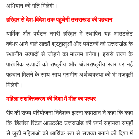
अभियान को गति मिलेगी।
हरिद्वार से देश-विदेश तक पहुंचेगी उत्तराखंड की पहचान
धार्मिक और पर्यटन नगरी हरिद्वार में स्थापित यह आउटलेट
वर्षभर आने वाले लाखों श्रद्धालुओं और पर्यटकों को उत्तराखंड के
स्थानीय उत्पादों से जोड़ने का माध्यम बनेगा। इससे राज्य के
पारंपरिक उत्पादों को राष्ट्रीय और अंतरराष्ट्रीय स्तर पर नई
पहचान मिलने के साथ-साथ ग्रामीण अर्थव्यवस्था को भी मजबूती
मिलेगी।
महिला सशक्तिकरण की दिशा में मील का पत्थर
रीप की राज्य परियोजना निदेशक झरना कामठान ने कहा कि कहा
कि ‘हिलांस’ रिटेल आउटलेट उत्तराखंड की स्वयं सहायता समूहों
से जुड़ी महिलाओं को आर्थिक रूप से सशक्त बनाने की दिशा में