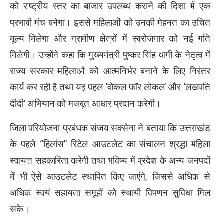
को राष्ट्रीय स्तर का बाजार उपलब्ध कराने की दिशा में एक
प्रभावी मंच बनेगा। इससे महिलाओं को उनकी मेहनत का उचित
मूल्य मिलेगा और ग्रामीण क्षेत्रों में स्वरोजगार को नई गति
मिलेगी। उन्होंने कहा कि मुख्यमंत्री पुष्कर सिंह धामी के नेतृत्व में
राज्य सरकार महिलाओं को आत्मनिर्भर बनाने के लिए निरंतर
कार्य कर रही है तथा यह पहल ‘वोकल फॉर लोकल’ और ‘लखपति
दीदी’ अभियान को मजबूत आधार प्रदान करेगी।
जिला परियोजना प्रबंधक संजय सक्सेना ने बताया कि उत्तराखंड
के पहले “हिलांस” रिटेल आउटलेट का संचालन श्रद्धा महिला
स्वायत्त सहकारिता करेगी तथा भविष्य में प्रदेश के अन्य जनपदों
में भी ऐसे आउटलेट स्थापित किए जाएंगे, जिससे अधिक से
अधिक स्वयं सहायता समूहों को स्थायी विपणन सुविधा मिल
सके।