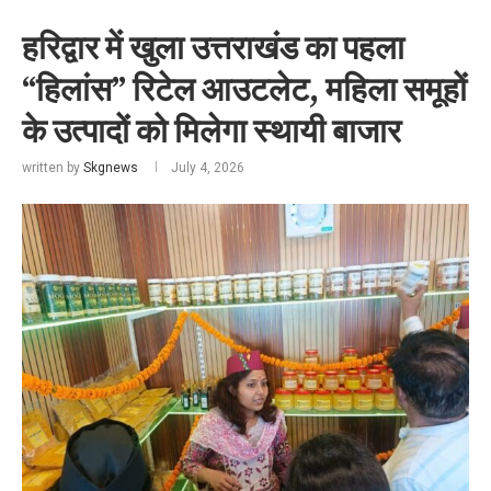
हरिद्वार में खुला उत्तराखंड का पहला
“हिलांस” रिटेल आउटलेट, महिला समूहों
के उत्पादों को मिलेगा स्थायी बाजार
written by
Skgnews
July 4, 2026