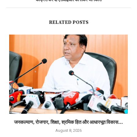
कांफ्रेंस कर दी एसआईआर को लेकर जानकारी
RELATED POSTS
जनकल्याण, रोजगार, शिक्षा, श्रमिक हित और आधारभूत विकास...
August 8, 2026