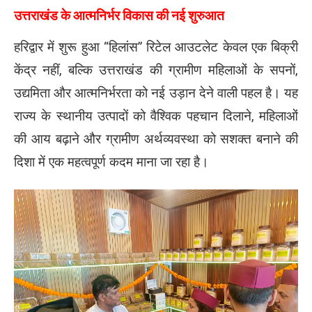
उत्तराखंड के आत्मनिर्भर विकास की नई शुरुआत
हरिद्वार में शुरू हुआ “हिलांस” रिटेल आउटलेट केवल एक बिक्री
केंद्र नहीं, बल्कि उत्तराखंड की ग्रामीण महिलाओं के सपनों,
उद्यमिता और आत्मनिर्भरता को नई उड़ान देने वाली पहल है। यह
राज्य के स्थानीय उत्पादों को वैश्विक पहचान दिलाने, महिलाओं
की आय बढ़ाने और ग्रामीण अर्थव्यवस्था को सशक्त बनाने की
दिशा में एक महत्वपूर्ण कदम माना जा रहा है।