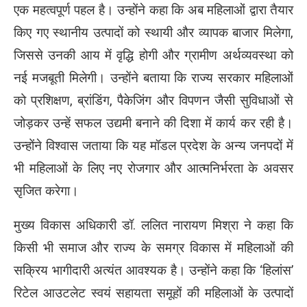
एक महत्वपूर्ण पहल है। उन्होंने कहा कि अब महिलाओं द्वारा तैयार
किए गए स्थानीय उत्पादों को स्थायी और व्यापक बाजार मिलेगा,
जिससे उनकी आय में वृद्धि होगी और ग्रामीण अर्थव्यवस्था को
नई मजबूती मिलेगी। उन्होंने बताया कि राज्य सरकार महिलाओं
को प्रशिक्षण, ब्रांडिंग, पैकेजिंग और विपणन जैसी सुविधाओं से
जोड़कर उन्हें सफल उद्यमी बनाने की दिशा में कार्य कर रही है।
उन्होंने विश्वास जताया कि यह मॉडल प्रदेश के अन्य जनपदों में
भी महिलाओं के लिए नए रोजगार और आत्मनिर्भरता के अवसर
सृजित करेगा।
मुख्य विकास अधिकारी डॉ. ललित नारायण मिश्रा ने कहा कि
किसी भी समाज और राज्य के समग्र विकास में महिलाओं की
सक्रिय भागीदारी अत्यंत आवश्यक है। उन्होंने कहा कि ‘हिलांस’
रिटेल आउटलेट स्वयं सहायता समूहों की महिलाओं के उत्पादों