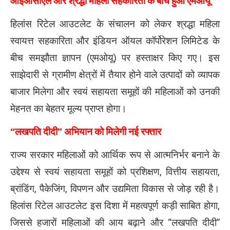
आईओसीएल और श्रद्धा महिला सहकारिता के बीच हुआ एमओयू
हिलांस रिटेल आउटलेट के संचालन को लेकर श्रद्धा महिला
स्वायत्त सहकारिता और इंडियन ऑयल कॉर्पोरेशन लिमिटेड के
बीच समझौता ज्ञापन (एमओयू) पर हस्ताक्षर किए गए। इस
साझेदारी से ग्रामीण क्षेत्रों में तैयार होने वाले उत्पादों को व्यापक
बाजार मिलेगा और स्वयं सहायता समूहों की महिलाओं को उनकी
मेहनत का बेहतर मूल्य प्राप्त होगा।
“लखपति दीदी” अभियान को मिलेगी नई रफ्तार
राज्य सरकार महिलाओं को आर्थिक रूप से आत्मनिर्भर बनाने के
उद्देश्य से स्वयं सहायता समूहों को प्रशिक्षण, वित्तीय सहायता,
ब्रांडिंग, पैकेजिंग, विपणन और उद्यमिता विकास से जोड़ रही है।
हिलांस रिटेल आउटलेट इस दिशा में महत्वपूर्ण कड़ी साबित होगा,
जिससे हजारों महिलाओं की आय बढ़ाने और “लखपति दीदी”