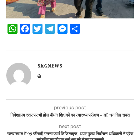
WhatsApp
Facebook
Twitter
Telegram
Messenger
Share
SKGNEWS
previous post
निदेशालय स्तर पर भी होगा बीमार शिक्षकों का स्वास्थ्य परीक्षण – डाॅ. धन सिंह रावत
next post
उत्तराखण्ड में 99 फीसदी गणना फार्म डिजिटाइज, अपर मुख्य निर्वाचन अधिकारी ने प्रेस