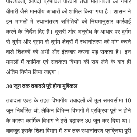
परित्यक्ता, आपदा प्रभावित परिवारों तथा माता-पिता की गंभीर
बीमारी जैसे मानवीय आधारों को शामिल किया गया है। शासन ने
इन मामलों में स्थानांतरण समितियों को नियमानुसार कार्रवाई
करने के निर्देश दिए हैं। दूसरी ओर अनुरोध के आधार पर दुर्गम
से दुर्गम और सुगम से दुर्गम क्षेत्रों में स्थानांतरण की मांग करने
वाले शिक्षकों को अभी और इंतजार करना पड़ सकता है। इन
मामलों में कार्मिक एवं सतर्कता विभाग की राय लेने के बाद ही
अंतिम निर्णय लिया जाएगा।
30 जून तक तबादले पूरे होना मुश्किल
तबादला एक्ट के तहत विभागीय तबादलों की मूल समयसीमा 10
जून निर्धारित थी, लेकिन विभिन्न विभागों में प्रक्रिया पूरी न होने
के कारण कार्मिक विभाग ने इसे बढ़ाकर 30 जून कर दिया था।
बावजूद इसके शिक्षा विभाग में अब तक स्थानांतरण प्रक्रिया पूरी