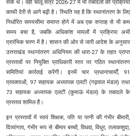
सके थे। वहीं चालू सत्र 2026-27 में भी तबादलों की प्रक्रिया
काफी देरी से आगे बढ़ी है। स्थिति यह है कि स्थानांतरण के लिए
निर्धारित समयसीमा समाप्त होने में अब एक सप्ताह से भी कम
समय बचा है, जबकि अधिकांश मामलों में प्रक्रिया अभी
प्रारंभिक चरण में है। शासन की ओर से जारी आदेश के अनुसार
उत्तराखंड स्थानांतरण अधिनियम की धारा-27 के तहत प्राप्त
प्रस्तावों पर नियुक्ति प्राधिकारी स्तर पर गठित स्थानांतरण
समितियां कार्रवाई करेंगी। इनमें चार प्रधानाचार्यों, 91
प्रवक्ताओं, 97 सहायक अध्यापक एलटी (गढ़वाल मंडल) तथा
73 सहायक अध्यापक एलटी (कुमाऊं मंडल) के तबादले के
प्रस्ताव शामिल हैं।
इन प्रस्तावों में स्वयं शिक्षक, पति या पत्नी की गंभीर बीमारी,
दिव्यांगता, गंभीर रूप से बीमार बच्चों, विधवा, विधुर, तलाकशुदा,