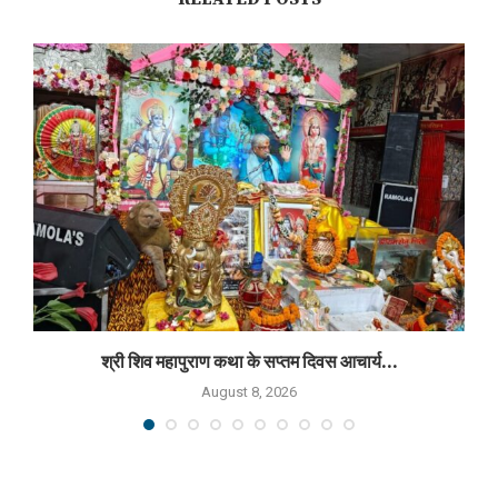
श्री शिव महापुराण कथा के सप्तम दिवस आचार्य...
August 8, 2026