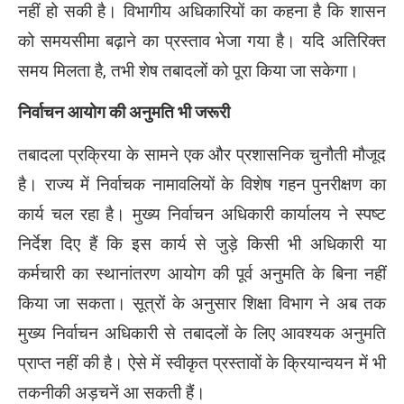
नहीं हो सकी है। विभागीय अधिकारियों का कहना है कि शासन
को समयसीमा बढ़ाने का प्रस्ताव भेजा गया है। यदि अतिरिक्त
समय मिलता है, तभी शेष तबादलों को पूरा किया जा सकेगा।
निर्वाचन आयोग की अनुमति भी जरूरी
तबादला प्रक्रिया के सामने एक और प्रशासनिक चुनौती मौजूद
है। राज्य में निर्वाचक नामावलियों के विशेष गहन पुनरीक्षण का
कार्य चल रहा है। मुख्य निर्वाचन अधिकारी कार्यालय ने स्पष्ट
निर्देश दिए हैं कि इस कार्य से जुड़े किसी भी अधिकारी या
कर्मचारी का स्थानांतरण आयोग की पूर्व अनुमति के बिना नहीं
किया जा सकता। सूत्रों के अनुसार शिक्षा विभाग ने अब तक
मुख्य निर्वाचन अधिकारी से तबादलों के लिए आवश्यक अनुमति
प्राप्त नहीं की है। ऐसे में स्वीकृत प्रस्तावों के क्रियान्वयन में भी
तकनीकी अड़चनें आ सकती हैं।