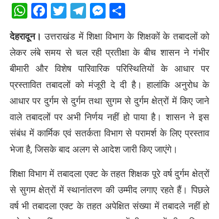
WhatsApp
Facebook
Twitter
Telegram
Messenger
Share
देहरादून।
उत्तराखंड में शिक्षा विभाग के शिक्षकों के तबादलों को
लेकर लंबे समय से चल रही प्रतीक्षा के बीच शासन ने गंभीर
बीमारी और विशेष पारिवारिक परिस्थितियों के आधार पर
प्रस्तावित तबादलों को मंजूरी दे दी है। हालांकि अनुरोध के
आधार पर दुर्गम से दुर्गम तथा सुगम से दुर्गम क्षेत्रों में किए जाने
वाले तबादलों पर अभी निर्णय नहीं हो पाया है। शासन ने इस
संबंध में कार्मिक एवं सतर्कता विभाग से परामर्श के लिए प्रस्ताव
भेजा है, जिसके बाद अलग से आदेश जारी किए जाएंगे।
शिक्षा विभाग में तबादला एक्ट के तहत शिक्षक पूरे वर्ष दुर्गम क्षेत्रों
से सुगम क्षेत्रों में स्थानांतरण की उम्मीद लगाए रहते हैं। पिछले
वर्ष भी तबादला एक्ट के तहत अपेक्षित संख्या में तबादले नहीं हो