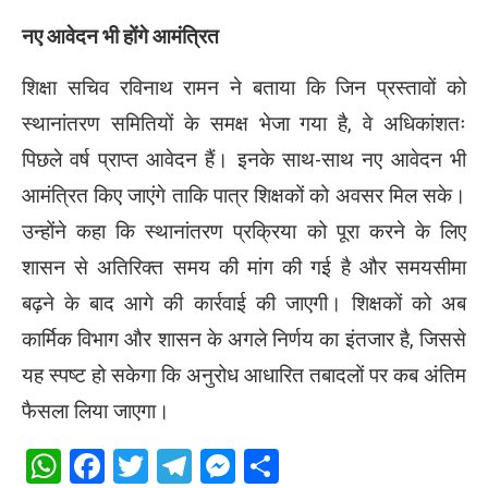
नए आवेदन भी होंगे आमंत्रित
शिक्षा सचिव रविनाथ रामन ने बताया कि जिन प्रस्तावों को
स्थानांतरण समितियों के समक्ष भेजा गया है, वे अधिकांशतः
पिछले वर्ष प्राप्त आवेदन हैं। इनके साथ-साथ नए आवेदन भी
आमंत्रित किए जाएंगे ताकि पात्र शिक्षकों को अवसर मिल सके।
उन्होंने कहा कि स्थानांतरण प्रक्रिया को पूरा करने के लिए
शासन से अतिरिक्त समय की मांग की गई है और समयसीमा
बढ़ने के बाद आगे की कार्रवाई की जाएगी। शिक्षकों को अब
कार्मिक विभाग और शासन के अगले निर्णय का इंतजार है, जिससे
यह स्पष्ट हो सकेगा कि अनुरोध आधारित तबादलों पर कब अंतिम
फैसला लिया जाएगा।
WhatsApp
Facebook
Twitter
Telegram
Messenger
Share