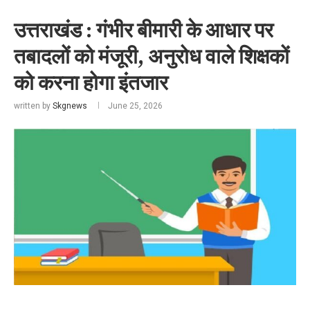
उत्तराखंड : गंभीर बीमारी के आधार पर
तबादलों को मंजूरी, अनुरोध वाले शिक्षकों
को करना होगा इंतजार
written by
Skgnews
June 25, 2026