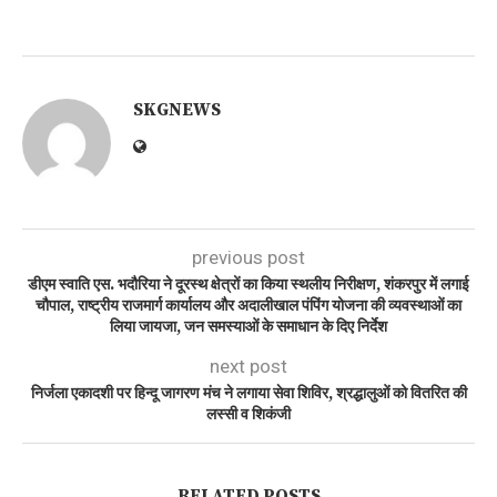
SKGNEWS
previous post
डीएम स्वाति एस. भदौरिया ने दूरस्थ क्षेत्रों का किया स्थलीय निरीक्षण, शंकरपुर में लगाई
चौपाल, राष्ट्रीय राजमार्ग कार्यालय और अदालीखाल पंपिंग योजना की व्यवस्थाओं का
लिया जायजा, जन समस्याओं के समाधान के दिए निर्देश
next post
निर्जला एकादशी पर हिन्दू जागरण मंच ने लगाया सेवा शिविर, श्रद्धालुओं को वितरित की
लस्सी व शिकंजी
RELATED POSTS