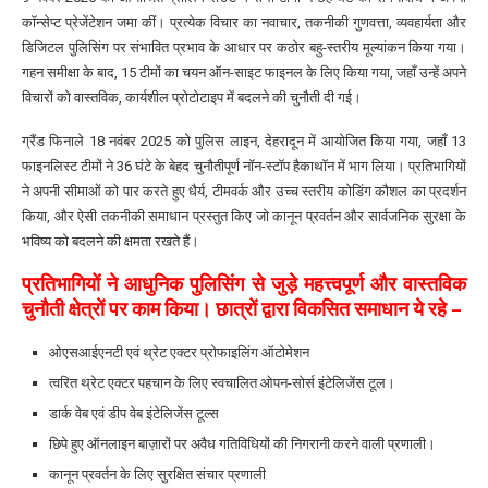
कॉन्सेप्ट प्रेजेंटेशन जमा कीं। प्रत्येक विचार का नवाचार, तकनीकी गुणवत्ता, व्यवहार्यता और
डिजिटल पुलिसिंग पर संभावित प्रभाव के आधार पर कठोर बहु-स्तरीय मूल्यांकन किया गया।
गहन समीक्षा के बाद, 15 टीमों का चयन ऑन-साइट फाइनल के लिए किया गया, जहाँ उन्हें अपने
विचारों को वास्तविक, कार्यशील प्रोटोटाइप में बदलने की चुनौती दी गई।
ग्रैंड फिनाले 18 नवंबर 2025 को पुलिस लाइन, देहरादून में आयोजित किया गया, जहाँ 13
फाइनलिस्ट टीमों ने 36 घंटे के बेहद चुनौतीपूर्ण नॉन-स्टॉप हैकाथॉन में भाग लिया। प्रतिभागियों
ने अपनी सीमाओं को पार करते हुए धैर्य, टीमवर्क और उच्च स्तरीय कोडिंग कौशल का प्रदर्शन
किया, और ऐसी तकनीकी समाधान प्रस्तुत किए जो कानून प्रवर्तन और सार्वजनिक सुरक्षा के
भविष्य को बदलने की क्षमता रखते हैं।
प्रतिभागियों ने आधुनिक पुलिसिंग से जुड़े महत्त्वपूर्ण और वास्तविक
चुनौती क्षेत्रों पर काम किया। छात्रों द्वारा विकसित समाधान ये रहे –
ओएसआईएनटी एवं थ्रेट एक्टर प्रोफाइलिंग ऑटोमेशन
त्वरित थ्रेट एक्टर पहचान के लिए स्वचालित ओपन-सोर्स इंटेलिजेंस टूल।
डार्क वेब एवं डीप वेब इंटेलिजेंस टूल्स
छिपे हुए ऑनलाइन बाज़ारों पर अवैध गतिविधियों की निगरानी करने वाली प्रणाली।
कानून प्रवर्तन के लिए सुरक्षित संचार प्रणाली