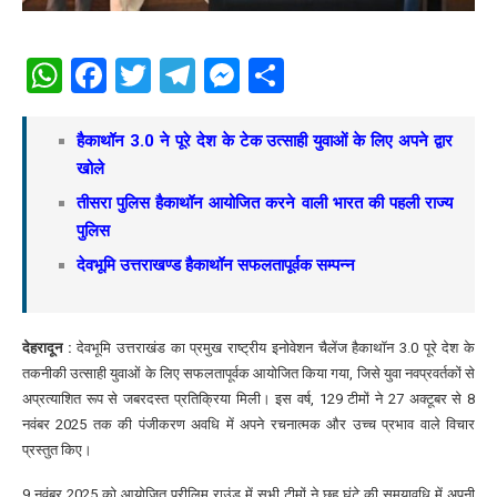
WhatsApp
Facebook
Twitter
Telegram
Messenger
Share
हैकाथॉन 3.0 ने पूरे देश के टेक उत्साही युवाओं के लिए अपने द्वार
खोले
तीसरा पुलिस हैकाथॉन आयोजित करने वाली भारत की पहली राज्य
पुलिस
देवभूमि उत्तराखण्ड हैकाथॉन सफलतापूर्वक सम्पन्न
देहरादून :
देवभूमि उत्तराखंड का प्रमुख राष्ट्रीय इनोवेशन चैलेंज हैकाथॉन 3.0 पूरे देश के
तकनीकी उत्साही युवाओं के लिए सफलतापूर्वक आयोजित किया गया, जिसे युवा नवप्रवर्तकों से
अप्रत्याशित रूप से जबरदस्त प्रतिक्रिया मिली। इस वर्ष, 129 टीमों ने 27 अक्टूबर से 8
नवंबर 2025 तक की पंजीकरण अवधि में अपने रचनात्मक और उच्च प्रभाव वाले विचार
प्रस्तुत किए।
9 नवंबर 2025 को आयोजित प्रीलिम राउंड में सभी टीमों ने छह घंटे की समयावधि में अपनी