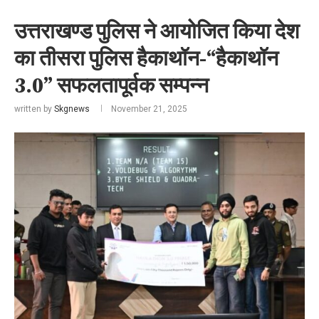
उत्तराखण्ड पुलिस ने आयोजित किया देश
का तीसरा पुलिस हैकाथॉन-“हैकाथॉन
3.0” सफलतापूर्वक सम्पन्न
written by
Skgnews
November 21, 2025