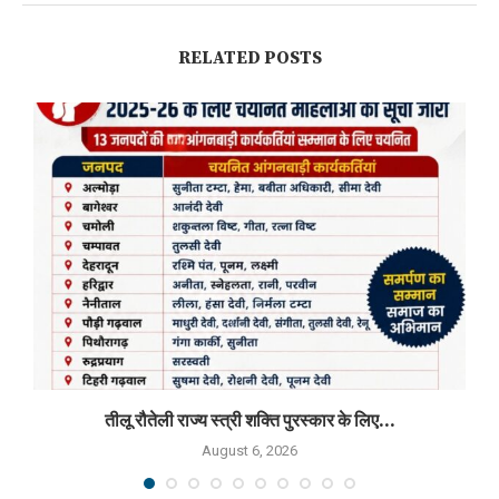
RELATED POSTS
तीलू रौतेली राज्य स्त्री शक्ति पुरस्कार के लिए...
August 6, 2026