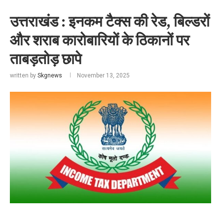
उत्तराखंड : इनकम टैक्स की रेड, बिल्डरों
और शराब कारोबारियों के ठिकानों पर
ताबड़तोड़ छापे
written by
Skgnews
November 13, 2025