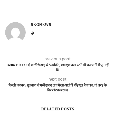
SKGNEWS
previous post
Delhi Blast : दो कारों से आए थे ‘आतंकी’, क्या एक कार अभी भी राजधानी में घूम रही
है?
next post
दिल्ली धमाका : पुलवामा से फरीदाबाद तक फैला आतंकी मॉड्यूल बेनकाब, दो तरह के
विस्फोटक बरामद
RELATED POSTS