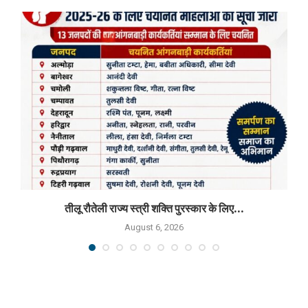
तीलू रौतेली राज्य स्त्री शक्ति पुरस्कार के लिए...
August 6, 2026