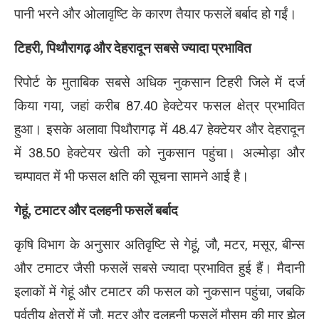
पानी भरने और ओलावृष्टि के कारण तैयार फसलें बर्बाद हो गईं।
टिहरी, पिथौरागढ़ और देहरादून सबसे ज्यादा प्रभावित
रिपोर्ट के मुताबिक सबसे अधिक नुकसान टिहरी जिले में दर्ज
किया गया, जहां करीब 87.40 हेक्टेयर फसल क्षेत्र प्रभावित
हुआ। इसके अलावा पिथौरागढ़ में 48.47 हेक्टेयर और देहरादून
में 38.50 हेक्टेयर खेती को नुकसान पहुंचा। अल्मोड़ा और
चम्पावत में भी फसल क्षति की सूचना सामने आई है।
गेहूं, टमाटर और दलहनी फसलें बर्बाद
कृषि विभाग के अनुसार अतिवृष्टि से गेहूं, जौ, मटर, मसूर, बीन्स
और टमाटर जैसी फसलें सबसे ज्यादा प्रभावित हुई हैं। मैदानी
इलाकों में गेहूं और टमाटर की फसल को नुकसान पहुंचा, जबकि
पर्वतीय क्षेत्रों में जौ, मटर और दलहनी फसलें मौसम की मार झेल