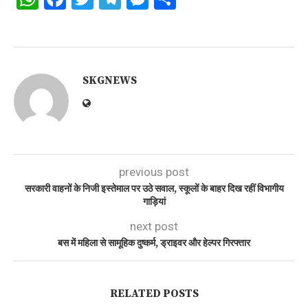
SKGNEWS
previous post
सरकारी वाहनों के निजी इस्तेमाल पर उठे सवाल, स्कूलों के बाहर दिख रहीं विभागीय
गाड़ियां
next post
बस में महिला से सामूहिक दुष्कर्म, ड्राइवर और हेल्पर गिरफ्तार
RELATED POSTS