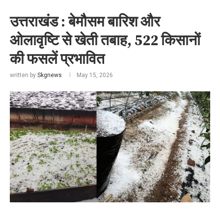
उत्तराखंड : बेमौसम बारिश और
ओलावृष्टि से खेती तबाह, 522 किसानों
की फसलें प्रभावित
written by
Skgnews
May 15, 2026