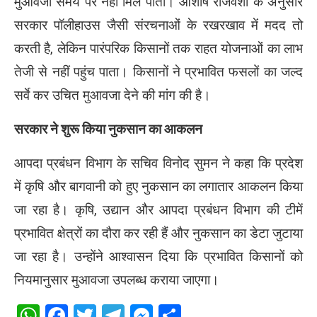
मुआवजा समय पर नहीं मिल पाता। आशीष राजवंशी के अनुसार
सरकार पॉलीहाउस जैसी संरचनाओं के रखरखाव में मदद तो
करती है, लेकिन पारंपरिक किसानों तक राहत योजनाओं का लाभ
तेजी से नहीं पहुंच पाता। किसानों ने प्रभावित फसलों का जल्द
सर्वे कर उचित मुआवजा देने की मांग की है।
सरकार ने शुरू किया नुकसान का आकलन
आपदा प्रबंधन विभाग के सचिव
विनोद सुमन
ने कहा कि प्रदेश
में कृषि और बागवानी को हुए नुकसान का लगातार आकलन किया
जा रहा है। कृषि, उद्यान और आपदा प्रबंधन विभाग की टीमें
प्रभावित क्षेत्रों का दौरा कर रही हैं और नुकसान का डेटा जुटाया
जा रहा है। उन्होंने आश्वासन दिया कि प्रभावित किसानों को
नियमानुसार मुआवजा उपलब्ध कराया जाएगा।
WhatsApp
Facebook
Twitter
Telegram
Messenger
Share