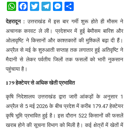
WhatsApp
Facebook
Twitter
Telegram
Messenger
Share
देहरादून :
उत्तराखंड
में इस बार गर्मी शुरू होते ही मौसम ने
अचानक करवट ले ली। प्रदेशभर में हुई बेमौसम बारिश और
ओलावृष्टि ने किसानों और काश्तकारों की मुश्किलें बढ़ा दी हैं।
अप्रैल से मई के शुरुआती सप्ताह तक लगातार हुई अतिवृष्टि ने
मैदानी से लेकर पर्वतीय जिलों तक फसलों को भारी नुकसान
पहुंचाया है।
179 हेक्टेयर से अधिक खेती प्रभावित
कृषि निदेशालय उत्तराखंड द्वारा जारी आंकड़ों के अनुसार 1
अप्रैल से 5 मई 2026 के बीच प्रदेश में करीब 179.47 हेक्टेयर
कृषि भूमि प्रभावित हुई है। इस दौरान 522 किसानों की फसलें
खराब होने की सूचना विभाग को मिली है। कई क्षेत्रों में खेतों में