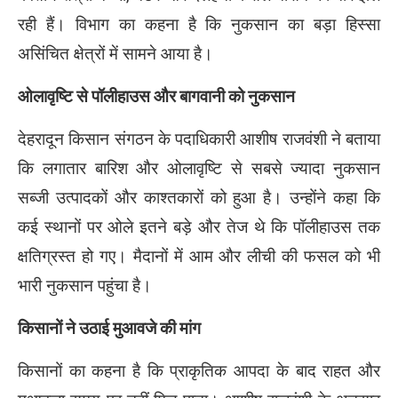
रही हैं। विभाग का कहना है कि नुकसान का बड़ा हिस्सा
असिंचित क्षेत्रों में सामने आया है।
ओलावृष्टि से पॉलीहाउस और बागवानी को नुकसान
देहरादून किसान संगठन के पदाधिकारी
आशीष राजवंशी
ने बताया
कि लगातार बारिश और ओलावृष्टि से सबसे ज्यादा नुकसान
सब्जी उत्पादकों और काश्तकारों को हुआ है। उन्होंने कहा कि
कई स्थानों पर ओले इतने बड़े और तेज थे कि पॉलीहाउस तक
क्षतिग्रस्त हो गए। मैदानों में आम और लीची की फसल को भी
भारी नुकसान पहुंचा है।
किसानों ने उठाई मुआवजे की मांग
किसानों का कहना है कि प्राकृतिक आपदा के बाद राहत और