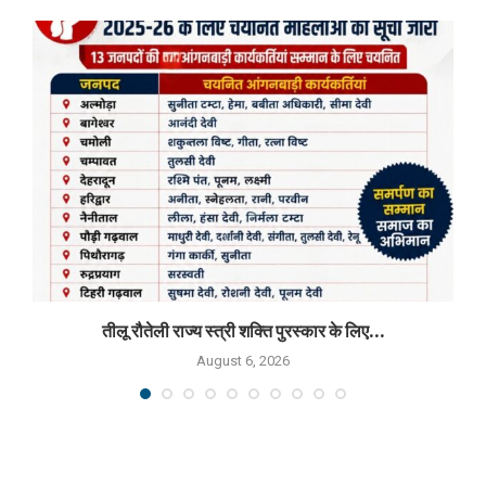
तीलू रौतेली राज्य स्त्री शक्ति पुरस्कार के लिए...
August 6, 2026