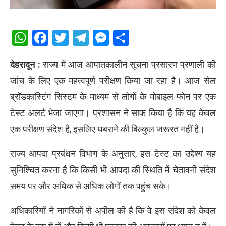
WhatsApp
Facebook
Twitter
Telegram
Messenger
Share
देहरादून :
राज्य में आज आपातकालीन सूचना प्रसारण प्रणाली की
जांच के लिए एक महत्वपूर्ण परीक्षण किया जा रहा है।
आज सेल
ब्रॉडकास्टिंग सिस्टम के माध्यम से लोगों के मोबाइल फोन पर एक
टेस्ट अलर्ट भेजा जाएगा। प्रशासन ने साफ किया है कि यह केवल
एक परीक्षण संदेश है, इसलिए घबराने की बिल्कुल जरूरत नहीं है।
राज्य आपदा प्रबंधन विभाग के अनुसार, इस टेस्ट का उद्देश्य यह
सुनिश्चित करना है कि किसी भी आपदा की स्थिति में चेतावनी संदेश
समय पर और अधिक से अधिक लोगों तक पहुंच सके।
अधिकारियों ने नागरिकों से अपील की है कि वे इस संदेश को केवल