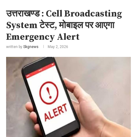
उत्तराखण्ड : Cell Broadcasting
System टेस्ट, मोबाइल पर आएगा
Emergency Alert
written by
Skgnews
May 2, 2026