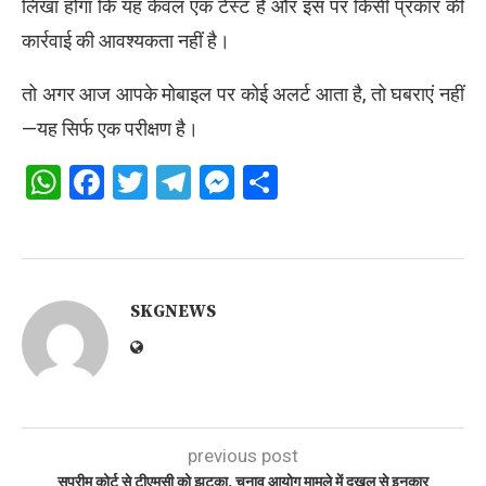
लिखा होगा कि यह केवल एक टेस्ट है और इस पर किसी प्रकार की
कार्रवाई की आवश्यकता नहीं है।
तो अगर आज आपके मोबाइल पर कोई अलर्ट आता है, तो घबराएं नहीं
—यह सिर्फ एक परीक्षण है।
WhatsApp
Facebook
Twitter
Telegram
Messenger
Share
SKGNEWS
previous post
सुप्रीम कोर्ट से टीएमसी को झटका, चुनाव आयोग मामले में दखल से इनकार