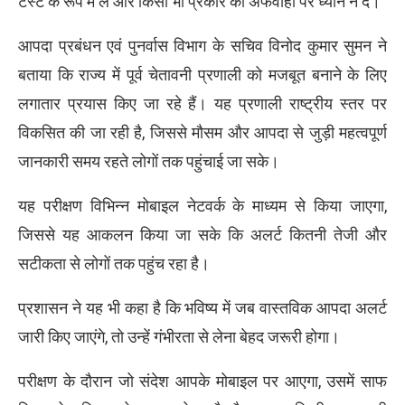
टेस्ट के रूप में लें और किसी भी प्रकार की अफवाहों पर ध्यान न दें।
आपदा प्रबंधन एवं पुनर्वास विभाग के सचिव विनोद कुमार सुमन ने
बताया कि राज्य में पूर्व चेतावनी प्रणाली को मजबूत बनाने के लिए
लगातार प्रयास किए जा रहे हैं। यह प्रणाली राष्ट्रीय स्तर पर
विकसित की जा रही है, जिससे मौसम और आपदा से जुड़ी महत्वपूर्ण
जानकारी समय रहते लोगों तक पहुंचाई जा सके।
यह परीक्षण विभिन्न मोबाइल नेटवर्क के माध्यम से किया जाएगा,
जिससे यह आकलन किया जा सके कि अलर्ट कितनी तेजी और
सटीकता से लोगों तक पहुंच रहा है।
प्रशासन ने यह भी कहा है कि भविष्य में जब वास्तविक आपदा अलर्ट
जारी किए जाएंगे, तो उन्हें गंभीरता से लेना बेहद जरूरी होगा।
परीक्षण के दौरान जो संदेश आपके मोबाइल पर आएगा, उसमें साफ