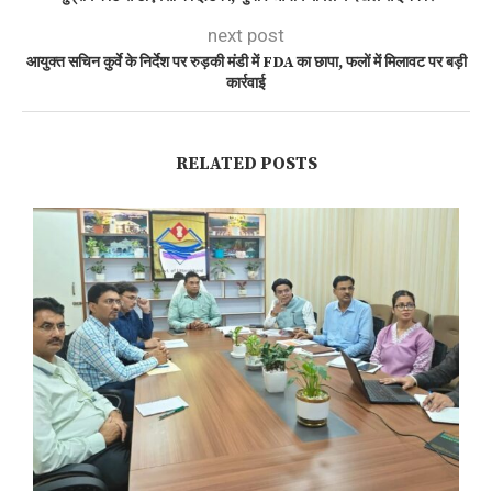
next post
आयुक्त सचिन कुर्वे के निर्देश पर रुड़की मंडी में FDA का छापा, फलों में मिलावट पर बड़ी
कार्रवाई
RELATED POSTS