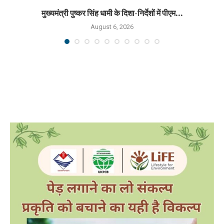
मुख्यमंत्री पुष्कर सिंह धामी के दिशा-निर्देशों में पीएम...
August 6, 2026