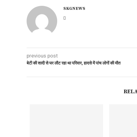
SKGNEWS
previous post
बेटी की शादी से घर लाैट रहा था परिवार, हादसे में पांच लोगों की मौत
REL