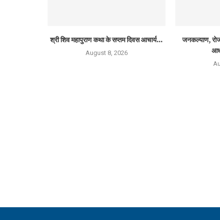
श्री शिव महापुराण कथा के सप्तम दिवस आचार्य...
जनकल्याण, रोजग
आध
August 8, 2026
Au