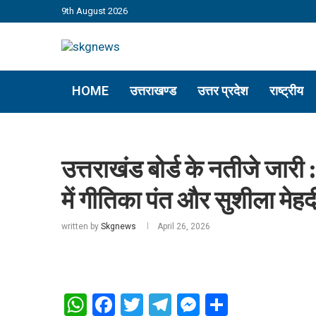
9th August 2026
HOME
उत्तराखण्ड
उत्तर प्रदेश
राष्ट्रीय
उत्तराखंड बोर्ड के नतीजे जारी :
में गीतिका पंत और सुशीला मेहद
written by
Skgnews
April 26, 2026
WhatsApp
Facebook
Twitter
Telegram
Messenger
Share