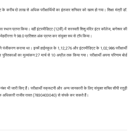
के करीब दो लाख से अधिक परीक्षार्थियों का इंतजार शनिवार को खत्म हो गया। शिक्षा मंत्री डॉ.
ला स्थान प्राप्त किया। वहीं इंटरमीडिएट (12वीं) में सरस्वती शिशु मंदिर इंटर कॉलेज, बागेश्वर की
दीरत्ता ने 98.0 प्रतिशत अंक प्राप्त कर संयुक्त रूप से टॉप किया।
यों ने पंजीकरण कराया था। इनमें हाईस्कूल के 1,12,276 और इंटरमीडिएट के 1,02,986 परीक्षार्थी
पुस्तिकाओं का मूल्यांकन 27 मार्च से 10 अप्रैल तक किया गया। परीक्षार्थी अपना परिणाम बोर्ड
 नंबर भी जारी किए हैं। परीक्षार्थी स्क्रूटनी और अन्य जानकारी के लिए संयुक्त सचिव सीपी रतूड़ी
अधिकारी राजीव रावत (7830403040) से संपर्क कर सकते हैं।