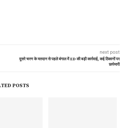
next post
दूसरे चरण के मतदान से पहले बंगाल में ED की बड़ी कार्रवाई, कई ठिकानों पर
छापेमारी
ATED POSTS