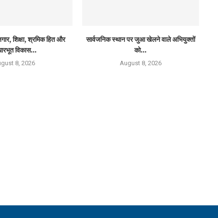
ार, शिक्षा, श्रमिक हित और
सार्वजनिक स्थान पर जुआ खेलने वाले अभियुक्तों
ारभूत विकास...
को...
gust 8, 2026
August 8, 2026