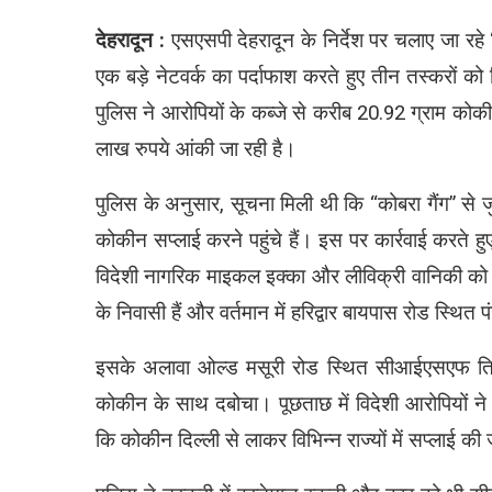
देहरादून :
एसएसपी देहरादून के निर्देश पर चलाए जा रह
एक बड़े नेटवर्क का पर्दाफाश करते हुए तीन तस्करों को 
पुलिस ने आरोपियों के कब्जे से करीब 20.92 ग्राम को
लाख रुपये आंकी जा रही है।
पुलिस के अनुसार, सूचना मिली थी कि “कोबरा गैंग” से जुड़े 
कोकीन सप्लाई करने पहुंचे हैं। इस पर कार्रवाई करते हु
विदेशी नागरिक माइकल इक्का और लीविक्री वानिकी को 
के निवासी हैं और वर्तमान में हरिद्वार बायपास रोड स्थित प
इसके अलावा ओल्ड मसूरी रोड स्थित सीआईएसएफ तिर
कोकीन के साथ दबोचा। पूछताछ में विदेशी आरोपियों न
कि कोकीन दिल्ली से लाकर विभिन्न राज्यों में सप्लाई की ज