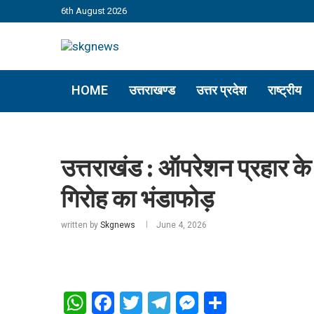
6th August 2026
HOME
उत्तराखण्ड
उत्तर प्रदेश
राष्ट्रीय
उत्तराखंड : ऑपरेशन प्रहार के
गिरोह का भंडाफोड़
written by
Skgnews
June 4, 2026
WhatsApp
Facebook
Twitter
Telegram
Messenger
Share