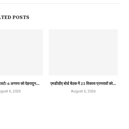
ATED POSTS
लर्ट! 6 अगस्त को देहरादून...
एमडीडीए बोर्ड बैठक में 25 विकास प्रस्तावों को...
gust 6, 2026
August 6, 2026