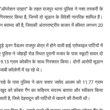
े “ऑपरेशन प्रहार” के तहत राजपुर थाना पुलिस ने नशा तस्करी के
गिरफ्तार किया है, जिनमें दो सूडान के विदेशी नागरिक शामिल हैं।
कीन बरामद की है, जिसकी अंतरराष्ट्रीय बाजार में कीमत लगभग 20
ड्रग पैडलर राजपुर क्षेत्र में होने वाली हाई प्रोफाइल पार्टियों में
ए पुलिस ने जोहड़ी रोड स्थित पुरानी मजार के पास स्कूटी सवार दो
9.15 ग्राम कोकीन के साथ गिरफ्तार किया। दोनों आरोपी सूडान
ंजाबी कॉलोनी में रह रहे थे।
ाहे के पास पुलिस ने कार सवार जावेद आलम को 11.77 ग्राम
े खुद को कोबरा गैंग का सक्रिय सदस्य बताया और स्वीकार किया
ाती है, जिसे देहरादून की पार्टियों में खपाने की तैयारी थी।