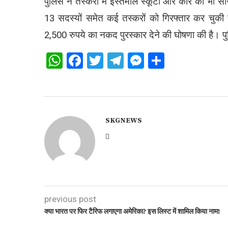
पुलिस ने तस्करी में इस्तेमाल स्कूटी और कार को भी स
13 सदस्यों समेत कई तस्करों को गिरफ्तार कर चुकी
2,500 रुपये का नकद पुरस्कार देने की घोषणा की है। पुल
WhatsApp
Facebook
Twitter
Telegram
Messenger
Share
SKGNEWS
previous post
क्या भारत पर फिर टैरिफ लगाएगा अमेरिका? इस लिस्ट में शामिल किया नाम!