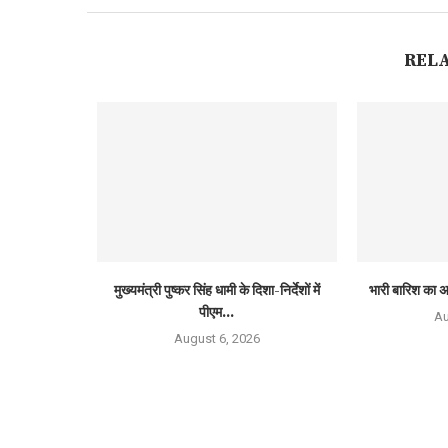
REL
मुख्यमंत्री पुष्कर सिंह धामी के दिशा-निर्देशों में
भारी बारिश का अ
पीएम...
Au
August 6, 2026