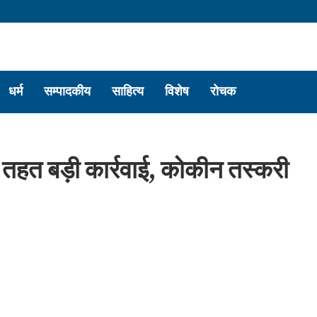
धर्म
सम्पादकीय
साहित्य
विशेष
रोचक
 तहत बड़ी कार्रवाई, कोकीन तस्करी