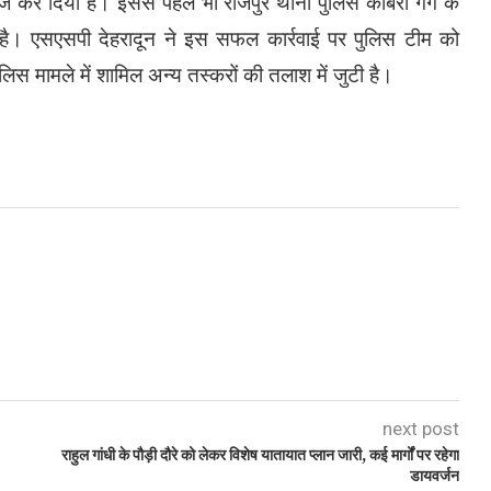
ीज कर दिया है। इससे पहले भी राजपुर थाना पुलिस कोबरा गैंग के
 है। एसएसपी देहरादून ने इस सफल कार्रवाई पर पुलिस टीम को
िस मामले में शामिल अन्य तस्करों की तलाश में जुटी है।
next post
राहुल गांधी के पौड़ी दौरे को लेकर विशेष यातायात प्लान जारी, कई मार्गों पर रहेगा
डायवर्जन