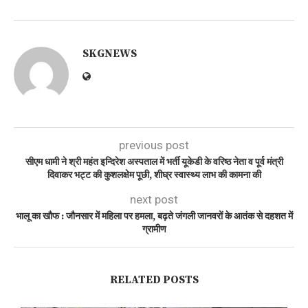
SKGNEWS
previous post
सीएम धामी ने श्री महंत इन्दिरेश अस्पताल में भर्ती यूकेडी के वरिष्ठ नेता व पूर्व मंत्री
दिवाकर भट्ट की कुशलक्षेम पूछी, शीघ्र स्वास्थ्य लाभ की कामना की
next post
भालू का खौफ : जौनसार में महिला पर हमला, बढ़ते जंगली जानवरों के आतंक से दहशत में
ग्रामीण
RELATED POSTS