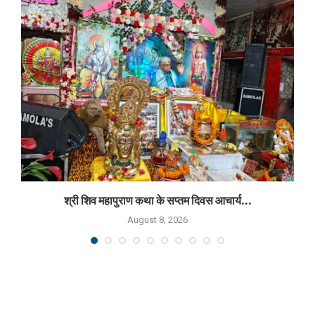
श्री शिव महापुराण कथा के सप्तम दिवस आचार्य...
August 8, 2026