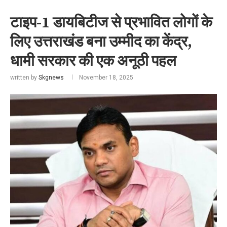
टाइप-1 डायबिटीज से प्रभावित लोगों के
लिए उत्तराखंड बना उम्मीद का केंद्र,
धामी सरकार की एक अनूठी पहल
written by
Skgnews
November 18, 2025