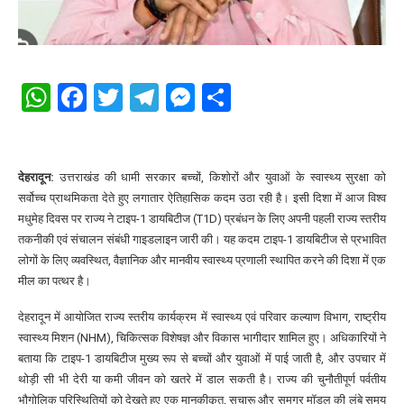
WhatsApp
Facebook
Twitter
Telegram
Messenger
Share
देहरादून:
उत्तराखंड की धामी सरकार बच्चों, किशोरों और युवाओं के स्वास्थ्य सुरक्षा को
सर्वोच्च प्राथमिकता देते हुए लगातार ऐतिहासिक कदम उठा रही है। इसी दिशा में आज विश्व
मधुमेह दिवस पर राज्य ने टाइप-1 डायबिटीज (T1D) प्रबंधन के लिए अपनी पहली राज्य स्तरीय
तकनीकी एवं संचालन संबंधी गाइडलाइन जारी की। यह कदम टाइप-1 डायबिटीज से प्रभावित
लोगों के लिए व्यवस्थित, वैज्ञानिक और मानवीय स्वास्थ्य प्रणाली स्थापित करने की दिशा में एक
मील का पत्थर है।
देहरादून में आयोजित राज्य स्तरीय कार्यक्रम में स्वास्थ्य एवं परिवार कल्याण विभाग, राष्ट्रीय
स्वास्थ्य मिशन (NHM), चिकित्सक विशेषज्ञ और विकास भागीदार शामिल हुए। अधिकारियों ने
बताया कि टाइप-1 डायबिटीज मुख्य रूप से बच्चों और युवाओं में पाई जाती है, और उपचार में
थोड़ी सी भी देरी या कमी जीवन को खतरे में डाल सकती है। राज्य की चुनौतीपूर्ण पर्वतीय
भौगोलिक परिस्थितियों को देखते हुए एक मानकीकृत, सुचारू और समग्र मॉडल की लंबे समय