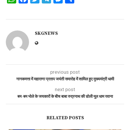
SKGNEWS
previous post
नानकमत्ता में महाराणा प्रताप जयंती समारोह में शामिल हुए मुख्यमंत्री धामी
next post
बम-बम भोले के जयकारों के बीच बाबा रुद्रनाथ की डोली मूल धाम रवाना
RELATED POSTS