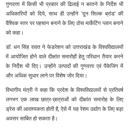
गुणवत्ता में किसी भी प्रकार की ढिलाई न बरतने के निर्देश भी
अधिकारियों को दिये, साथ ही उन्होंने ‘दून सिल्क ब्रांड’ की
वैश्विक स्तर पर पहचान बनाने के लिए ठोस मार्केटिंग प्लान बनाने
को कहा।
डॉ. धन सिंह रावत ने फेडरेशन को उत्तराखंड के विश्वविद्यालयों
में आयोजित होने वाले दीक्षांत समारोहों हेतु परिधान तैयार करने
के निर्देश भी दिए। उन्होंने उत्पादों की गुणवत्ता एवं पैकेजिंग में
और अधिक सुधार लाने पर विशेष जोर दिया।
विभागीय मंत्री ने कहा कि प्रदेश के विश्वविद्यालयों से प्रतिवर्ष
लगभग एक लाख छात्र-छात्राओं को दीक्षांत समारोह के लिए
ड्रेस की आवश्यकता होती है, ऐसे में यह रेशम उद्योग के लिए बड़ा
अवसर साबित हो सकता है।