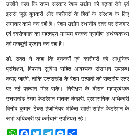
उन्होंने कहा कि राज्य सरकार रेशम उद्योग को बढ़ावा देने एवं
इससे जुड़े बुनकरों और कारीगरों के हितों के संरक्षण के लिए
लगातार कार्य कर रही है। रेशम उद्योग स्थानीय स्तर पर रोजगार
एवं स्वरोजगार का महत्वपूर्ण माध्यम बनकर ग्रामीण अर्थव्यवस्था
को मजबूती प्रदान कर रहा है।
डॉ. रावत ने कहा कि बुनकरों एवं कारीगरों को आधुनिक
प्रशिक्षण, विपणन सुविधा सहित आवश्यक संसाधन उपलब्ध
कराए जाएंगे, ताकि उत्तराखंड के रेशम उत्पादों को राष्ट्रीय स्तर
पर नई पहचान मिल सके।
निरीक्षण के दौरान महाप्रबंधक
उत्तराखंड रेशम फेडरेशन मातबर कंडारी, प्रशासनिक अधिकारी
विनोद कुमार, टेक्स इंजीनियर अंकित खाती सहित फेडरेशन के
सभी अधिकारी एवं कर्मचारी उपस्थित रहे।
WhatsApp
Facebook
Twitter
Telegram
Messenger
Share