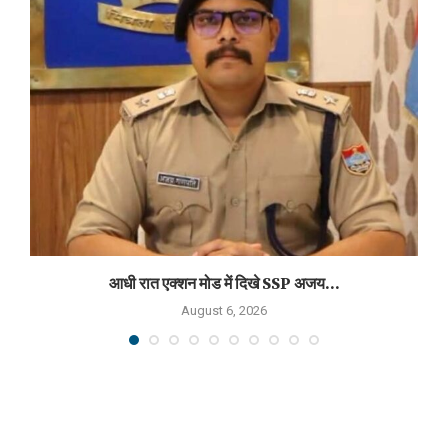
आधी रात एक्शन मोड में दिखे SSP अजय...
August 6, 2026