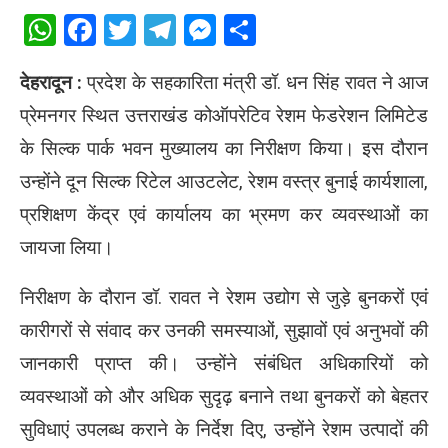
WhatsApp
Facebook
Twitter
Telegram
Messenger
Share
देहरादून :
प्रदेश के सहकारिता मंत्री डॉ. धन सिंह रावत ने आज
प्रेमनगर स्थित उत्तराखंड कोऑपरेटिव रेशम फेडरेशन लिमिटेड
के सिल्क पार्क भवन मुख्यालय का निरीक्षण किया। इस दौरान
उन्होंने दून सिल्क रिटेल आउटलेट, रेशम वस्त्र बुनाई कार्यशाला,
प्रशिक्षण केंद्र एवं कार्यालय का भ्रमण कर व्यवस्थाओं का
जायजा लिया।
निरीक्षण के दौरान डॉ. रावत ने रेशम उद्योग से जुड़े बुनकरों एवं
कारीगरों से संवाद कर उनकी समस्याओं, सुझावों एवं अनुभवों की
जानकारी प्राप्त की। उन्होंने संबंधित अधिकारियों को
व्यवस्थाओं को और अधिक सुदृढ़ बनाने तथा बुनकरों को बेहतर
सुविधाएं उपलब्ध कराने के निर्देश दिए, उन्होंने रेशम उत्पादों की