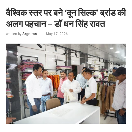
वैश्विक स्तर पर बने ‘दून सिल्क’ ब्रांड की
अलग पहचान – डॉ धन सिंह रावत
written by
Skgnews
May 17, 2026