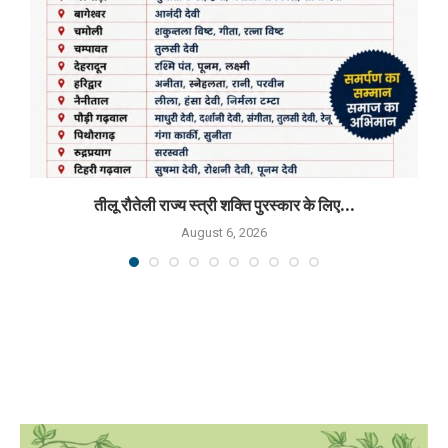
तीलू रौतेली राज्य स्त्री शक्ति पुरस्कार के लिए...
August 6, 2026