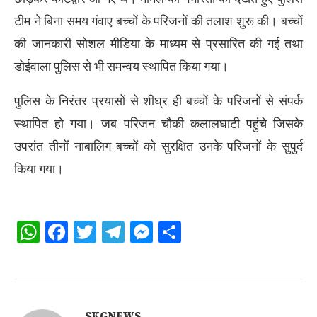
टीम ने बिना समय गंवाए बच्चों के परिजनों की तलाश शुरू की। बच्चों
की जानकारी सोशल मीडिया के माध्यम से प्रसारित की गई तथा
डोईवाला पुलिस से भी समन्वय स्थापित किया गया।
पुलिस के निरंतर प्रयासों से शीघ्र ही बच्चों के परिजनों से संपर्क
स्थापित हो गया। जब परिजन चौकी कलालघाटी पहुंचे जिसके
उपरांत तीनों नाबालिग बच्चों को सुरक्षित उनके परिजनों के सुपुर्द
किया गया।
WhatsApp
Facebook
Twitter
Telegram
Messenger
Share
SKGNEWS