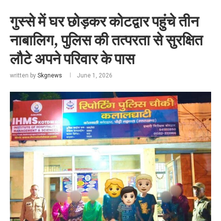
गुस्से में घर छोड़कर कोटद्वार पहुंचे तीन
नाबालिग, पुलिस की तत्परता से सुरक्षित
लौटे अपने परिवार के पास
written by
Skgnews
June 1, 2026