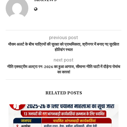
previous post
मौसम अलर्ट के बीच यात्रियों की सुरक्षा को प्राथमिकता, श्रीनगर में बनाए गए सुरक्षित
होल्डिंग स्थल
next post
नीति एक्सट्रीम अल्ट्रा रन-2026 का हुआ आगाज, सीमान्त नीति घाटी में दौड़ेगा रोमांच
का कारवां
RELATED POSTS