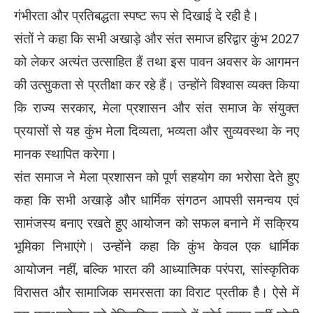
गंभीरता और प्रतिबद्धता स्पष्ट रूप से दिखाई दे रही है।
संतों ने कहा कि सभी अखाड़े और संत समाज हरिद्वार कुंभ 2027
को लेकर अत्यंत उत्साहित हैं तथा इस पावन अवसर के आगमन
की उत्सुकता से प्रतीक्षा कर रहे हैं। उन्होंने विश्वास व्यक्त किया
कि राज्य सरकार, मेला प्रशासन और संत समाज के संयुक्त
प्रयासों से यह कुंभ मेला दिव्यता, भव्यता और सुव्यवस्था के नए
मानक स्थापित करेगा।
संत समाज ने मेला प्रशासन को पूर्ण सहयोग का भरोसा देते हुए
कहा कि सभी अखाड़े और धार्मिक संगठन आपसी समन्वय एवं
सामंजस्य बनाए रखते हुए आयोजन को सफल बनाने में सक्रिय
भूमिका निभाएंगे। उन्होंने कहा कि कुंभ केवल एक धार्मिक
आयोजन नहीं, बल्कि भारत की आध्यात्मिक परंपरा, सांस्कृतिक
विरासत और सामाजिक समरसता का विराट प्रतीक है। ऐसे में