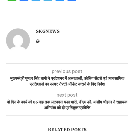
SKGNEWS
previous post
मुख्यमंत्री पुष्कर सिंह धामी ने प्रदेशभर में अस्पतालों, कोचिंग सेंटरों एवं व्यावसायिक
प्रतिष्ठानों का फायर सेफ्टी ऑडिट कराने के दिए निर्देश
next post
दो दिन के कार्य को 06 माह तक लटकाना पडा भारी, डीएम डॉ. आशीष चौहान ने सहायक
अभियंता को दी प्रतिकूल प्रविष्टि
RELATED POSTS