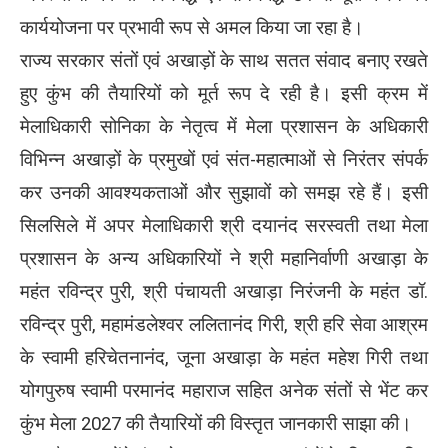
कार्ययोजना पर प्रभावी रूप से अमल किया जा रहा है।
राज्य सरकार संतों एवं अखाड़ों के साथ सतत संवाद बनाए रखते
हुए कुंभ की तैयारियों को मूर्त रूप दे रही है। इसी क्रम में
मेलाधिकारी सोनिका के नेतृत्व में मेला प्रशासन के अधिकारी
विभिन्न अखाड़ों के प्रमुखों एवं संत-महात्माओं से निरंतर संपर्क
कर उनकी आवश्यकताओं और सुझावों को समझ रहे हैं। इसी
सिलसिले में अपर मेलाधिकारी श्री दयानंद सरस्वती तथा मेला
प्रशासन के अन्य अधिकारियों ने श्री महानिर्वाणी अखाड़ा के
महंत रविन्द्र पुरी, श्री पंचायती अखाड़ा निरंजनी के महंत डॉ.
रविन्द्र पुरी, महामंडलेश्वर ललितानंद गिरी, श्री हरि सेवा आश्रम
के स्वामी हरिचेतनानंद, जूना अखाड़ा के महंत महेश गिरी तथा
योगपुरुष स्वामी परमानंद महाराज सहित अनेक संतों से भेंट कर
कुंभ मेला 2027 की तैयारियों की विस्तृत जानकारी साझा की।