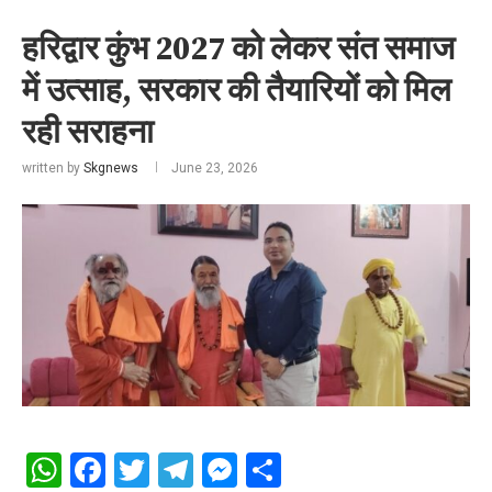
हरिद्वार कुंभ 2027 को लेकर संत समाज
में उत्साह, सरकार की तैयारियों को मिल
रही सराहना
written by
Skgnews
June 23, 2026
WhatsApp
Facebook
Twitter
Telegram
Messenger
Share