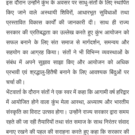
इस दौरान उन्होंने कुंभ के अवसर पर साधु-संतों के लिए स्थापित
किए जाने वाले अस्थायी शिविरों, आधारभूत सुविधाओं तथा
प्रस्तावित विकास कार्यों की जानकारी दी। साथ ही राज्य
सरकार की प्रतिबद्धता का उल्लेख करते हुए कुंभ आयोजन को
सफल बनाने के लिए संत समाज से मार्गदर्शन, समन्वय और
सहयोग का आग्रह किया। संतों ने भी विभिन्न व्यवस्थाओं के
संबंध में अपने सुझाव साझा किए और आयोजन को अधिक
प्रभावी एवं श्रद्धालु-हितैषी बनाने के लिए आवश्यक बिंदुओं पर
चर्चा की।
भेंटवार्ता के दौरान संतों ने एक स्वर में कहा कि आगामी वर्ष हरिद्वार
में आयोजित होने वाला कुंभ मेला आस्था, अध्यात्म और भारतीय
संस्कृति का विराट उत्सव होगा। उन्होंने राज्य सरकार द्वारा समय
रहते की जा रही तैयारियों तथा संत समाज के साथ निरंतर संवाद
बनाए रखने की पहल की सराहना करते हुए कहा कि सरकार की