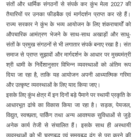
संतों और धार्मिक संगठनों से संपर्क कर कुंभ मेला 2027 की
तैयारियों पर उनका फीडबैक एवं मार्गदर्शन प्राप्त कर रहे हैं।
राज्य सरकार ने कुंभ के भव्य आयोजन के लिए शंकराचार्यों को
औपचारिक आमंत्रण भेजने के साथ-साथ अखाड़ों और साधु-
संतों के प्रमुख संगठनों से भी लगातार संपर्क बनाए रखा है। संत
समाज से प्राप्त सुझावों और मार्गदर्शन के आधार पर मुख्यमंत्री
श्री धामी के निर्देशानुसार विभिन्न व्यवस्थाओं को अंतिम रूप
दिया जा रहा है, ताकि यह आयोजन अपनी आध्यात्मिक गरिमा
और उत्कृष्ट व्यवस्थाओं के लिए याद किया जाए।
इसके लिए कुंभ क्षेत्र में इन दिनों बड़े पैमाने पर स्थायी प्रकृति के
आधारभूत ढांचे का विकास किया जा रहा है। सड़क, पेयजल,
विद्युत, स्वच्छता, पार्किंग तथा अन्य आवश्यक सुविधाओं से जुड़े
अनेक कार्य तेजी से संचालित हैं। इसके साथ ही अस्थायी
व्यवस्थाओं को भी चरणबद्ध एवं समयबद्ध ढंग से पूरा करने की