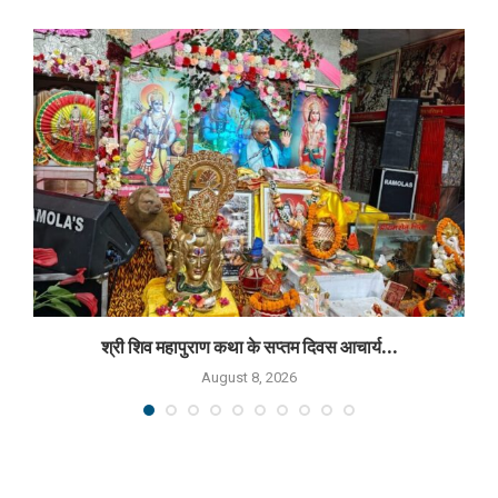
श्री शिव महापुराण कथा के सप्तम दिवस आचार्य...
August 8, 2026