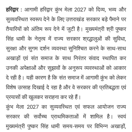
हरिद्वार :
आगामी हरिद्वार कुंभ मेला 2027 को दिव्य, भव्य और
सुव्यवस्थित स्वरूप देने के लिए उत्तराखंड सरकार बड़े पैमाने पर
तैयारियों को अंतिम रूप देने में जुटी है। मुख्यमंत्री श्री पुष्कर
सिंह धामी के नेतृत्व में राज्य सरकार श्रद्धालुओं की सुविधा,
सुरक्षा और सुगम दर्शन व्यवस्था सुनिश्चित करने के साथ-साथ
अखाड़ों एवं संत समाज के साथ निरंतर संवाद स्थापित कर
उनकी अपेक्षाओं और सुझावों के अनुरूप व्यवस्थाओं को आकार
दे रही है। यही कारण है कि संत समाज में आगामी कुंभ को लेकर
विशेष उत्साह दिखाई दे रहा है और वे सरकार की प्रतिबद्धता एवं
प्रयासों की खुलकर सराहना कर रहे हैं।
कुंभ मेला 2027 का सुव्यवस्थित एवं सफल आयोजन राज्य
सरकार की सर्वोच्च प्राथमिकताओं में शामिल है। स्वयं
मुख्यमंत्री पुष्कर सिंह धामी समय-समय पर विभिन्न अखाड़ों,