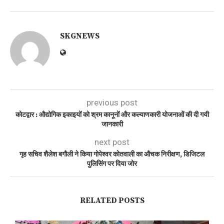
SKGNEWS
previous post
कोटद्वार : औद्योगिक इकाइयों को श्रम कानूनों और कल्याणकारी योजनाओं की दी गयी
जानकारी
next post
गृह सचिव शैलेश बगौली ने किया गोपेश्वर कोतवाली का औचक निरीक्षण, डिजिटल
पुलिसिंग पर दिया जोर
RELATED POSTS