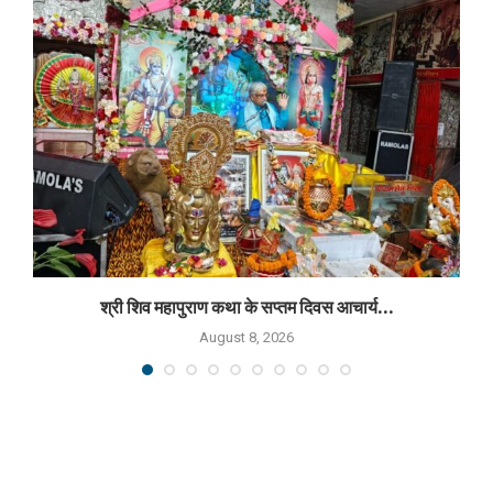
श्री शिव महापुराण कथा के सप्तम दिवस आचार्य...
August 8, 2026