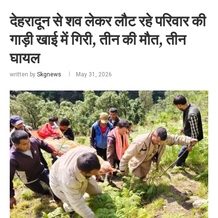
देहरादून से शव लेकर लौट रहे परिवार की
गाड़ी खाई में गिरी, तीन की मौत, तीन
घायल
written by
Skgnews
May 31, 2026