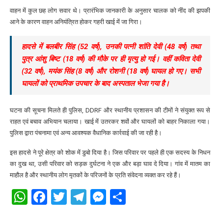
वाहन में कुल छह लोग सवार थे। प्रारंभिक जानकारी के अनुसार चालक को नींद की झपकी
आने के कारण वाहन अनियंत्रित होकर गहरी खाई में जा गिरा।
हादसे में बलबीर सिंह (52 वर्ष), उनकी पत्नी शांति देवी (48 वर्ष) तथा
पुत्र आंशु बिष्ट (18 वर्ष) की मौके पर ही मृत्यु हो गई। वहीं कविता देवी
(32 वर्ष), मयंक सिंह (8 वर्ष) और रोशनी (18 वर्ष) घायल हो गए। सभी
घायलों को प्राथमिक उपचार के बाद अस्पताल भेजा गया है।
घटना की सूचना मिलते ही पुलिस, DDRF और स्थानीय प्रशासन की टीमों ने संयुक्त रूप से
राहत एवं बचाव अभियान चलाया। खाई में उतरकर शवों और घायलों को बाहर निकाला गया।
पुलिस द्वारा पंचनामा एवं अन्य आवश्यक वैधानिक कार्रवाई की जा रही है।
इस हादसे ने पूरे क्षेत्र को शोक में डुबो दिया है। जिस परिवार पर पहले ही एक सदस्य के निधन
का दुख था, उसी परिवार को सड़क दुर्घटना ने एक और बड़ा घाव दे दिया। गांव में मातम का
माहौल है और स्थानीय लोग मृतकों के परिजनों के प्रति संवेदना व्यक्त कर रहे हैं।
WhatsApp
Facebook
Twitter
Telegram
Messenger
Share