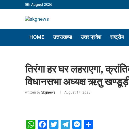
8th August 2026
HOME
उत्तराखण्ड
उत्तर प्रदेश
राष्ट्रीय
तिरंगा हर घर लहराएगा, क्रांत
विधानसभा अध्यक्ष ऋतु खण्डूड़
written by
Skgnews
August 14, 2025
WhatsApp
Facebook
Twitter
Telegram
Messenger
Share