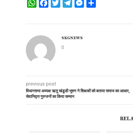
WhatsApp
Facebook
Twitter
Telegram
Messenger
Share
SKGNEWS
previous post
विधानसभा अध्यक्ष ऋतु खंडूडी भूषण ने शिक्षकों को बताया समाज का आधार,
सेवानिवृत्त गुरुजनों का किया सम्मान
REL