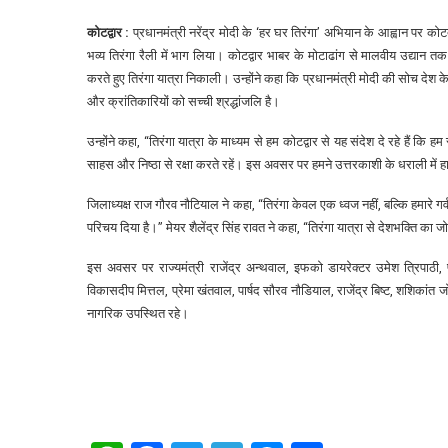
कोटद्वार :
प्रधानमंत्री नरेंद्र मोदी के ‘हर घर तिरंगा’ अभियान के आह्वान पर कोटद्
भव्य तिरंगा रैली में भाग लिया। कोटद्वार भाबर के मोटाढांग से मालवीय उद्यान त
करते हुए तिरंगा यात्रा निकाली। उन्होंने कहा कि प्रधानमंत्री मोदी की सोच देश के
और क्रांतिकारियों को सच्ची श्रद्धांजलि है।
उन्होंने कहा, “तिरंगा यात्रा के माध्यम से हम कोटद्वार से यह संदेश दे रहे हैं क
साहस और निष्ठा से रक्षा करते रहें। इस अवसर पर हमने उत्तरकाशी के धराली में हा
जिलाध्यक्ष राज गौरव नौटियाल ने कहा, “तिरंगा केवल एक ध्वज नहीं, बल्कि हमारे
परिचय दिया है।” मेयर शैलेंद्र सिंह रावत ने कहा, “तिरंगा यात्रा से देशभक्ति का जो
इस अवसर पर राज्यमंत्री राजेंद्र अन्थवाल, इफको डायरेक्टर उमेश त्रिपाठी
विकासदीप मित्तल, प्रेमा खंतवाल, पार्षद सौरव नौडियाल, राजेंद्र बिष्ट, शशिकांत 
नागरिक उपस्थित रहे।