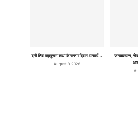
श्री शिव महापुराण कथा के सप्तम दिवस आचार्य...
जनकल्याण, रोजग
आध
August 8, 2026
Au