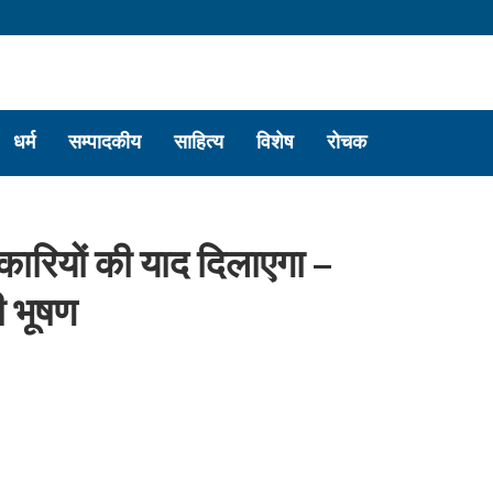
धर्म
सम्पादकीय
साहित्य
विशेष
रोचक
िकारियों की याद दिलाएगा –
ी भूषण