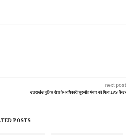
next post
उत्तराखंड पुलिस सेवा के अधिकारी सुरजीत पंवार को मिला IPS कैडर
ATED POSTS