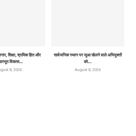
ार, शिक्षा, श्रमिक हित और
सार्वजनिक स्थान पर जुआ खेलने वाले अभियुक्तों
ारभूत विकास...
को...
gust 8, 2026
August 8, 2026