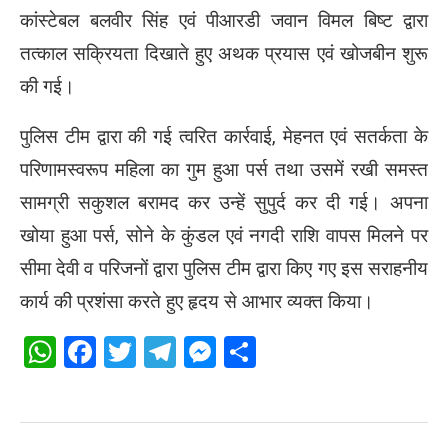
कांस्टेबल बलवीर सिंह एवं पीआरडी जवान विमल बिष्ट द्वारा
तत्काल सक्रियता दिखाते हुए अथक प्रयास एवं खोजबीन शुरू
की गई।
पुलिस टीम द्वारा की गई त्वरित कार्रवाई, मेहनत एवं सतर्कता के
परिणामस्वरूप महिला का गुम हुआ पर्स तथा उसमें रखी समस्त
सामग्री सकुशल बरामद कर उन्हें सुपुर्द कर दी गई। अपना
खोया हुआ पर्स, सोने के कुंडल एवं नगदी राशि वापस मिलने पर
सीमा देवी व परिजनों द्वारा पुलिस टीम द्वारा किए गए इस सराहनीय
कार्य की प्रशंसा करते हुए हृदय से आभार व्यक्त किया।
WhatsApp
Facebook
Twitter
Telegram
Messenger
Share