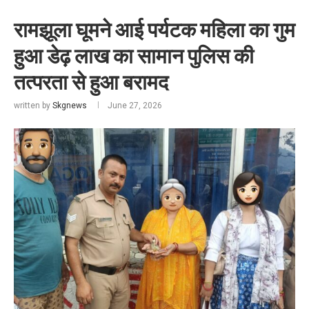
रामझूला घूमने आई पर्यटक महिला का गुम
हुआ डेढ़ लाख का सामान पुलिस की
तत्परता से हुआ बरामद
written by
Skgnews
June 27, 2026