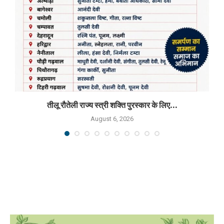
तीलू रौतेली राज्य स्त्री शक्ति पुरस्कार के लिए...
August 6, 2026