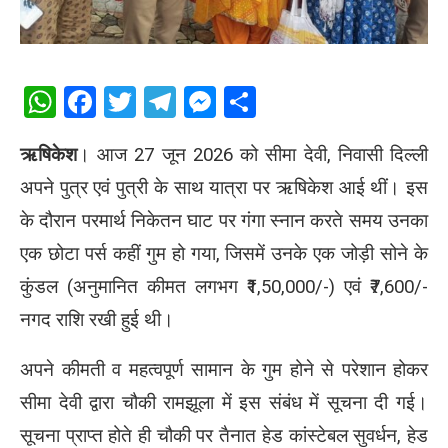
WhatsApp
Facebook
Twitter
Telegram
Messenger
Share
ऋषिकेश
। आज 27 जून 2026 को सीमा देवी, निवासी दिल्ली
अपने पुत्र एवं पुत्री के साथ यात्रा पर ऋषिकेश आई थीं। इस
के दौरान परमार्थ निकेतन घाट पर गंगा स्नान करते समय उनका
एक छोटा पर्स कहीं गुम हो गया, जिसमें उनके एक जोड़ी सोने के
कुंडल (अनुमानित कीमत लगभग ₹1,50,000/-) एवं ₹7,600/-
नगद राशि रखी हुई थी।
अपने कीमती व महत्वपूर्ण सामान के गुम होने से परेशान होकर
सीमा देवी द्वारा चौकी रामझूला में इस संबंध में सूचना दी गई।
सूचना प्राप्त होते ही चौकी पर तैनात हेड कांस्टेबल सुवर्धन, हेड