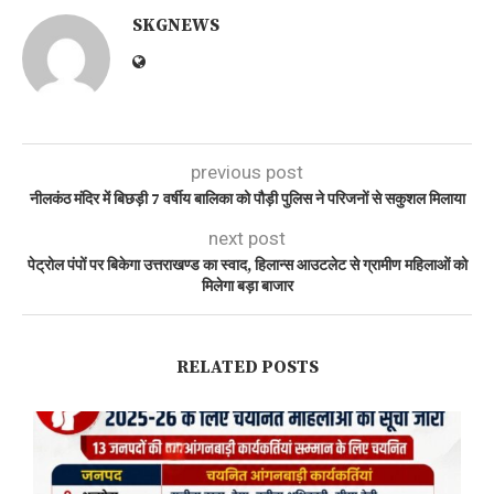
SKGNEWS
previous post
नीलकंठ मंदिर में बिछड़ी 7 वर्षीय बालिका को पौड़ी पुलिस ने परिजनों से सकुशल मिलाया
next post
पेट्रोल पंपों पर बिकेगा उत्तराखण्ड का स्वाद, हिलान्स आउटलेट से ग्रामीण महिलाओं को
मिलेगा बड़ा बाजार
RELATED POSTS