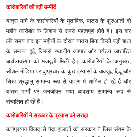
कारोबारियों की बढ़ी उम्मीदें
यात्रा मार्ग के कारोबारियों के मुताबिक, यात्रा के शुरुआती दो
महीने कारोबार के लिहाज से सबसे महत्वपूर्ण होते हैं। इस बार
लंबे समय बाद इन महीनों के दौरान यात्रा बिना किसी बड़ी बाधा
के सम्पन्न हुई, जिससे स्थानीय व्यापार और पर्यटन आधारित
अर्थव्यवस्था को मजबूती मिली है। कारोबारियों के अनुसार,
सोशल मीडिया पर दुष्प्रचार के कुछ प्रयासों के बावजूद हिंदू और
सिख श्रद्धालु सामान्य रूप से यात्रा में शामिल हो रहे हैं और
यात्रा मार्गों पर जनजीवन तथा व्यवसाय सामान्य रूप से
संचालित हो रहे हैं।
कारोबारियों ने सरकार के प्रयास को सराहा
कर्णप्रयाग विवाद से पैदा हालातों को सरकार ने जिस संयम के