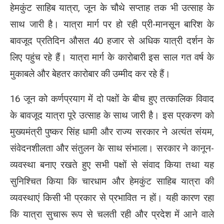
हेमकुंट साहिब यात्रा, जून के चौथे सप्ताह तक भी उत्साह के
साथ जारी है। यात्रा मार्ग पर हो रही प्री-मानसून बारिश के
बावजूद प्रतिदिन औसत 40 हजार से अधिक यात्री दर्शन के
लिए पहुंच रहे हैं। यात्रा मार्ग के कारोबारी इस साल गत वर्ष के
मुकाबले और बेहतर कारोबार की उम्मीद कर रहे हैं।
16 जून को कर्णप्रयाग में दो पक्षों के बीच हुए तत्कालिक विवाद
के बावजूद यात्रा पूरे उत्साह के साथ जारी है। इस प्रकरण को
मुख्यमंत्री पुष्कर सिंह धामी और राज्य सरकार ने अत्यंत संयम,
संवेदनशीलता और संतुलन के साथ संभाला। सरकार ने कानून-
व्यवस्था बनाए रखते हुए सभी पक्षों से संवाद किया तथा यह
सुनिश्चित किया कि चारधाम और हेमकुंट साहिब यात्रा की
व्यवस्थाएं किसी भी प्रकार से प्रभावित न हों। यही कारण रहा
कि यात्रा सुचारू रूप से चलती रही और प्रदेश में आने वाले