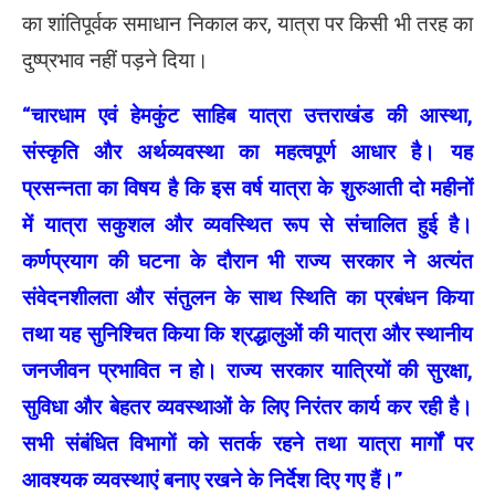
का शांतिपूर्वक समाधान निकाल कर, यात्रा पर किसी भी तरह का
दुष्प्रभाव नहीं पड़ने दिया।
“चारधाम एवं हेमकुंट साहिब यात्रा उत्तराखंड की आस्था,
संस्कृति और अर्थव्यवस्था का महत्वपूर्ण आधार है। यह
प्रसन्नता का विषय है कि इस वर्ष यात्रा के शुरुआती दो महीनों
में यात्रा सकुशल और व्यवस्थित रूप से संचालित हुई है।
कर्णप्रयाग की घटना के दौरान भी राज्य सरकार ने अत्यंत
संवेदनशीलता और संतुलन के साथ स्थिति का प्रबंधन किया
तथा यह सुनिश्चित किया कि श्रद्धालुओं की यात्रा और स्थानीय
जनजीवन प्रभावित न हो। राज्य सरकार यात्रियों की सुरक्षा,
सुविधा और बेहतर व्यवस्थाओं के लिए निरंतर कार्य कर रही है।
सभी संबंधित विभागों को सतर्क रहने तथा यात्रा मार्गों पर
आवश्यक व्यवस्थाएं बनाए रखने के निर्देश दिए गए हैं।”