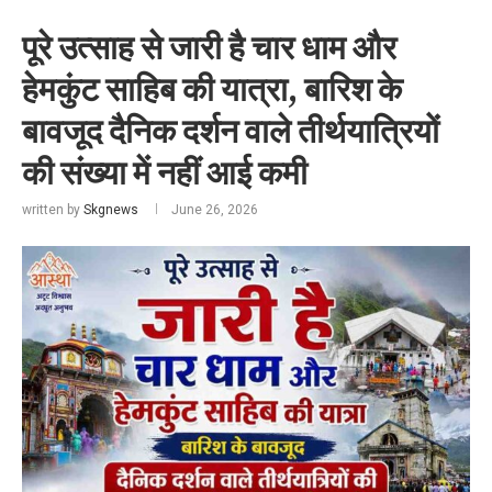
पूरे उत्साह से जारी है चार धाम और
हेमकुंट साहिब की यात्रा, बारिश के
बावजूद दैनिक दर्शन वाले तीर्थयात्रियों
की संख्या में नहीं आई कमी
written by
Skgnews
June 26, 2026