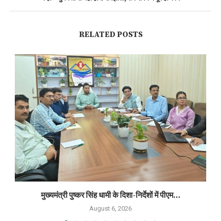
RELATED POSTS
मुख्यमंत्री पुष्कर सिंह धामी के दिशा-निर्देशों में पीएम...
August 6, 2026