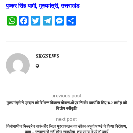
पुष्कर सिंह धामी, मुख्यमंत्री, उत्तराखंड
WhatsApp
Facebook
Twitter
Telegram
Messenger
Share
SKGNEWS
previous post
मुख्यमंत्री ने प्रदान की विभिन्न विकास योजनाओं एवं निर्माण कार्यों के लिए ₹ 42 करोड़ की
वित्तीय स्वीकृति
next post
निर्माणाधीन चिल्ड्रेन पार्क और जिला पुस्तकालय का डीएम अपूर्वा पाण्डे ने किया निरीक्षण,
कहा – गुणवत्ता से नहीं होगा समझौता, तय समय में पूरे हों कार्य