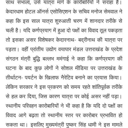
साथ संभाला, उसे यात्रा मार्ग के कारोबारियों ने सराहा है।
केदारधाम होटल ऑनर्स एसोसिएशन के सचिव मनोज सेमवाल ने
कहा कि इस साल यात्रा शुरुआती चरण में शानदार तरीके से
चली है। यदि कर्णप्रयाग में हुआ दो पक्षों का विवाद तूल पकड़ता
तो इसका असर विशेषकर केदारनाथ- बद्रीनाथ की यात्रा पर
पड़ता। वहीं प्रांतीय उद्योग वयापार मंडल उत्तराखंड के प्रदेश
संगठन मंत्री बुद्धि बल्लभ ममंगाई ने कहा कि कर्णप्रयाग की
घटना के बाद कुछ लोगों ने सोशल मीडिया पर उत्तराखंड के
तीर्थाटन- पयर्टन के खिलाफ नैरेटिव बनाने का प्रयास किया।
लेकिन सरकार ने इस प्रकरण को समय रहते शांतिपूर्वक तरीके
से हल कर दिया, जिस कारण यात्रा पर कोई असर नहीं पड़ा।
स्थानीय परिवहन कारोबारियों ने भी कहा है कि यदि दो पक्षों का
विवाद आगे बढ़ता तो स्थानीय स्तर पर कारोबार प्रभावित हो
सकता था। इसलिए मुख्यमंत्री पुष्कर सिंह धामी ने इस मामले