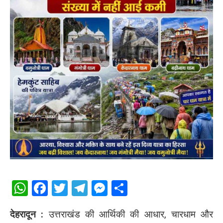
WhatsApp
Facebook
Twitter
Telegram
Messenger
Share
देहरादून :
उत्तराखंड की आर्थिकी की आधार, चारधाम और