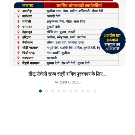
तीलू रौतेली राज्य स्त्री शक्ति पुरस्कार के लिए...
August 6, 2026