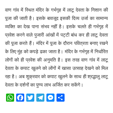
वाण गांव में स्थित मंदिर के गर्भगृह में लाटू देवता के निशान की
पूजा की जाती है। इसके बावजूद इसकी दिव्य उर्जा का सामान्य
व्यक्ति का देख पाना संभव नहीं है। इसके चलते ही गर्भगृह में
प्रवेश करने वाले पुजारी आंखों में पट्टी बांध कर ही लाटू देवता
की पूजा करते हैं। मंदिर में पूजा के दौरान पवित्रता बनाए रखने
के लिए मुंह को कपड़े ढका जाता है। मंदिर के गर्भगृह में निर्धारित
लोगों को ही प्रवेश की अनुमति है। इस तरह वाण गांव में लाटू
देवता के कपाट खुलने को लोंगों में खासा उत्साह देखने को मिल
रहा है। अब शुक्रवार को कपाट खुलने के साथ ही श्रद्धालु लाटू
देवता के दर्शनों का पुण्य लाभ अर्जित कर सकेंगे।
WhatsApp
Facebook
Twitter
Telegram
Messenger
Share