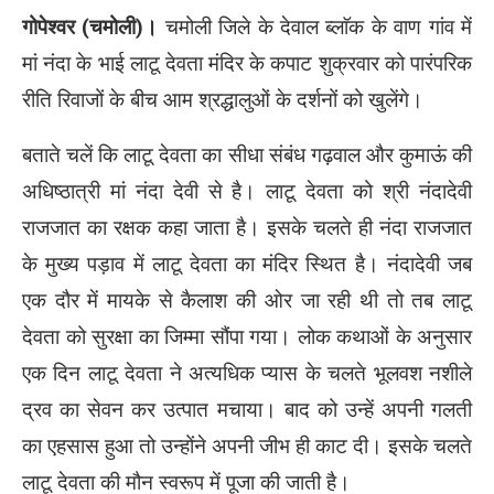
गोपेश्वर (चमोली)।
चमोली जिले के देवाल ब्लाॅक के वाण गांव में
मां नंदा के भाई लाटू देवता मंदिर के कपाट शुक्रवार को पारंपरिक
रीति रिवाजों के बीच आम श्रद्धालुओं के दर्शनों को खुलेंगे।
बताते चलें कि लाटू देवता का सीधा संबंध गढ़वाल और कुमाऊं की
अधिष्ठात्री मां नंदा देवी से है। लाटू देवता को श्री नंदादेवी
राजजात का रक्षक कहा जाता है। इसके चलते ही नंदा राजजात
के मुख्य पड़ाव में लाटू देवता का मंदिर स्थित है। नंदादेवी जब
एक दौर में मायके से कैलाश की ओर जा रही थी तो तब लाटू
देवता को सुरक्षा का जिम्मा सौंपा गया। लोक कथाओं के अनुसार
एक दिन लाटू देवता ने अत्यधिक प्यास के चलते भूलवश नशीले
द्रव का सेवन कर उत्पात मचाया। बाद को उन्हें अपनी गलती
का एहसास हुआ तो उन्होंने अपनी जीभ ही काट दी। इसके चलते
लाटू देवता की मौन स्वरूप में पूजा की जाती है।