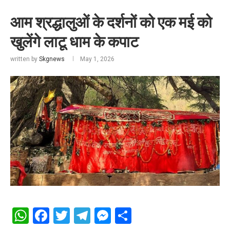
आम श्रद्धालुओं के दर्शनों को एक मई को
खुलेंगे लाटू धाम के कपाट
written by
Skgnews
May 1, 2026
WhatsApp
Facebook
Twitter
Telegram
Messenger
Share