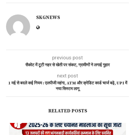
SKGNEWS
previous post
सैकोट में टूटी नहर से खेती पर संकट, ग्रामीणों ने लगाई गुहार
next post
1 मई से बदले कई नियम : एलपीजी महंगा, ATM और क्रेडिट कार्ड चार्ज बढ़े, UPI में
नया सिस्टम लागू
RELATED POSTS