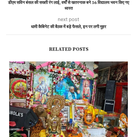
डीएम सविन बंसल की सख्ती रंग लाई, वर्षों से खतरनाक बने 56 विद्यालय भवन किए गए
ध्वस्त
next post
धामी कैबिनेट की बैठक में बड़े फैसले, इन पर लगी मुहर
RELATED POSTS