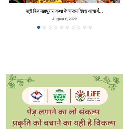
श्री शिव महापुराण कथा के सप्तम दिवस आचार्य...
August 8, 2026