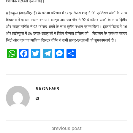
शैक्षणिक श्रेष्ठता दर्ज कराई।
हाईस्कूल (आईसीएसई) के परीक्षा परिणाम में छात्र तेजश शाह ने 93 प्रतिशत अंकों के साथ
विद्यालय में प्रथम स्थान बनाया। छात्रा आराध्या जैन ने 92.4 फीसद अंकों के साथ द्वितीय
और छात्रा परिधि ने 92 फीसद अंकों के साथ तृतीय स्थान प्राप्त किया। इंटरमीडिएट में 16
और हाईस्कूल में 36 छात्र-छात्राओं ने विशेष योग्यता हासिल की। विद्यालय के प्रबंधक फादर
जिंटो और प्रधानाध्यापिका सिस्टर दीप्ति ने सभी छात्र-छात्राओं को शुभकामनाएं दी।
WhatsApp
Facebook
Twitter
Telegram
Messenger
Share
SKGNEWS
previous post