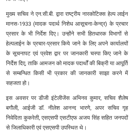
मुख्य सचिव ने एन.सी.बी. द्वारा राष्ट्रीय नारकोटिक्स हेल्प लाईन
मानस-1933 (मादक पदार्थ निशेध आसूचना-केन्द्र) के प्रचार
प्रसार के भी निर्देश दिए। उन्होंने सभी हितधारक विभागों से
हेल्पलाईन के प्रचार-प्रसार किये जाने के लिए अपने कार्यालयों
के सूचनापट एवं प्रवेश द्वार पर जानकारी चस्पा किए जाने के
निर्देश दिए, ताकि आमजन को मादक पदार्थों की बिक्री या आपूर्ति
से सम्बन्धित किसी भी प्रकार की जानकारी साझा करने में
सहजता हो।
इस अवसर पर डीजी इंटेलीजेंस अभिनव कुमार, सचिव शैलेष
बगौली, आईजी डॉ. नीलेश आनन्द भारणे, अपर सचिव गृह
निवेदिता कुकरेती, एसएसपी एसटीएफ अजय सिंह सहित जनपदों
से जिलाधिकारी एवं एसएसपी उपस्थित थे।