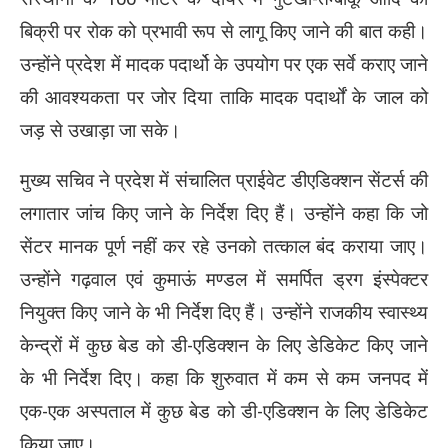
बिक्री पर रोक को प्रभावी रूप से लागू किए जाने की बात कही।
उन्होंने प्रदेश में मादक पदार्थो के उपयोग पर एक सर्वे कराए जाने
की आवश्यकता पर जोर दिया ताकि मादक पदार्थों के जाल को
जड़ से उखाड़ा जा सके।
मुख्य सचिव ने प्रदेश में संचालित प्राईवेट डीएडिक्शन सेंटर्स की
लगातार जांच किए जाने के निर्देश दिए हैं। उन्होंने कहा कि जो
सेंटर मानक पूर्ण नहीं कर रहे उनको तत्काल बंद कराया जाए।
उन्होंने गढ़वाल एवं कुमाऊं मण्डल में समर्पित ड्रग इंस्पेक्टर
नियुक्त किए जाने के भी निर्देश दिए हैं। उन्होंने राजकीय स्वास्थ्य
केन्द्रों में कुछ बेड को डी-एडिक्शन के लिए डेडिकेट किए जाने
के भी निर्देश दिए। कहा कि शुरुवात में कम से कम जनपद में
एक-एक अस्पताल में कुछ बेड को डी-एडिक्शन के लिए डेडिकेट
किया जाए।