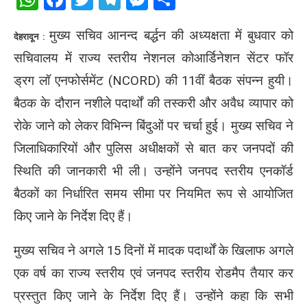
मुख्य सचिव आनन्द बर्द्धन की अध्यक्षता में बुधवार को
देहरादून :
सचिवालय में राज्य स्तरीय नेशनल कोआर्डिनेशन सेंटर फॉर
ड्रग लॉ एनफोर्समेंट (NCORD) की 11वीं बैठक संपन्न हुयी।
बैठक के दौरान नशीले पदार्थों की तस्करी और अवैध व्यापार को
रोके जाने को लेकर विभिन्न बिंदुओं पर चर्चा हुई। मुख्य सचिव ने
जिलाधिकारियों और पुलिस अधीक्षकों से बात कर जनपदों की
स्थिति की जानकारी भी ली। उन्होंने जनपद स्तरीय एनकॉर्ड
बैठकों का निर्धारित समय सीमा पर नियमित रूप से आयोजित
किए जाने के निर्देश दिए हैं।
मुख्य सचिव ने अगले 15 दिनों में मादक पदार्थों के खिलाफ अगले
एक वर्ष का राज्य स्तरीय एवं जनपद स्तरीय रोडमैप तैयार कर
प्रस्तुत किए जाने के निर्देश दिए हैं। उन्होंने कहा कि सभी