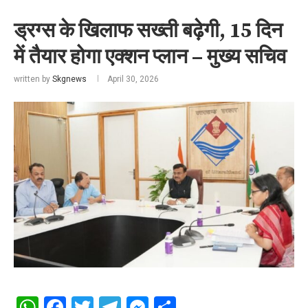
ड्रग्स के खिलाफ सख्ती बढ़ेगी, 15 दिन
में तैयार होगा एक्शन प्लान – मुख्य सचिव
written by
Skgnews
April 30, 2026
WhatsApp
Facebook
Twitter
Telegram
Messenger
Share