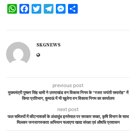
WhatsApp
Facebook
Twitter
Telegram
Messenger
Share
SKGNEWS
previous post
मुख्यमंत्री पुष्कर सिंह धामी ने उत्तराखंड वन विकास निगम के “रजत जयंती समारोह” में
किया प्रतिभाग, कुमाऊं में भी खुलेगा वन विकास निगम का कार्यालय
next post
फल सब्जियों में कीटनाशकों के अंधाधुंध इस्तेमाल पर सरकार सख्त, कृषि विभाग के साथ
मिलकर जनजागरुकता अभियान चलाएगा खाद्य संरक्षा एवं औषधि प्रशासन