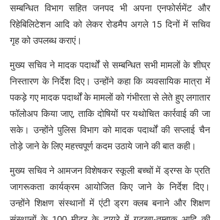
सम्बन्धित विभाग सहित जनपद भी अपना एनफोर्समेंट और
रिहेबिलिटेशन आदि को लेकर रोडमैप अगले 15 दिनों में सचिव
गृह को उपलब्ध कराएं।
मुख्य सचिव ने मादक पदार्थों से सम्बन्धित सभी मामलों के शीघ्र
निस्तारण के निर्देश दिए। उन्होंने कहा कि व्यवसायिक मात्रा में
पकड़े गए मादक पदार्थों के मामलों को गंभीरता से लेते हुए लगातार
फॉलोअप किया जाए, ताकि दोषियों पर यथोचित कार्रवाई की जा
सके। उन्होंने पुलिस विभाग को मादक पदार्थों की सप्लाई चैन
तोड़े जाने के लिए महत्त्वपूर्ण कदम उठाये जाने की बात कही।
मुख्य सचिव ने आमजन विशेषकर स्कूली बच्चों में ड्रग्स के प्रति
जागरूकता कार्यक्रम आयोजित किए जाने के निर्देश दिए।
उन्होंने शिक्षण संस्थानों में एंटी ड्रग क्लब बनाने और शिक्षण
संस्थानों के 100 मीटर के दायरे में गुटखा-तम्बाकू आदि की