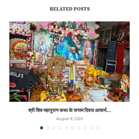
RELATED POSTS
श्री शिव महापुराण कथा के सप्तम दिवस आचार्य...
August 8, 2026