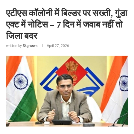
एटीएस कॉलोनी में बिल्डर पर सख्ती, गुंडा
एक्ट में नोटिस – 7 दिन में जवाब नहीं तो
जिला बदर
written by
Skgnews
April 27, 2026