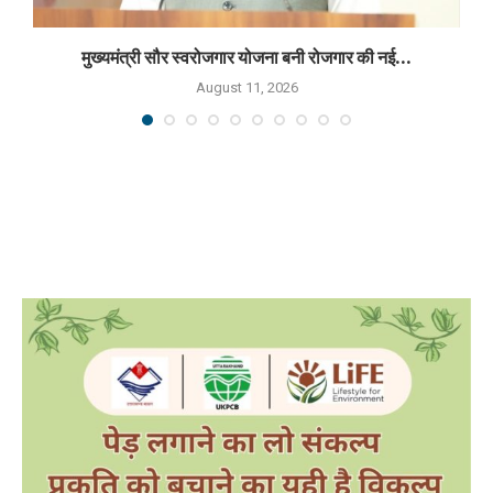
मुख्यमंत्री सौर स्वरोजगार योजना बनी रोजगार की नई...
August 11, 2026