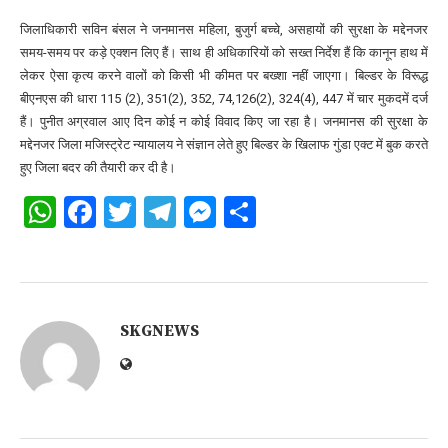
जिलाधिकारी सविन बंसल ने जनमानस महिला, बुजुर्ग बच्चे, असहायों की सुरक्षा के मद्देनजर
समय-समय पर कड़े एक्शन लिए हैं। साथ ही अधिकारियों को सख्त निर्देश हैं कि कानून हाथ में
लेकर ऐसा कृत्य करने वालों को किसी भी कीमत पर बख्शा नहीं जाएगा। बिल्डर के विरूद्ध
बीएनएस की धारा 115 (2), 351(2), 352, 74,126(2), 324(4), 447 में चार मुकदमें दर्ज
हैं। पुनीत अग्रवाल आए दिन कोई न कोई विवाद किए जा रहा है। जनमानस की सुरक्षा के
मद्देनजर जिला मजिस्ट्रेट न्यायालय ने संज्ञान लेते हुए बिल्डर के खिलाफ गुंडा एक्ट में बुक करते
हुए जिला बदर की तैयारी कर दी है।
WhatsApp
Facebook
Twitter
Telegram
Messenger
Share
SKGNEWS