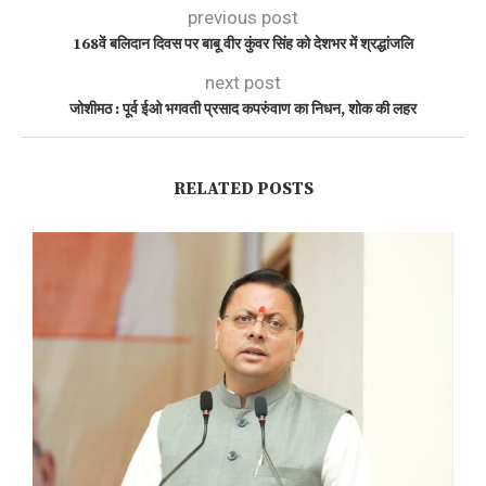
previous post
168वें बलिदान दिवस पर बाबू वीर कुंवर सिंह को देशभर में श्रद्धांजलि
next post
जोशीमठ : पूर्व ईओ भगवती प्रसाद कपरुंवाण का निधन, शोक की लहर
RELATED POSTS