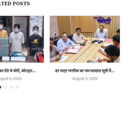
ATED POSTS
कर देते थे चोरी, कोटद्वार...
हर पात्र नागरिक का नाम मतदाता सूची में...
राष
gust 6, 2026
August 6, 2026