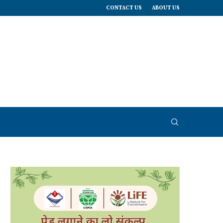
CONTACT US
ABOUT US