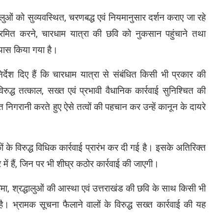
ालुओं को सुव्यवस्थित, चरणबद्ध एवं नियमानुसार दर्शन कराए जा रहे
रमित करने, चारधाम यात्रा की छवि को नुकसान पहुंचाने तथा
यास किया गया है।
 निर्देश दिए हैं कि चारधाम यात्रा से संबंधित किसी भी प्रकार की
िरुद्ध तत्काल, सख्त एवं प्रभावी वैधानिक कार्रवाई सुनिश्चित की
िगरानी करते हुए ऐसे तत्वों की पहचान कर उन्हें कानून के दायरे
 के विरुद्ध विधिक कार्रवाई प्रारंभ कर दी गई है। इसके अतिरिक्त
 में हैं, जिन पर भी शीघ्र कठोर कार्रवाई की जाएगी।
िमा, श्रद्धालुओं की आस्था एवं उत्तराखंड की छवि के साथ किसी भी
 है। भ्रामक सूचना फैलाने वालों के विरुद्ध सख्त कार्रवाई की यह