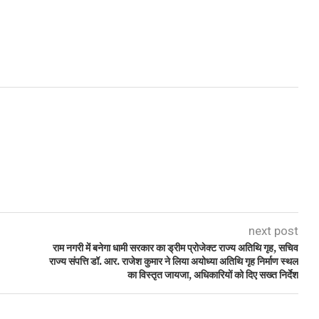
।
next post
राम नगरी में बनेगा धामी सरकार का ड्रीम प्रोजेक्ट राज्य अतिथि गृह, सचिव
राज्य संपत्ति डॉ. आर. राजेश कुमार ने लिया अयोध्या अतिथि गृह निर्माण स्थल
का विस्तृत जायजा, अधिकारियों को दिए सख्त निर्देश