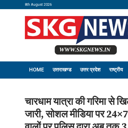
8th August 2026
HOME
उत्तराखण्ड
उत्तर प्रदेश
राष्ट्रीय
चारधाम यात्रा की गरिमा से खि
जारी, सोशल मीडिया पर 24×7 
वालों पर पुलिस द्वारा अब तक 3