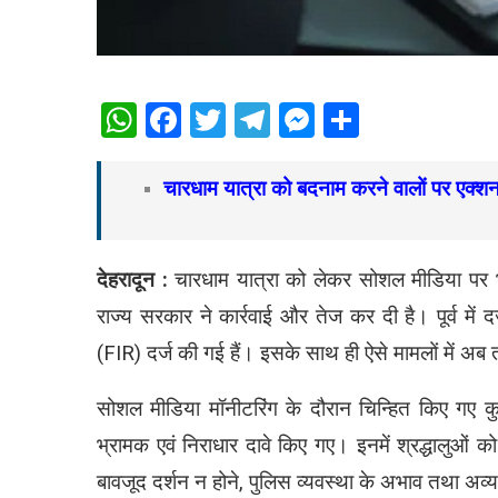
WhatsApp
Facebook
Twitter
Telegram
Messenger
Share
चारधाम यात्रा को बदनाम करने वालों पर एक्श
देहरादून :
चारधाम यात्रा को लेकर सोशल मीडिया पर भ्रा
राज्य सरकार ने कार्रवाई और तेज कर दी है। पूर्व में द
(FIR) दर्ज की गई हैं। इसके साथ ही ऐसे मामलों में अब
सोशल मीडिया मॉनीटरिंग के दौरान चिन्हित किए गए कु
भ्रामक एवं निराधार दावे किए गए। इनमें श्रद्धालुओं क
बावजूद दर्शन न होने, पुलिस व्यवस्था के अभाव तथा अव्यव