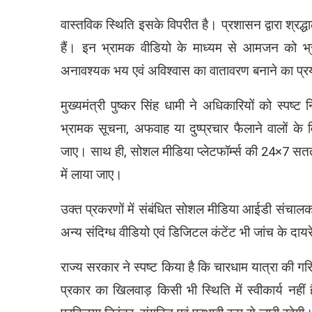
वास्तविक स्थिति इसके विपरीत है। प्रशासन द्वारा श्रद्ध
हैं। इन भ्रामक वीडियो के माध्यम से आमजन को भ्
अनावश्यक भय एवं अविश्वास का वातावरण बनाने का प्र
मुख्यमंत्री पुष्कर सिंह धामी ने अधिकारियों को स्पष्ट
भ्रामक सूचना, अफवाह या दुष्प्रचार फैलाने वालों के व
जाए। साथ ही, सोशल मीडिया प्लेटफॉर्म्स की 24×7 सतत न
में लाया जाए।
उक्त प्रकरणों में संबंधित सोशल मीडिया आईडी संचालकों
अन्य संदिग्ध वीडियो एवं डिजिटल कंटेंट भी जांच के दायरे
राज्य सरकार ने स्पष्ट किया है कि चारधाम यात्रा की गर
प्रकार का खिलवाड़ किसी भी स्थिति में स्वीकार्य नहीं