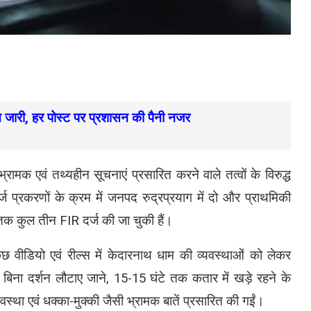
न जारी, हर पोस्ट पर प्रशासन की पैनी नजर
मक एवं तथ्यहीन सूचनाएं प्रसारित करने वाले तत्वों के विरुद्ध
र्ज प्रकरणों के क्रम में जनपद रुद्रप्रयाग में दो और प्राथमिकी
 तक कुल तीन FIR दर्ज की जा चुकी हैं।
छ वीडियो एवं रील्स में केदारनाथ धाम की व्यवस्थाओं को लेकर
ो बिना दर्शन लौटाए जाने, 15-15 घंटे तक कतार में खड़े रहने के
स्था एवं धक्का-मुक्की जैसी भ्रामक बातें प्रसारित की गईं।