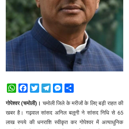
WhatsApp
Facebook
Twitter
Telegram
Messenger
Share
गोपेश्वर (चमोली)।
चमोली जिले के मरीजों के लिए बड़ी राहत की
खबर है। गढ़वाल सांसद
अनिल बलूनी
ने सांसद निधि से 65
लाख रुपये की धनराशि स्वीकृत कर गोपेश्वर में अत्याधुनिक