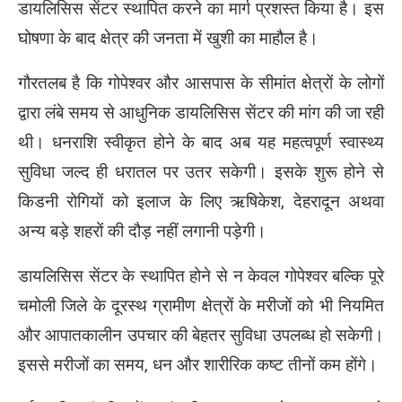
डायलिसिस सेंटर स्थापित करने का मार्ग प्रशस्त किया है। इस
घोषणा के बाद क्षेत्र की जनता में खुशी का माहौल है।
गौरतलब है कि गोपेश्वर और आसपास के सीमांत क्षेत्रों के लोगों
द्वारा लंबे समय से आधुनिक डायलिसिस सेंटर की मांग की जा रही
थी। धनराशि स्वीकृत होने के बाद अब यह महत्वपूर्ण स्वास्थ्य
सुविधा जल्द ही धरातल पर उतर सकेगी। इसके शुरू होने से
किडनी रोगियों को इलाज के लिए ऋषिकेश, देहरादून अथवा
अन्य बड़े शहरों की दौड़ नहीं लगानी पड़ेगी।
डायलिसिस सेंटर के स्थापित होने से न केवल गोपेश्वर बल्कि पूरे
चमोली जिले के दूरस्थ ग्रामीण क्षेत्रों के मरीजों को भी नियमित
और आपातकालीन उपचार की बेहतर सुविधा उपलब्ध हो सकेगी।
इससे मरीजों का समय, धन और शारीरिक कष्ट तीनों कम होंगे।