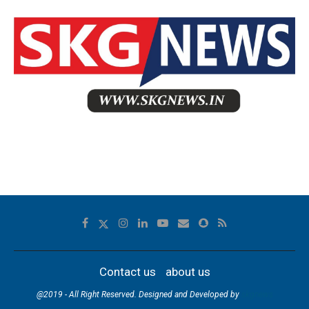
Contact us
about us
@2019 - All Right Reserved. Designed and Developed by
skgnews