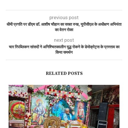
previous post
धीमी प्रगति पर डीएम डॉ. आशीष चौहान का सख्त रुख, यूपीसीएल के अधीक्षण अभियंता
का वेतन रोका
next post
चार रिपब्लिकन सांसदों ने अनिश्चितकालीन युद्ध रोकने के डेमोक्रेट्स के प्रस्ताव का
किया समर्थन
RELATED POSTS