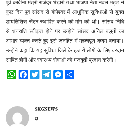
पूर्व काबीना मंत्री
राजेंद्र भंडारी
तथा भाजपा नेता नवल भट्ट ने
कुछ दिन पूर्व सांसद से गोपेश्वर में आधुनिक सुविधाओं से युक्त
डायलिसिस सेंटर स्थापित करने की मांग की थी। सांसद निधि
से धनराशि स्वीकृत होने पर उन्होंने सांसद अनिल बलूनी का
आभार व्यक्त करते हुए इसे जनहित में महत्वपूर्ण कदम बताया।
उन्होंने कहा कि यह सुविधा जिले के हजारों लोगों के लिए वरदान
साबित होगी और स्वास्थ्य सेवाओं को मजबूती प्रदान करेगी।
WhatsApp
Facebook
Twitter
Telegram
Messenger
Share
SKGNEWS