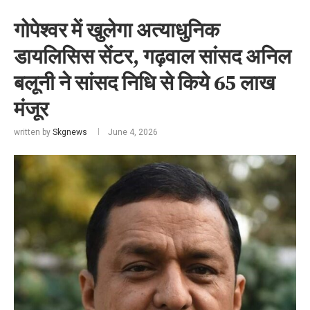
गोपेश्वर में खुलेगा अत्याधुनिक
डायलिसिस सेंटर, गढ़वाल सांसद अनिल
बलूनी ने सांसद निधि से किये 65 लाख
मंजूर
written by
Skgnews
June 4, 2026