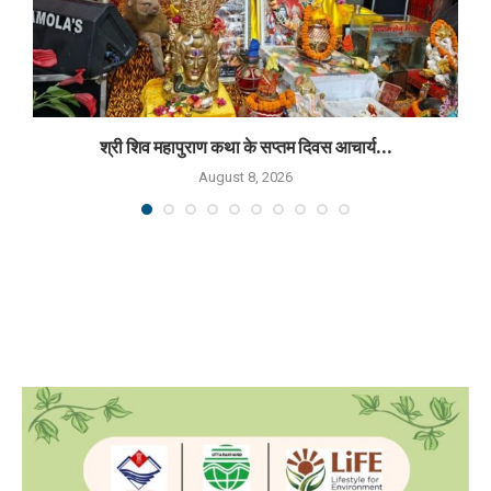
श्री शिव महापुराण कथा के सप्तम दिवस आचार्य...
August 8, 2026