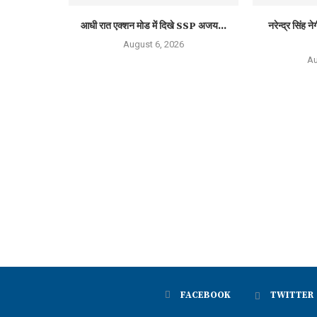
आधी रात एक्शन मोड में दिखे SSP अजय...
नरेन्द्र सिंह 
August 6, 2026
Au
FACEBOOK
TWITTER