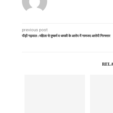
previous post
पौड़ी गढ़वाल : महिला से दुष्कर्म व धमकी के आरोप में नामजद आरोपी गिरफ्तार
REL