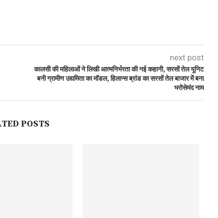
next post
कालसी की महिलाओं ने लिखी आत्मनिर्भरता की नई कहानी, सरसों तेल यूनिट
बनी ग्रामीण उद्यमिता का मॉडल, हिलान्स ब्रांड का सरसों तेल बाजार में बना
भरोसेमंद नाम
ATED POSTS