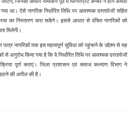
ी जाएगी, जिनका आधार नामांकन पूर्व में फिंगरप्रिंट कैप्चर न होने अथवा
गया था। ऐसे नागरिक निर्धारित तिथि पर आवश्यक दस्तावेजों सहित
या का निस्तारण करा सकेंगे। इससे आधार से वंचित नागरिकों को
यता मिलेगी।
ात्र नागरिकों तक इस महत्वपूर्ण सुविधा को पहुंचाने के उद्देश्य से यह
 से अनुरोध किया गया है कि वे निर्धारित तिथि पर आवश्यक दस्तावेजों
्रिया पूर्ण कराएं। जिला प्रशासन एवं समाज कल्याण विभाग ने
उठाने की अपील की है।