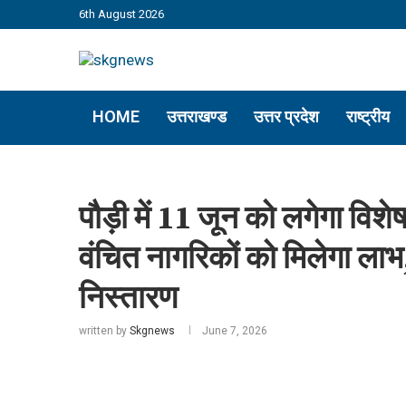
6th August 2026
HOME
उत्तराखण्ड
उत्तर प्रदेश
राष्ट्रीय
पौड़ी में 11 जून को लगेगा वि
वंचित नागरिकों को मिलेगा लाभ
निस्तारण
written by
Skgnews
June 7, 2026