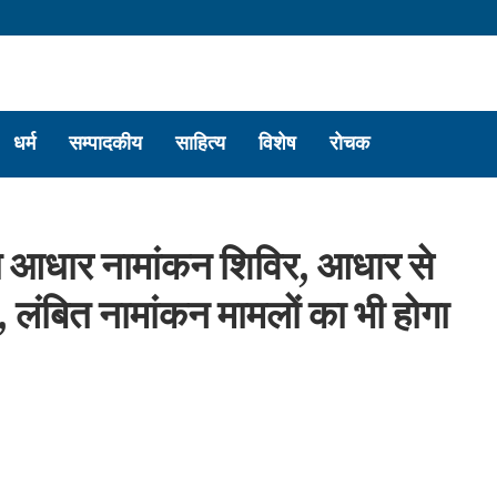
धर्म
सम्पादकीय
साहित्य
विशेष
रोचक
शेष आधार नामांकन शिविर, आधार से
, लंबित नामांकन मामलों का भी होगा