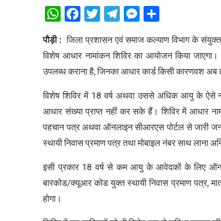
WhatsApp
Facebook
Twitter
Telegram
Messenger
Share
पौड़ी :
जिला प्रशासन एवं समाज कल्याण विभाग के संयुक्त त
विशेष आधार नामांकन शिविर का आयोजन किया जाएगा। शिव
उपलब्ध कराना है, जिनका आधार कार्ड किसी कारणवश अब त
विशेष शिविर में 18 वर्ष अथवा उससे अधिक आयु के ऐसे
आधार संख्या प्राप्त नहीं कर सके हैं। शिविर में आधार 
पहचान पत्र अथवा ऑनलाइन सीआरएस पोर्टल से जारी जन्म
स्थायी निवास प्रमाण पत्र तथा मोबाइल नंबर साथ लाना अनि
इसी प्रकार 18 वर्ष से कम आयु के आवेदकों के लिए ऑन
बारकोड/क्यूआर कोड युक्त स्थायी निवास प्रमाण पत्र, म
होगा।