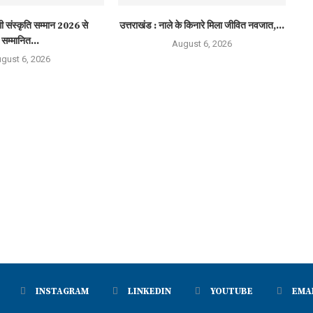
नेगी संस्कृति सम्मान 2026 से
उत्तराखंड : नाले के किनारे मिला जीवित नवजात,...
सम्मानित...
August 6, 2026
gust 6, 2026
INSTAGRAM
LINKEDIN
YOUTUBE
EMA