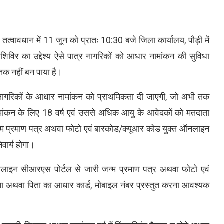
त्वावधान में 11 जून को प्रातः 10:30 बजे जिला कार्यालय, पौड़ी में
िर का उद्देश्य ऐसे पात्र नागरिकों को आधार नामांकन की सुविधा
क नहीं बन पाया है।
 नागरिकों के आधार नामांकन को प्राथमिकता दी जाएगी, जो अभी तक
नामांकन के लिए 18 वर्ष एवं उससे अधिक आयु के आवेदकों को मतदाता
 प्रमाण पत्र अथवा फोटो एवं बारकोड/क्यूआर कोड युक्त ऑनलाइन
वार्य होगा।
लाइन सीआरएस पोर्टल से जारी जन्म प्रमाण पत्र अथवा फोटो एवं
ाता अथवा पिता का आधार कार्ड, मोबाइल नंबर प्रस्तुत करना आवश्यक