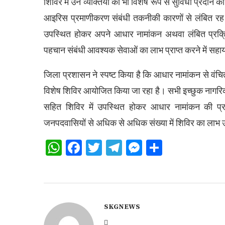
शिविर में उन व्यक्तियों को भी विशेष रूप से सुविधा प्रदान क
आइरिस प्रमाणीकरण संबंधी तकनीकी कारणों से लंबित रह 
उपस्थित होकर अपने आधार नामांकन अथवा लंबित प्रक्रि
पहचान संबंधी आवश्यक सेवाओं का लाभ प्राप्त करने में सहा
जिला प्रशासन ने स्पष्ट किया है कि आधार नामांकन से वंचित प
विशेष शिविर आयोजित किया जा रहा है। सभी इच्छुक नागरिकों
सहित शिविर में उपस्थित होकर आधार नामांकन की प्रक
जनपदवासियों से अधिक से अधिक संख्या में शिविर का लाभ 
WhatsApp
Facebook
Twitter
Telegram
Messenger
Share
SKGNEWS