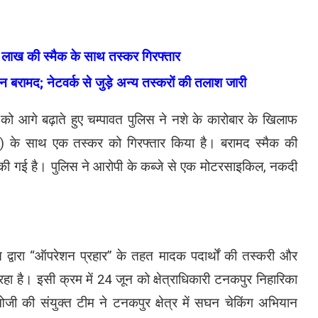
 लाख की स्मैक के साथ तस्कर गिरफ्तार
न बरामद; नेटवर्क से जुड़े अन्य तस्करों की तलाश जारी
” को आगे बढ़ाते हुए चम्पावत पुलिस ने नशे के कारोबार के खिलाफ
ोइन) के साथ एक तस्कर को गिरफ्तार किया है। बरामद स्मैक की
ंकी गई है। पुलिस ने आरोपी के कब्जे से एक मोटरसाइकिल, नकदी
स द्वारा “ऑपरेशन प्रहार” के तहत मादक पदार्थों की तस्करी और
है। इसी क्रम में 24 जून को क्षेत्राधिकारी टनकपुर निहारिका
ी की संयुक्त टीम ने टनकपुर क्षेत्र में सघन चेकिंग अभियान