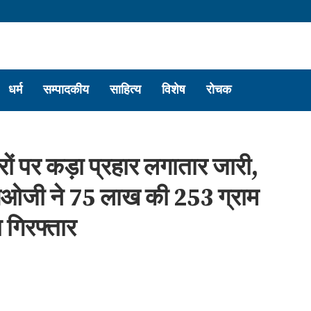
धर्म
सम्पादकीय
साहित्य
विशेष
रोचक
ों पर कड़ा प्रहार लगातार जारी,
ओजी ने 75 लाख की 253 ग्राम
 गिरफ्तार