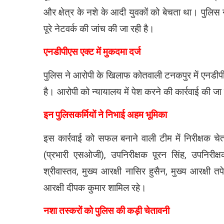
और क्षेत्र के नशे के आदी युवकों को बेचता था। पुलिस 
पूरे नेटवर्क की जांच की जा रही है।
एनडीपीएस एक्ट में मुकदमा दर्ज
पुलिस ने आरोपी के खिलाफ कोतवाली टनकपुर में एनडी
है। आरोपी को न्यायालय में पेश करने की कार्रवाई की जा
इन पुलिसकर्मियों ने निभाई अहम भूमिका
इस कार्रवाई को सफल बनाने वाली टीम में निरीक्षक च
(प्रभारी एसओजी), उपनिरीक्षक पूरन सिंह, उपनिरीक्
श्रीवास्तव, मुख्य आरक्षी नासिर हुसैन, मुख्य आरक्षी तप
आरक्षी दीपक कुमार शामिल रहे।
नशा तस्करों को पुलिस की कड़ी चेतावनी