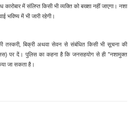
ैध कारोबार में संलिप्त किसी भी व्यक्ति को बख्शा नहीं जाएगा। नशा
ाई भविष्य में भी जारी रहेगी।
ी तस्करी, बिक्री अथवा सेवन से संबंधित किसी भी सूचना की
नस) पर दें। पुलिस का कहना है कि जनसहयोग से ही “नशामुक्त
किया जा सकता है।