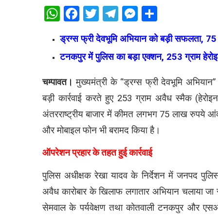
WhatsApp
Facebook
Twitter
Telegram
Messenger
Share
ड्रग्स फ्री देवभूमि अभियान को बड़ी सफलता, 75
टनकपुर में पुलिस का बड़ा एक्शन, 253 ग्राम हेरोइ
चम्पावत।
मुख्यमंत्री के “ड्रग्स फ्री देवभूमि अभियान
बड़ी कार्रवाई करते हुए 253 ग्राम अवैध स्मैक (हेर
अंतरराष्ट्रीय बाजार में कीमत लगभग 75 लाख रुपये आ
और मोबाइल फोन भी बरामद किया है।
ऑपरेशन प्रहार के तहत हुई कार्रवाई
पुलिस अधीक्षक रेखा यादव के निर्देशन में जनपद पुलि
अवैध कारोबार के खिलाफ लगातार अभियान चलाया जा रहा 
सेमवाल के पर्यवेक्षण तथा कोतवाली टनकपुर और एसओज