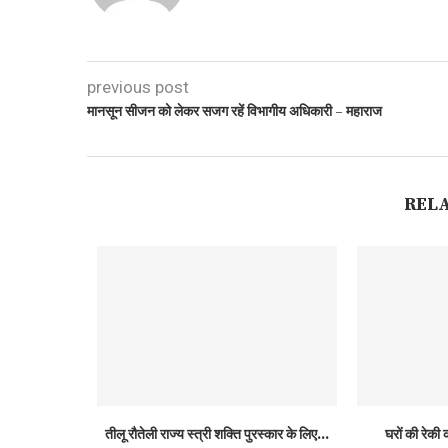
previous post
मानसून सीजन को लेकर सजग रहें विभागीय अधिकारी – महाराज
REL
तीलू रौतेली राज्य स्त्री शक्ति पुरस्कार के लिए...
घरों की रेकी क