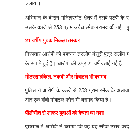
चलाया।
अभियान के दौरान मनिहारगोठ क्षेत्र में रेलवे पटरी 
उसके कब्जे से 253 ग्राम अवैध स्मैक बरामद की गई। प
21 वर्षीय युवक निकला तस्कर
गिरफ्तार आरोपी की पहचान तस्लीम मंसूरी पुत्र सलीम मं
के रूप में हुई है। आरोपी की उम्र 21 वर्ष बताई गई है।
मोटरसाइकिल, नकदी और मोबाइल भी बरामद
पुलिस ने आरोपी के कब्जे से 253 ग्राम स्मैक के अलाव
और एक वीवो मोबाइल फोन भी बरामद किया है।
पीलीभीत से लाकर युवाओं को बेचता था नशा
पूछताछ में आरोपी ने बताया कि वह यह स्मैक उत्तर प्