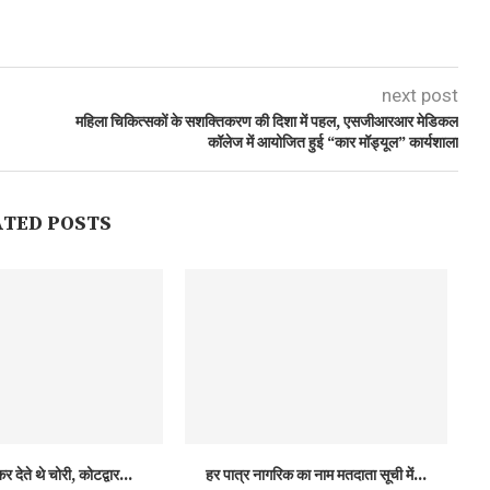
next post
महिला चिकित्सकों के सशक्तिकरण की दिशा में पहल, एसजीआरआर मेडिकल
कॉलेज में आयोजित हुई “कार मॉड्यूल” कार्यशाला
ATED POSTS
र देते थे चोरी, कोटद्वार...
हर पात्र नागरिक का नाम मतदाता सूची में...