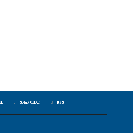
IL
SNAPCHAT
RSS