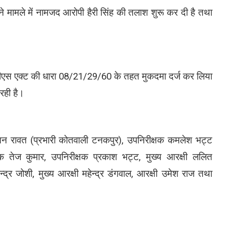
ने मामले में नामजद आरोपी हैरी सिंह की तलाश शुरू कर दी है तथा
पीएस एक्ट की धारा 08/21/29/60 के तहत मुकदमा दर्ज कर लिया
 रही है।
ेतन रावत (प्रभारी कोतवाली टनकपुर), उपनिरीक्षक कमलेश भट्ट
षक तेज कुमार, उपनिरीक्षक प्रकाश भट्ट, मुख्य आरक्षी ललित
ेन्द्र जोशी, मुख्य आरक्षी महेन्द्र डंगवाल, आरक्षी उमेश राज तथा