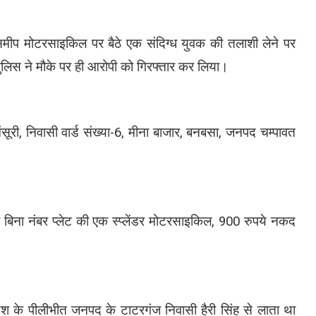
के समीप मोटरसाइकिल पर बैठे एक संदिग्ध युवक की तलाशी लेने पर
ुलिस ने मौके पर ही आरोपी को गिरफ्तार कर लिया।
सूरी, निवासी वार्ड संख्या-6, मीना बाजार, बनबसा, जनपद चम्पावत
ा बिना नंबर प्लेट की एक स्प्लेंडर मोटरसाइकिल, 900 रुपये नकद
रदेश के पीलीभीत जनपद के टाटरगंज निवासी हैरी सिंह से लाता था