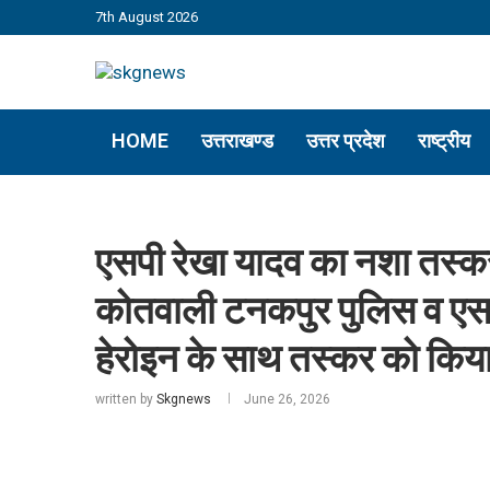
7th August 2026
HOME
उत्तराखण्ड
उत्तर प्रदेश
राष्ट्रीय
एसपी रेखा यादव का नशा तस्कर
कोतवाली टनकपुर पुलिस व एस
हेरोइन के साथ तस्कर को किया
written by
Skgnews
June 26, 2026