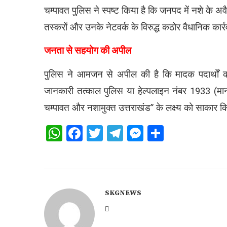
चम्पावत पुलिस ने स्पष्ट किया है कि जनपद में नशे के अव
तस्करों और उनके नेटवर्क के विरुद्ध कठोर वैधानिक कार्रव
जनता से सहयोग की अपील
पुलिस ने आमजन से अपील की है कि मादक पदार्थों क
जानकारी तत्काल पुलिस या हेल्पलाइन नंबर 1933 (मा
चम्पावत और नशामुक्त उत्तराखंड” के लक्ष्य को साकार 
WhatsApp
Facebook
Twitter
Telegram
Messenger
Share
SKGNEWS