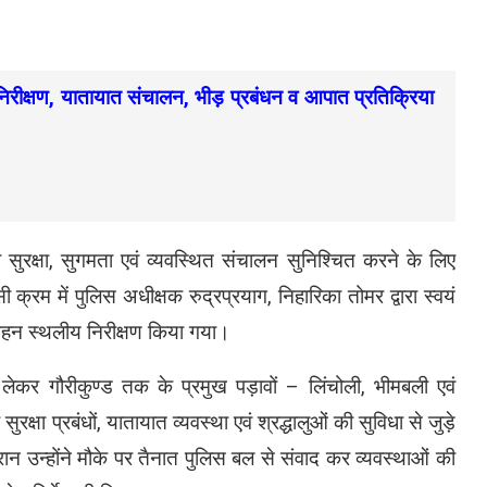
निरीक्षण, यातायात संचालन, भीड़ प्रबंधन व आपात प्रतिक्रिया
ी सुरक्षा, सुगमता एवं व्यवस्थित संचालन सुनिश्चित करने के लिए
ी क्रम में पुलिस अधीक्षक रुद्रप्रयाग, निहारिका तोमर द्वारा स्वयं
 गहन स्थलीय निरीक्षण किया गया।
 लेकर गौरीकुण्ड तक के प्रमुख पड़ावों – लिंचोली, भीमबली एवं
षा प्रबंधों, यातायात व्यवस्था एवं श्रद्धालुओं की सुविधा से जुड़े
ान उन्होंने मौके पर तैनात पुलिस बल से संवाद कर व्यवस्थाओं की