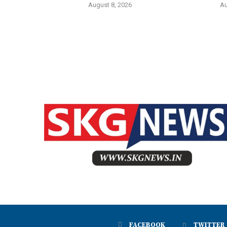
August 8, 2026
Au
FACEBOOK
TWITTER