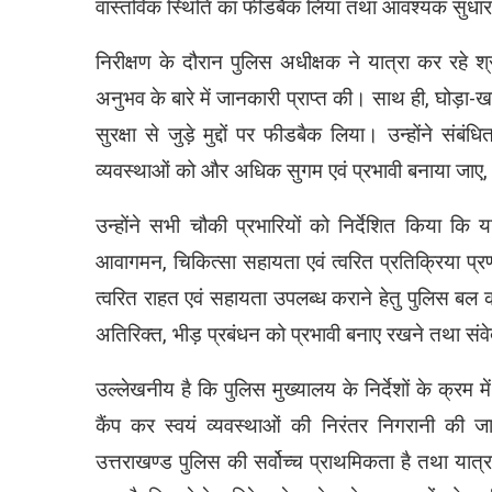
वास्तविक स्थिति का फीडबैक लिया तथा आवश्यक सुधार हे
निरीक्षण के दौरान पुलिस अधीक्षक ने यात्रा कर रहे श्
अनुभव के बारे में जानकारी प्राप्त की। साथ ही, घोड़ा-खच
सुरक्षा से जुड़े मुद्दों पर फीडबैक लिया। उन्होंने 
व्यवस्थाओं को और अधिक सुगम एवं प्रभावी बनाया जाए, 
उन्होंने सभी चौकी प्रभारियों को निर्देशित किया कि य
आवागमन, चिकित्सा सहायता एवं त्वरित प्रतिक्रिया प्र
त्वरित राहत एवं सहायता उपलब्ध कराने हेतु पुलिस बल
अतिरिक्त, भीड़ प्रबंधन को प्रभावी बनाए रखने तथा सं
उल्लेखनीय है कि पुलिस मुख्यालय के निर्देशों के क्रम म
कैंप कर स्वयं व्यवस्थाओं की निरंतर निगरानी की जा 
उत्तराखण्ड पुलिस की सर्वोच्च प्राथमिकता है तथा यात्रा