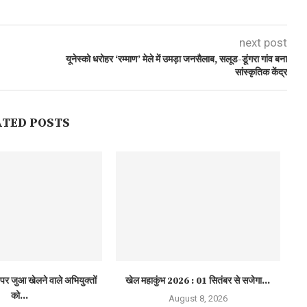
next post
यूनेस्को धरोहर ‘रम्माण’ मेले में उमड़ा जनसैलाब, सलूड-डूंगरा गांव बना
सांस्कृतिक केंद्र
ATED POSTS
पर जुआ खेलने वाले अभियुक्तों
खेल महाकुंभ 2026 : 01 सितंबर से सजेगा...
को...
August 8, 2026