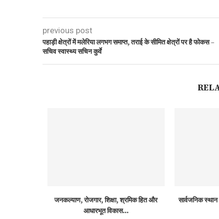
previous post
पहाड़ी क्षेत्रों में मलेरिया लगभग समाप्त, तराई के सीमित क्षेत्रों पर है फोकस –
सचिव स्वास्थ्य सचिन कुर्वे
REL
जनकल्याण, रोजगार, शिक्षा, श्रमिक हित और
सार्वजनिक स्थान 
आधारभूत विकास...