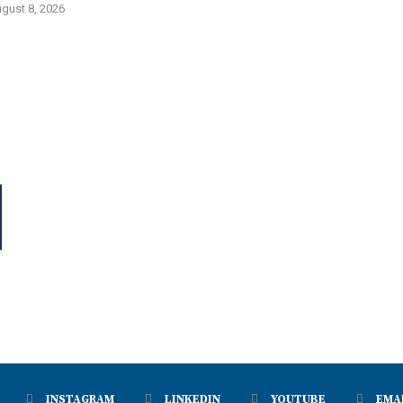
gust 8, 2026
INSTAGRAM
LINKEDIN
YOUTUBE
EMA