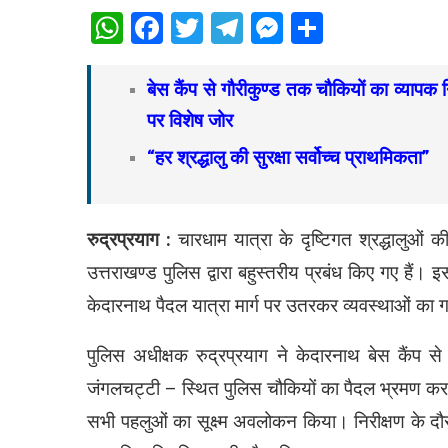
WhatsApp
Facebook
Twitter
Telegram
Messenger
Share
बेस कैंप से गौरीकुण्ड तक चौकियों का व्यापक 
पर विशेष जोर
“हर श्रद्धालु की सुरक्षा सर्वोच्च प्राथमिकता”
रुद्रप्रयाग :
चारधाम यात्रा के दृष्टिगत श्रद्धालुओं क
उत्तराखण्ड पुलिस द्वारा बहुस्तरीय प्रबंध किए गए हैं। इस
केदारनाथ पैदल यात्रा मार्ग पर उतरकर व्यवस्थाओं का
पुलिस अधीक्षक रुद्रप्रयाग ने केदारनाथ बेस कैंप से
जंगलचट्टी – स्थित पुलिस चौकियों का पैदल भ्रमण कर सुरक्
सभी पहलुओं का सूक्ष्म अवलोकन किया। निरीक्षण के दौर