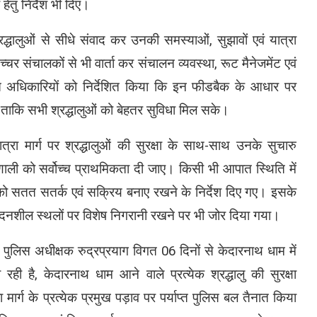
तु निर्देश भी दिए।
रद्धालुओं से सीधे संवाद कर उनकी समस्याओं, सुझावों एवं यात्रा
्चर संचालकों से भी वार्ता कर संचालन व्यवस्था, रूट मैनेजमेंट एवं
संबंधित अधिकारियों को निर्देशित किया कि इन फीडबैक के आधार पर
ताकि सभी श्रद्धालुओं को बेहतर सुविधा मिल सके।
ात्रा मार्ग पर श्रद्धालुओं की सुरक्षा के साथ-साथ उनके सुचारु
णाली को सर्वोच्च प्राथमिकता दी जाए। किसी भी आपात स्थिति में
 को सतत सतर्क एवं सक्रिय बनाए रखने के निर्देश दिए गए। इसके
वेदनशील स्थलों पर विशेष निगरानी रखने पर भी जोर दिया गया।
ें पुलिस अधीक्षक रुद्रप्रयाग विगत 06 दिनों से केदारनाथ धाम में
रही है, केदारनाथ धाम आने वाले प्रत्येक श्रद्धालु की सुरक्षा
 मार्ग के प्रत्येक प्रमुख पड़ाव पर पर्याप्त पुलिस बल तैनात किया