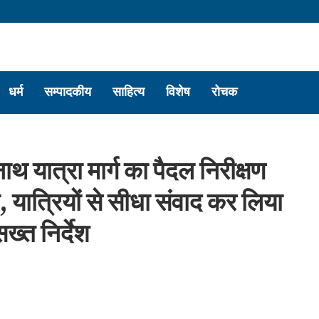
धर्म
सम्पादकीय
साहित्य
विशेष
रोचक
थ यात्रा मार्ग का पैदल निरीक्षण
, यात्रियों से सीधा संवाद कर लिया
्त निर्देश