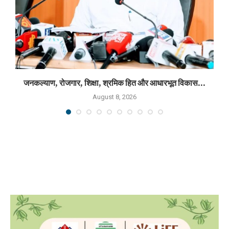
जनकल्याण, रोजगार, शिक्षा, श्रमिक हित और आधारभूत विकास...
August 8, 2026