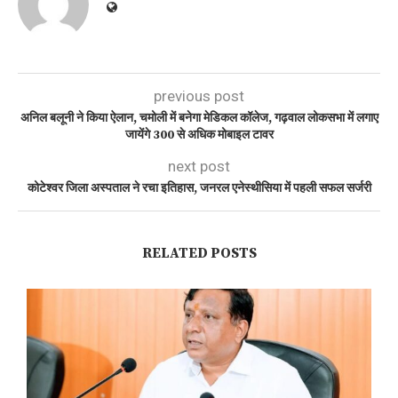
previous post
अनिल बलूनी ने किया ऐलान, चमोली में बनेगा मेडिकल कॉलेज, गढ़वाल लोकसभा में लगाए
जायेंगे 300 से अधिक मोबाइल टावर
next post
कोटेश्वर जिला अस्पताल ने रचा इतिहास, जनरल एनेस्थीसिया में पहली सफल सर्जरी
RELATED POSTS