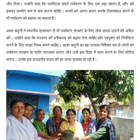
जोर दिया। उन्होंने कहा कि प्लास्टिक हमारे पर्यावरण के लिए एक बड़ा खतरा है, और हमें
इसका उपयोग कम से कम करना चाहिए। कचरे को अलग-अलग करके रीसायकल करने से
भी पर्यावरण को बचाया जा सकता है।
आशा बलूनी ने स्थानीय प्रशासन से भी पर्यावरण संरक्षण के लिए ठोस कदम उठाने की अपील
की। उन्होंने कहा कि सरकार को वनीकरण को बढ़ावा देना चाहिए और प्रदूषण को नियंत्रित
करने के लिए सख्त नियम बनाने चाहिए। आशा बलूनी का यह प्रयास निश्चित रूप से लोगों को
पर्यावरण संरक्षण के प्रति जागरूक करेगा और उन्हें इस दिशा में काम करने के लिए प्रेरित
करेगा। उनके इस सराहनीय कदम की हर जगह प्रशंसा हो रही है।