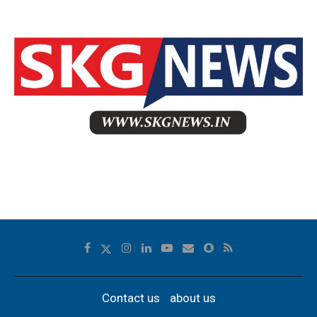
Contact us
about us