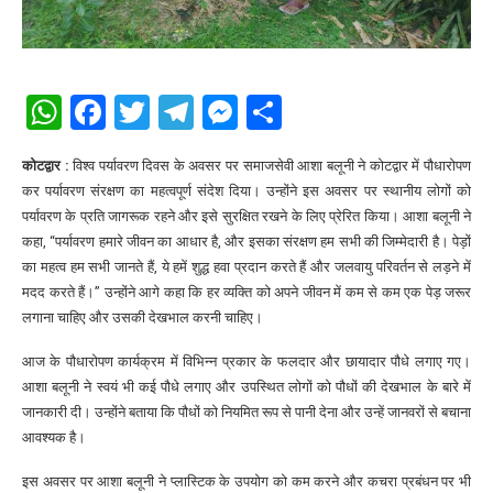
WhatsApp
Facebook
Twitter
Telegram
Messenger
Share
कोटद्वार :
विश्व पर्यावरण दिवस के अवसर पर समाजसेवी आशा बलूनी ने कोटद्वार में पौधारोपण
कर पर्यावरण संरक्षण का महत्वपूर्ण संदेश दिया। उन्होंने इस अवसर पर स्थानीय लोगों को
पर्यावरण के प्रति जागरूक रहने और इसे सुरक्षित रखने के लिए प्रेरित किया। आशा बलूनी ने
कहा, “पर्यावरण हमारे जीवन का आधार है, और इसका संरक्षण हम सभी की जिम्मेदारी है। पेड़ों
का महत्व हम सभी जानते हैं, ये हमें शुद्ध हवा प्रदान करते हैं और जलवायु परिवर्तन से लड़ने में
मदद करते हैं।” उन्होंने आगे कहा कि हर व्यक्ति को अपने जीवन में कम से कम एक पेड़ जरूर
लगाना चाहिए और उसकी देखभाल करनी चाहिए।
आज के पौधारोपण कार्यक्रम में विभिन्न प्रकार के फलदार और छायादार पौधे लगाए गए।
आशा बलूनी ने स्वयं भी कई पौधे लगाए और उपस्थित लोगों को पौधों की देखभाल के बारे में
जानकारी दी। उन्होंने बताया कि पौधों को नियमित रूप से पानी देना और उन्हें जानवरों से बचाना
आवश्यक है।
इस अवसर पर आशा बलूनी ने प्लास्टिक के उपयोग को कम करने और कचरा प्रबंधन पर भी