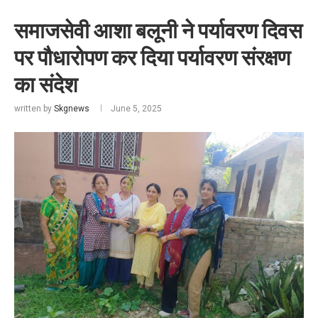
समाजसेवी आशा बलूनी ने पर्यावरण दिवस
पर पौधारोपण कर दिया पर्यावरण संरक्षण
का संदेश
written by
Skgnews
June 5, 2025